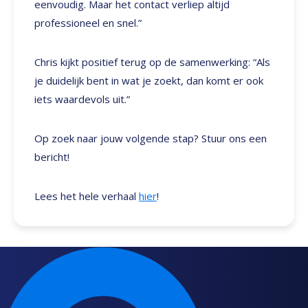
eenvoudig. Maar het contact verliep altijd
professioneel en snel.”
Chris kijkt positief terug op de samenwerking: “Als
je duidelijk bent in wat je zoekt, dan komt er ook
iets waardevols uit.”
Op zoek naar jouw volgende stap? Stuur ons een
bericht!
Lees het hele verhaal
hier
!