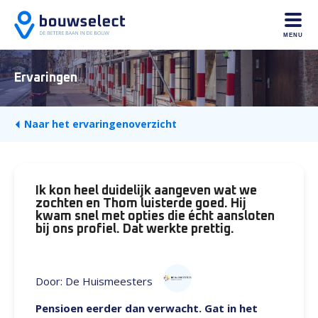
MENU
Ervaringen
Naar het ervaringenoverzicht
Ik kon heel duidelijk aangeven wat we
zochten en Thom luisterde goed. Hij
kwam snel met opties die écht aansloten
bij ons profiel. Dat werkte prettig.
Door: De Huismeesters
Pensioen eerder dan verwacht. Gat in het