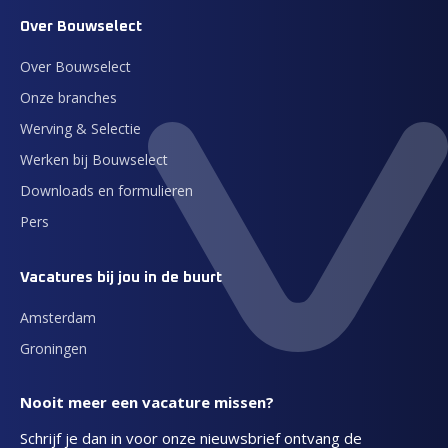
Over Bouwselect
Over Bouwselect
Onze branches
Werving & Selectie
Werken bij Bouwselect
Downloads en formulieren
Pers
Vacatures bij jou in de buurt
Amsterdam
Groningen
Nooit meer een vacature missen?
Schrijf je dan in voor onze nieuwsbrief ontvang de