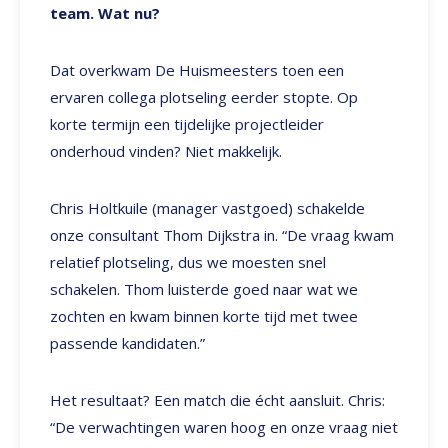
team. Wat nu?
Dat overkwam De Huismeesters toen een
ervaren collega plotseling eerder stopte. Op
korte termijn een tijdelijke projectleider
onderhoud vinden? Niet makkelijk.
Chris Holtkuile (manager vastgoed) schakelde
onze consultant Thom Dijkstra in. “De vraag kwam
relatief plotseling, dus we moesten snel
schakelen. Thom luisterde goed naar wat we
zochten en kwam binnen korte tijd met twee
passende kandidaten.”
Het resultaat? Een match die écht aansluit. Chris:
“De verwachtingen waren hoog en onze vraag niet