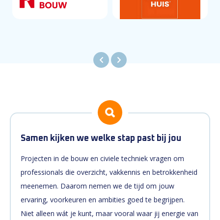
Samen kijken we welke stap past bij jou
Projecten in de bouw en civiele techniek vragen om
professionals die overzicht, vakkennis en betrokkenheid
meenemen. Daarom nemen we de tijd om jouw
ervaring, voorkeuren en ambities goed te begrijpen.
Niet alleen wát je kunt, maar vooral waar jij energie van