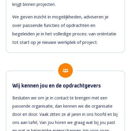
krijgt binnen projecten.
We geven inzicht in mogelijkheden, adviseren je
over passende functies of opdrachten en
begeleiden je in het volledige proces: van oriëntatie
tot start op je nieuwe werkplek of project.
Wij kennen jou en de opdrachtgevers
Besluiten we om je in contact te brengen met een
passende organisatie, dan kennen we die organisatie
door en door. Vaak zitten ze al jaren in ons hoofd en bij
ons aan tafel, Van jou horen we graag wat bij jou past
en wat je belangrijke eigenschappen zijn voor jouw