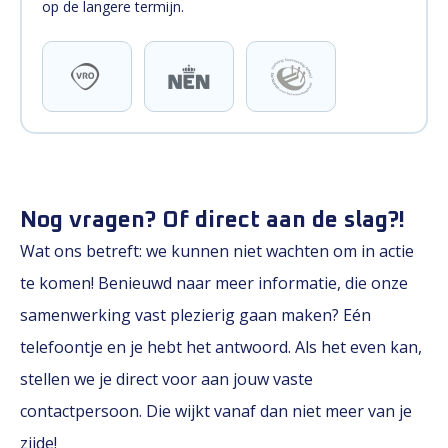
op de langere termijn.
Nog vragen? Of direct aan de slag?!
Wat ons betreft: we kunnen niet wachten om in actie
te komen! Benieuwd naar meer informatie, die onze
samenwerking vast plezierig gaan maken? Eén
telefoontje en je hebt het antwoord. Als het even kan,
stellen we je direct voor aan jouw vaste
contactpersoon. Die wijkt vanaf dan niet meer van je
zijde!