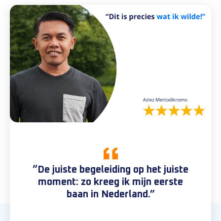
“De juiste begeleiding op het juiste
moment: zo kreeg ik mijn eerste
baan in Nederland.”