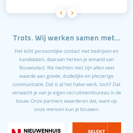
Trots. Wij werken samen met…
Het écht persoonlijke contact met bedrijven en
kandidaten, daaraan herken je iemand van
Bouwselect. We hechten met zijn allen veel
waarde aan goede, duidelijke en plezierige
communicatie. Dat is al het halve werk, toch? Dat
verwacht je van je eigen recruitmentbureau in de
bouw. Onze partners waarderen dat, want op
onze mensen kun je bouwen.