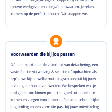
nieuwe werkgever en collega’s en waarom. Je rekent
immers op de perfecte match. Dat snappen we.
Voorwaarden die bij jou passen
Of je nu zoekt naar de zekerheid van detachering, een
vaste functie via werving & selectie of opdrachten als
zzp’er: we kijken welke route logisch aansluit bij jouw
ervaring en manier van werken. We bespreken wat je
nodig hebt om binnen projecten goed tot je recht te
komen en zorgen voor heldere afspraken, inhoudelijke
begeleiding en een vorm die past bij jouw ontwikkeling