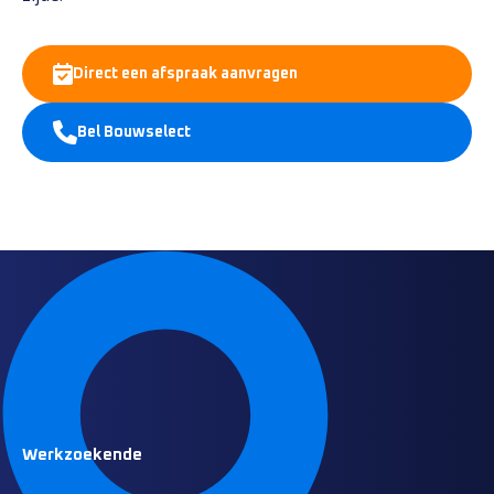
Direct een afspraak aanvragen
Bel Bouwselect
Werkzoekende