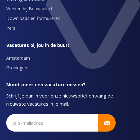
Werken bij Bouwselect
Downloads en formulieren
Pers
Vacatures bij jou in de buurt
Amsterdam
Groningen
Nooit meer een vacature missen?
Schrijf je dan in voor onze nieuwsbrief ontvang de
nieuwste vacatures in je mail.
Schrijf je in voor onze nieuwsbrief