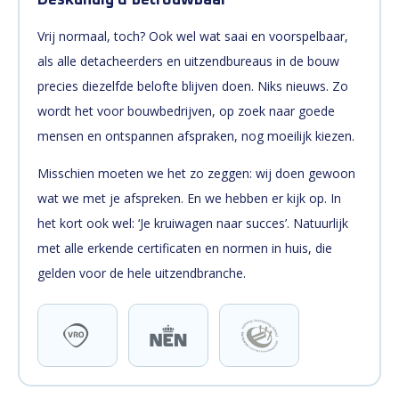
Deskundig & betrouwbaar
Vrij normaal, toch? Ook wel wat saai en voorspelbaar,
als alle detacheerders en uitzendbureaus in de bouw
precies diezelfde belofte blijven doen. Niks nieuws. Zo
wordt het voor bouwbedrijven, op zoek naar goede
mensen en ontspannen afspraken, nog moeilijk kiezen.
Misschien moeten we het zo zeggen: wij doen gewoon
wat we met je afspreken. En we hebben er kijk op. In
het kort ook wel: ‘Je kruiwagen naar succes’. Natuurlijk
met alle erkende certificaten en normen in huis, die
gelden voor de hele uitzendbranche.