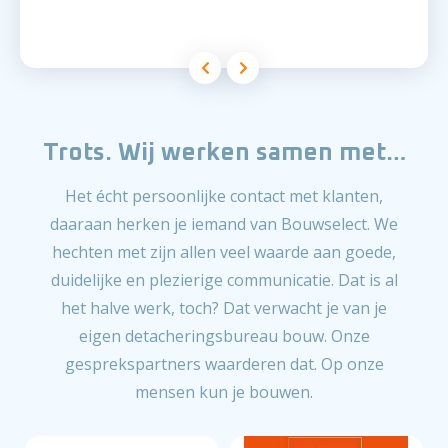
Trots. Wij werken samen met…
Het écht persoonlijke contact met klanten,
daaraan herken je iemand van Bouwselect. We
hechten met zijn allen veel waarde aan goede,
duidelijke en plezierige communicatie. Dat is al
het halve werk, toch? Dat verwacht je van je
eigen detacheringsbureau bouw. Onze
gesprekspartners waarderen dat. Op onze
mensen kun je bouwen.