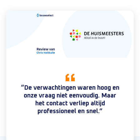
“De verwachtingen waren hoog en
onze vraag niet eenvoudig. Maar
het contact verliep altijd
professioneel en snel.”