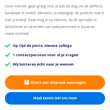
Onze mensen gaan graag voor je aan de slag om de perfecte
kandidaat te vinden. Minstens zo belangrijk: de perfecte match
met je bedrijf. Daar mag je op rekenen, bij dé specialist in
detacheren en uitzenden van kaderpersoneel in bouw en
civiele techniek.
Op tijd de juiste, nieuwe collega
1 contactpersoon voor al je vragen
Wij luisteren écht naar je wensen
Direct aan afspraak aanvragen
Maak kennis met ons team