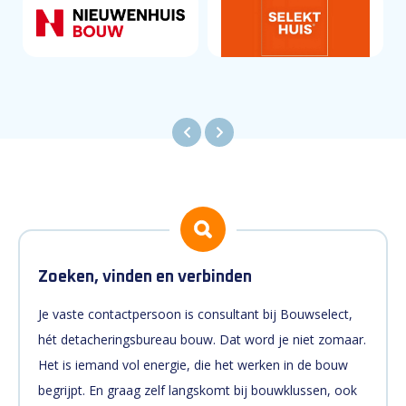
Zoeken, vinden en verbinden
Je vaste contactpersoon is consultant bij Bouwselect,
hét detacheringsbureau bouw. Dat word je niet zomaar.
Het is iemand vol energie, die het werken in de bouw
begrijpt. En graag zelf langskomt bij bouwklussen, ook