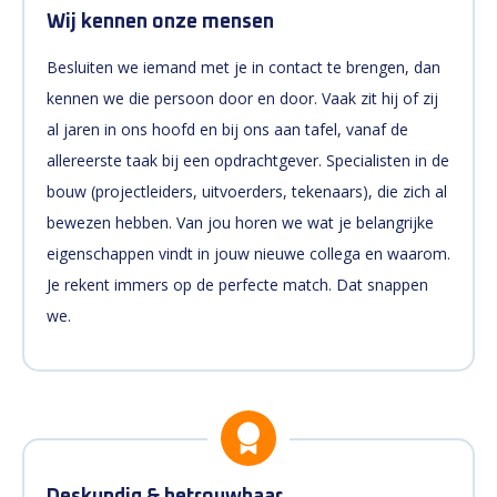
Wij kennen onze mensen
Besluiten we iemand met je in contact te brengen, dan
kennen we die persoon door en door. Vaak zit hij of zij
al jaren in ons hoofd en bij ons aan tafel, vanaf de
allereerste taak bij een opdrachtgever. Specialisten in de
bouw (projectleiders, uitvoerders, tekenaars), die zich al
bewezen hebben. Van jou horen we wat je belangrijke
eigenschappen vindt in jouw nieuwe collega en waarom.
Je rekent immers op de perfecte match. Dat snappen
we.