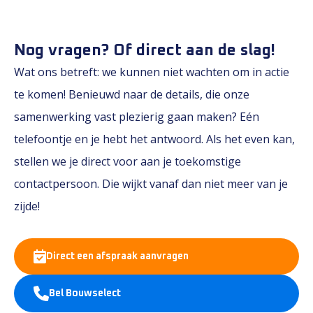
Nog vragen? Of direct aan de slag!
Wat ons betreft: we kunnen niet wachten om in actie
te komen! Benieuwd naar de details, die onze
samenwerking vast plezierig gaan maken? Eén
telefoontje en je hebt het antwoord. Als het even kan,
stellen we je direct voor aan je toekomstige
contactpersoon. Die wijkt vanaf dan niet meer van je
zijde!
Direct een afspraak aanvragen
Bel Bouwselect