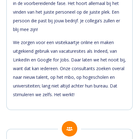
in de voorbereidende fase. Het hoort allemaal bij het
vinden van het juiste personeel op de juiste plek. Een
persoon die past bij jouw bedrijf. Je collega’s zullen er
blij mee zijn!
We zorgen voor een visitekaartje online en maken
uitgekiend gebruik van vacaturesites als Indeed, van
LinkedIn en Google for Jobs. Daar laten we het nooit bij,
want dat kan iedereen. Onze consultants zoeken overal
naar nieuw talent, op het mbo, op hogescholen en
universiteiten; lang niet altijd achter hun bureau. Dat
stimuleren we zelfs. Het werkt!