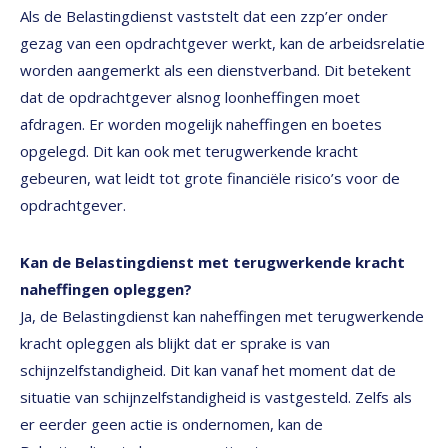
Als de Belastingdienst vaststelt dat een zzp’er onder
gezag van een opdrachtgever werkt, kan de arbeidsrelatie
worden aangemerkt als een dienstverband. Dit betekent
dat de opdrachtgever alsnog loonheffingen moet
afdragen. Er worden mogelijk naheffingen en boetes
opgelegd. Dit kan ook met terugwerkende kracht
gebeuren, wat leidt tot grote financiële risico’s voor de
opdrachtgever.
Kan de Belastingdienst met terugwerkende kracht
naheffingen opleggen?
Ja, de Belastingdienst kan naheffingen met terugwerkende
kracht opleggen als blijkt dat er sprake is van
schijnzelfstandigheid. Dit kan vanaf het moment dat de
situatie van schijnzelfstandigheid is vastgesteld. Zelfs als
er eerder geen actie is ondernomen, kan de