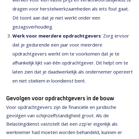
dragen voor herstelwerkzaamheden als iets fout gaat.
Dit toont aan dat je niet werkt onder een
gezagsverhouding.
Werk voor meerdere opdrachtgevers
: Zorg ervoor
dat je gedurende een jaar voor meerdere
opdrachtgevers werkt om te voorkomen dat je te
afhankelijk lijkt van één opdrachtgever. Dit helpt om te
laten zien dat je daadwerkelijk als ondernemer opereert
en niet stiekem in loondienst bent.
Gevolgen voor opdrachtgevers in de bouw
Voor opdrachtgevers zijn de financiële en juridische
gevolgen van schijnzelfstandigheid groot. Als de
Belastingdienst vaststelt dat een zzp’er eigenlijk als
werknemer had moeten worden behandeld, kunnen er