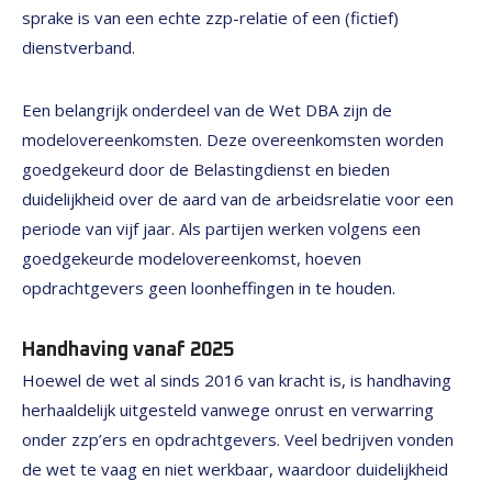
sprake is van een echte zzp-relatie of een (fictief)
dienstverband.
Een belangrijk onderdeel van de Wet DBA zijn de
modelovereenkomsten. Deze overeenkomsten worden
goedgekeurd door de Belastingdienst en bieden
duidelijkheid over de aard van de arbeidsrelatie voor een
periode van vijf jaar. Als partijen werken volgens een
goedgekeurde modelovereenkomst, hoeven
opdrachtgevers geen loonheffingen in te houden.
Handhaving vanaf 2025
Hoewel de wet al sinds 2016 van kracht is, is handhaving
herhaaldelijk uitgesteld vanwege onrust en verwarring
onder zzp’ers en opdrachtgevers. Veel bedrijven vonden
de wet te vaag en niet werkbaar, waardoor duidelijkheid