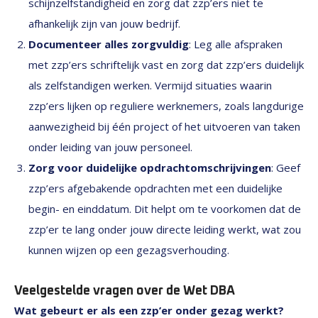
schijnzelfstandigheid en zorg dat zzp’ers niet te
afhankelijk zijn van jouw bedrijf.
Documenteer alles zorgvuldig
: Leg alle afspraken
met zzp’ers schriftelijk vast en zorg dat zzp’ers duidelijk
als zelfstandigen werken. Vermijd situaties waarin
zzp’ers lijken op reguliere werknemers, zoals langdurige
aanwezigheid bij één project of het uitvoeren van taken
onder leiding van jouw personeel.
Zorg voor duidelijke opdrachtomschrijvingen
: Geef
zzp’ers afgebakende opdrachten met een duidelijke
begin- en einddatum. Dit helpt om te voorkomen dat de
zzp’er te lang onder jouw directe leiding werkt, wat zou
kunnen wijzen op een gezagsverhouding.
Veelgestelde vragen over de Wet DBA
Wat gebeurt er als een zzp’er onder gezag werkt?