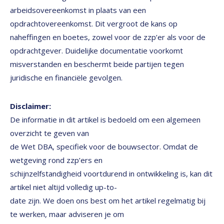
arbeidsovereenkomst in plaats van een
opdrachtovereenkomst. Dit vergroot de kans op
naheffingen en boetes, zowel voor de zzp’er als voor de
opdrachtgever. Duidelijke documentatie voorkomt
misverstanden en beschermt beide partijen tegen
juridische en financiële gevolgen.
Disclaimer:
De informatie in dit artikel is bedoeld om een algemeen
overzicht te geven van
de Wet DBA, specifiek voor de bouwsector. Omdat de
wetgeving rond zzp’ers en
schijnzelfstandigheid voortdurend in ontwikkeling is, kan dit
artikel niet altijd volledig up-to-
date zijn. We doen ons best om het artikel regelmatig bij
te werken, maar adviseren je om