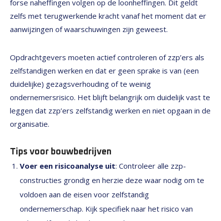
forse naheffingen volgen op de loonheffingen. Dit geldt
zelfs met terugwerkende kracht vanaf het moment dat er
aanwijzingen of waarschuwingen zijn geweest.
Opdrachtgevers moeten actief controleren of zzp’ers als
zelfstandigen werken en dat er geen sprake is van (een
duidelijke) gezagsverhouding of te weinig
ondernemersrisico. Het blijft belangrijk om duidelijk vast te
leggen dat zzp’ers zelfstandig werken en niet opgaan in de
organisatie.
Tips voor bouwbedrijven
Voer een risicoanalyse uit
: Controleer alle zzp-
constructies grondig en herzie deze waar nodig om te
voldoen aan de eisen voor zelfstandig
ondernemerschap. Kijk specifiek naar het risico van