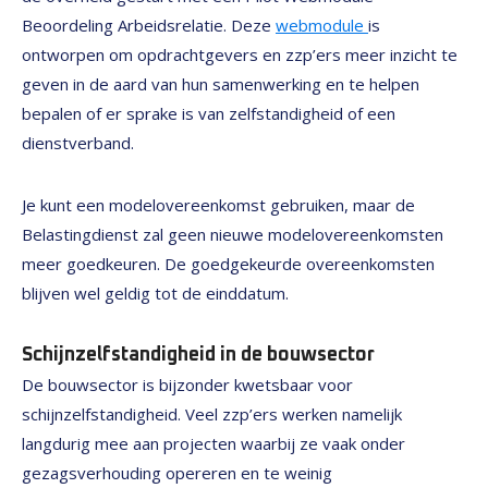
Beoordeling Arbeidsrelatie. Deze
webmodule
is
ontworpen om opdrachtgevers en zzp’ers meer inzicht te
geven in de aard van hun samenwerking en te helpen
bepalen of er sprake is van zelfstandigheid of een
dienstverband.
Je kunt een modelovereenkomst gebruiken, maar de
Belastingdienst zal geen nieuwe modelovereenkomsten
meer goedkeuren. De goedgekeurde overeenkomsten
blijven wel geldig tot de einddatum.
Schijnzelfstandigheid in de bouwsector
De bouwsector is bijzonder kwetsbaar voor
schijnzelfstandigheid. Veel zzp’ers werken namelijk
langdurig mee aan projecten waarbij ze vaak onder
gezagsverhouding opereren en te weinig