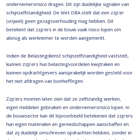
ondernemersrisico dragen. Dit zijn duidelijke signalen van
schijnzelfstandigheid. De Wet DBA stelt dat een zzp’er
(vrijwel) geen gezagsverhouding mag hebben. Dit
betekent dat zzp’ers in de bouw vaak risico lopen om
alsnog als werknemer te worden aangemerkt.
Indien de Belastingdienst schijnzelfstandigheid vaststelt,
kunnen zzp’ers hun belastingvoordelen kwijtraken en
kunnen opdrachtgevers aansprakelijk worden gesteld voor
het niet afdragen van loonheffingen.
Zzp’ers moeten laten zien dat ze zelfstandig werken,
eigen middelen gebruiken en ondernemersrisico lopen. In
de bouwsector kan dit bijvoorbeeld betekenen dat zzp’ers
hun eigen materialen en gereedschappen aanschaffen en
dat zij duidelijk omschreven opdrachten hebben, zonder in