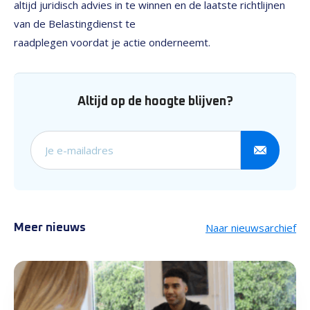
altijd juridisch advies in te winnen en de laatste richtlijnen
van de Belastingdienst te
raadplegen voordat je actie onderneemt.
Altijd op de hoogte blijven?
Schrijf je in voor onze nieuw
Naar nieuwsarchief
Meer nieuws