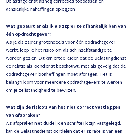
Belastingdienst alsnog correcties toepassen en
aanzienlijke naheffingen opleggen.
Wat gebeurt er als ik als zzp’er te afhankelijk ben van
één opdrachtgever?
Als je als zzp’er grotendeels voor één opdrachtgever
werkt, loop je het risico om als schijnzelfstandige te
worden gezien. Dit kan ertoe leiden dat de Belastingdienst
de relatie als loondienst beschouwt, met als gevolg dat de
opdrachtgever loonheffingen moet afdragen. Het is
belangrijk om voor meerdere opdrachtgevers te werken
om je zelfstandigheid te bewijzen.
Wat zijn de risico’s van het niet correct vastleggen
van afspraken?
Als afspraken niet duidelijk en schriftelijk zijn vastgelegd,
kan de Belastingdienst oordelen dat er sprake is van een