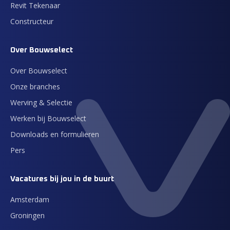
Revit Tekenaar
Constructeur
Over Bouwselect
Over Bouwselect
Onze branches
Werving & Selectie
Werken bij Bouwselect
Downloads en formulieren
Pers
Vacatures bij jou in de buurt
Amsterdam
Groningen