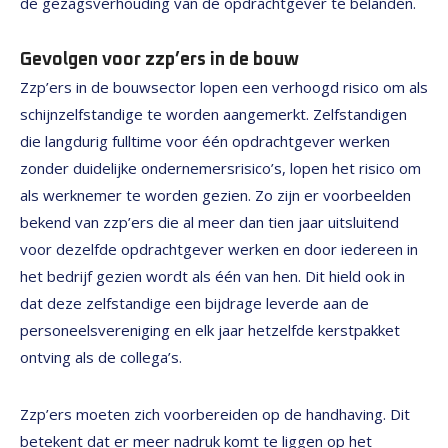
de gezagsverhouding van de opdrachtgever te belanden.
Gevolgen voor zzp’ers in de bouw
Zzp’ers in de bouwsector lopen een verhoogd risico om als
schijnzelfstandige te worden aangemerkt. Zelfstandigen
die langdurig fulltime voor één opdrachtgever werken
zonder duidelijke ondernemersrisico’s, lopen het risico om
als werknemer te worden gezien. Zo zijn er voorbeelden
bekend van zzp’ers die al meer dan tien jaar uitsluitend
voor dezelfde opdrachtgever werken en door iedereen in
het bedrijf gezien wordt als één van hen. Dit hield ook in
dat deze zelfstandige een bijdrage leverde aan de
personeelsvereniging en elk jaar hetzelfde kerstpakket
ontving als de collega’s.
Zzp’ers moeten zich voorbereiden op de handhaving. Dit
betekent dat er meer nadruk komt te liggen op het