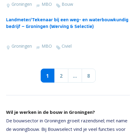
Groningen
MBO
Bouw
Landmeter/Tekenaar bij een weg- en waterbouwkundig
bedrijf – Groningen (Werving & Selectie)
Groningen
MBO
Civiel
1
2
…
8
Wil je werken in de bouw in Groningen?
De bouwsector in Groningen groeit razendsnel; met name
de woningbouw. Bij Bouwselect vind je veel functies voor