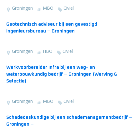
Groningen
MBO
Civiel
Geotechnisch adviseur bij een gevestigd
ingenieursbureau – Groningen
Groningen
HBO
Civiel
Werkvoorbereider Infra bij een weg- en
waterbouwkundig bedrijf – Groningen (Werving &
Selectie)
Groningen
MBO
Civiel
Schadedeskundige bij een schademanagementbedrijf –
Groningen –