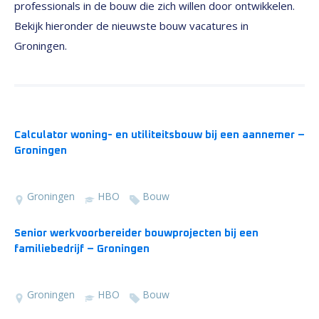
professionals in de bouw die zich willen door ontwikkelen.
Bekijk hieronder de nieuwste bouw vacatures in
Groningen.
Calculator woning- en utiliteitsbouw bij een aannemer –
Groningen
Groningen
HBO
Bouw
Senior werkvoorbereider bouwprojecten bij een
familiebedrijf – Groningen
Groningen
HBO
Bouw