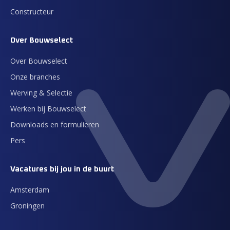
Constructeur
Over Bouwselect
Over Bouwselect
Onze branches
Werving & Selectie
Werken bij Bouwselect
Downloads en formulieren
Pers
Vacatures bij jou in de buurt
Amsterdam
Groningen