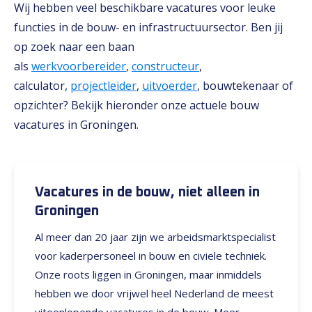
Wij hebben veel beschikbare vacatures voor leuke
functies in de bouw- en infrastructuursector. Ben jij
op zoek naar een baan
als
werkvoorbereider
,
constructeur
,
calculator,
projectleider
,
uitvoerder
, bouwtekenaar of
opzichter? Bekijk hieronder onze actuele bouw
vacatures in Groningen.
Vacatures in de bouw, niet alleen in
Groningen
Al meer dan 20 jaar zijn we arbeidsmarktspecialist
voor kaderpersoneel in bouw en civiele techniek.
Onze roots liggen in Groningen, maar inmiddels
hebben we door vrijwel heel Nederland de meest