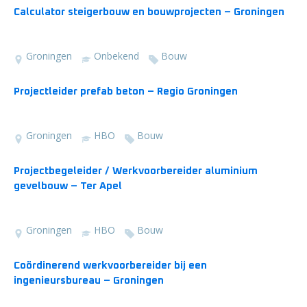
Calculator steigerbouw en bouwprojecten – Groningen
Groningen
Onbekend
Bouw
Projectleider prefab beton – Regio Groningen
Groningen
HBO
Bouw
Projectbegeleider / Werkvoorbereider aluminium
gevelbouw – Ter Apel
Groningen
HBO
Bouw
Coördinerend werkvoorbereider bij een
ingenieursbureau – Groningen