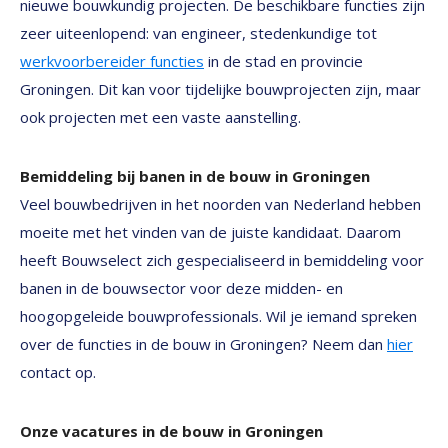
nieuwe bouwkundig projecten. De beschikbare functies zijn
zeer uiteenlopend: van engineer, stedenkundige tot
werkvoorbereider functies
in de stad en provincie
Groningen. Dit kan voor tijdelijke bouwprojecten zijn, maar
ook projecten met een vaste aanstelling.
Bemiddeling bij banen in de bouw in Groningen
Veel bouwbedrijven in het noorden van Nederland hebben
moeite met het vinden van de juiste kandidaat. Daarom
heeft Bouwselect zich gespecialiseerd in bemiddeling voor
banen in de bouwsector voor deze midden- en
hoogopgeleide bouwprofessionals. Wil je iemand spreken
over de functies in de bouw in Groningen? Neem dan
hier
contact op.
Onze vacatures in de bouw in Groningen