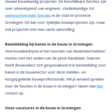
nieuwe bouwkundig projecten. De beschikbare functies zijn
zeer uiteenlopend: van engineer, stedenkundige tot
werkvoorbereider functies
in de stad en provincie
Groningen. Dit kan voor tijdelijke bouwprojecten zijn, maar
ook projecten met een vaste aanstelling.
Bemiddeling bij banen in de bouw in Groningen
Veel bouwbedrijven in het noorden van Nederland hebben
moeite met het vinden van de juiste kandidaat. Daarom
heeft Bouwselect zich gespecialiseerd in bemiddeling voor
banen in de bouwsector voor deze midden- en
hoogopgeleide bouwprofessionals. Wil je iemand spreken
over de functies in de bouw in Groningen? Neem dan
hier
contact op.
Onze vacatures in de bouw in Groningen