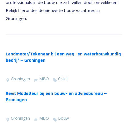
professionals in de bouw die zich willen door ontwikkelen.
Bekijk hieronder de nieuwste bouw vacatures in
Groningen.
Landmeter/Tekenaar bij een weg- en waterbouwkundig
bedrijf – Groningen
Groningen
MBO
Civiel
Revit Modelleur bij een bouw- en adviesbureau –
Groningen
Groningen
MBO
Bouw