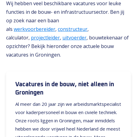
Wij hebben veel beschikbare vacatures voor leuke
functies in de bouw- en infrastructuursector. Ben jij
op zoek naar een baan
als
werkvoorbereider
,
constructeur
,
calculator,
projectleider
,
uitvoerder
, bouwtekenaar of
opzichter? Bekijk hieronder onze actuele bouw
vacatures in Groningen.
Vacatures in de bouw, niet alleen in
Groningen
Al meer dan 20 jaar zijn we arbeidsmarktspecialist
voor kaderpersoneel in bouw en civiele techniek.
Onze roots liggen in Groningen, maar inmiddels
hebben we door vrijwel heel Nederland de meest