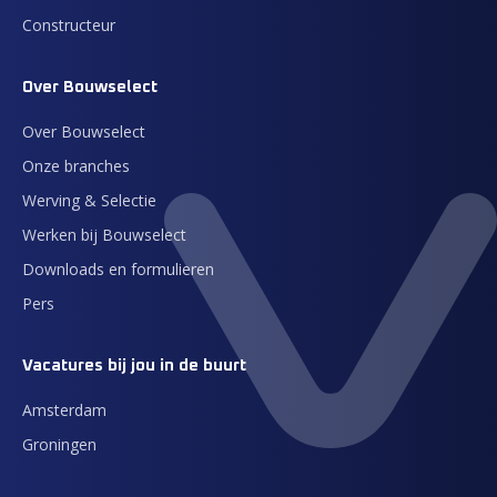
Constructeur
Over Bouwselect
Over Bouwselect
Onze branches
Werving & Selectie
Werken bij Bouwselect
Downloads en formulieren
Pers
Vacatures bij jou in de buurt
Amsterdam
Groningen