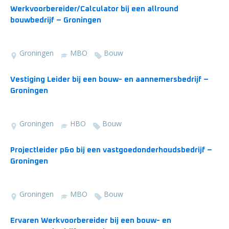
Werkvoorbereider/Calculator bij een allround
bouwbedrijf – Groningen
Groningen
MBO
Bouw
Vestiging Leider bij een bouw- en aannemersbedrijf –
Groningen
Groningen
HBO
Bouw
Projectleider p&o bij een vastgoedonderhoudsbedrijf –
Groningen
Groningen
MBO
Bouw
Ervaren Werkvoorbereider bij een bouw- en