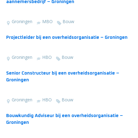
aannemersbedrijf – Groningen
Groningen
MBO
Bouw
Projectleider bij een overheidsorganisatie – Groningen
Groningen
HBO
Bouw
Senior Constructeur bij een overheidsorganisatie –
Groningen
Groningen
HBO
Bouw
Bouwkundig Adviseur bij een overheidsorganisatie –
Groningen