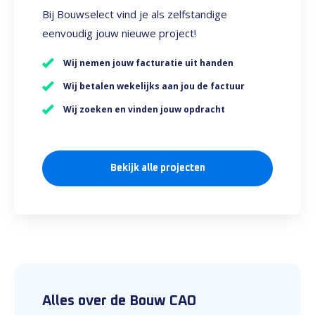
Bij Bouwselect vind je als zelfstandige
eenvoudig jouw nieuwe project!
Wij nemen jouw facturatie uit handen
Wij betalen wekelijks aan jou de factuur
Wij zoeken en vinden jouw opdracht
Bekijk alle projecten
Alles over de Bouw CAO