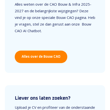
Alles weten over de CAO Bouw & Infra 2025-
2027 en de belangrijkste wijzigingen? Deze
vind je op onze speciale Bouw CAO pagina. Heb
je vragen, stel ze dan gerust aan onze Bouw
CAO AI Chatbot.
Alles over de Bouw CAO
Liever ons laten zoeken?
Upload je CV en profiteer van de onderstaande