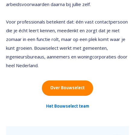
arbeidsvoorwaarden daarna bij jullie zelf.
Voor professionals betekent dat: één vast contactpersoon
die je écht leert kennen, meedenkt en zorgt dat je niet
zomaar in een functie rolt, maar op een plek komt waar je
kunt groeien. Bouwselect werkt met gemeenten,
ingenieursbureaus, aannemers en woningcorporaties door
heel Nederland.
Over Bouwselect
Het Bouwselect team