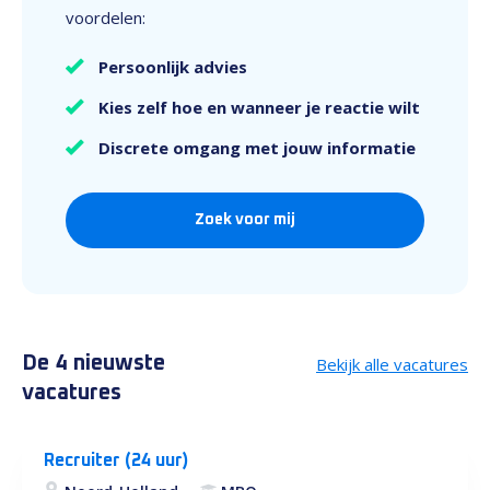
voordelen:
Persoonlijk advies
Kies zelf hoe en wanneer je reactie wilt
Discrete omgang met jouw informatie
Zoek voor mij
De 4 nieuwste
Bekijk alle vacatures
vacatures
Recruiter (24 uur)