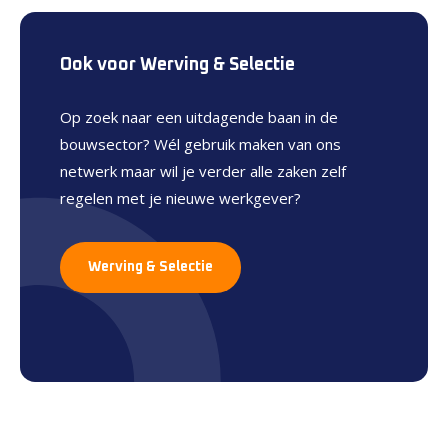
Ook voor Werving & Selectie
Op zoek naar een uitdagende baan in de
bouwsector? Wél gebruik maken van ons
netwerk maar wil je verder alle zaken zelf
regelen met je nieuwe werkgever?
Werving & Selectie