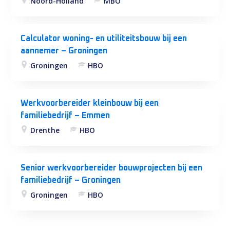
Noord-Holland
MBO
Calculator woning- en utiliteitsbouw bij een
aannemer – Groningen
Groningen
HBO
Werkvoorbereider kleinbouw bij een
familiebedrijf – Emmen
Drenthe
HBO
Senior werkvoorbereider bouwprojecten bij een
familiebedrijf – Groningen
Groningen
HBO