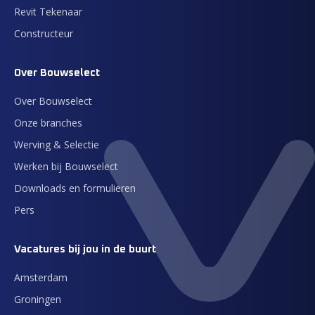
Revit Tekenaar
Constructeur
Over Bouwselect
Over Bouwselect
Onze branches
Werving & Selectie
Werken bij Bouwselect
Downloads en formulieren
Pers
Vacatures bij jou in de buurt
Amsterdam
Groningen