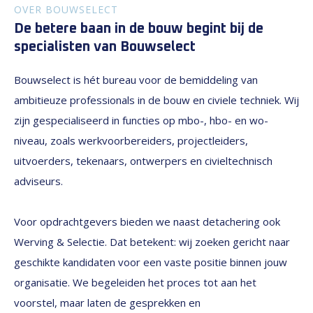
OVER BOUWSELECT
De betere baan in de bouw begint bij de
specialisten van Bouwselect
Bouwselect is hét bureau voor de bemiddeling van
ambitieuze professionals in de bouw en civiele techniek. Wij
zijn gespecialiseerd in functies op mbo-, hbo- en wo-
niveau, zoals werkvoorbereiders, projectleiders,
uitvoerders, tekenaars, ontwerpers en civieltechnisch
adviseurs.
Voor opdrachtgevers bieden we naast detachering ook
Werving & Selectie. Dat betekent: wij zoeken gericht naar
geschikte kandidaten voor een vaste positie binnen jouw
organisatie. We begeleiden het proces tot aan het
voorstel, maar laten de gesprekken en