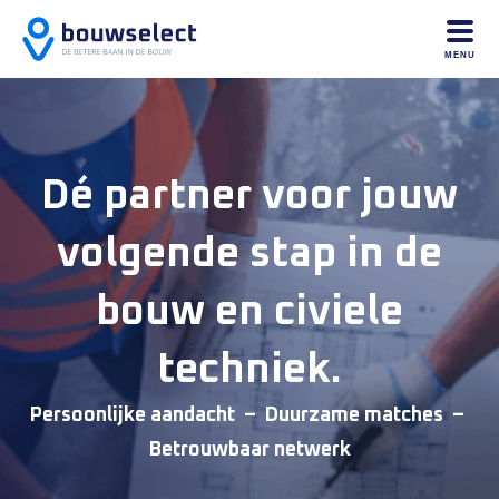
MENU
Dé partner voor jouw
volgende stap in de
bouw en civiele
techniek.
Persoonlijke aandacht – Duurzame matches –
Betrouwbaar netwerk