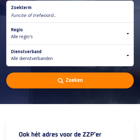
Zoekterm
Regio
Alle regio's
Dienstverband
Alle dienstverbanden
Zoeken
Ook hét adres voor de ZZP'er