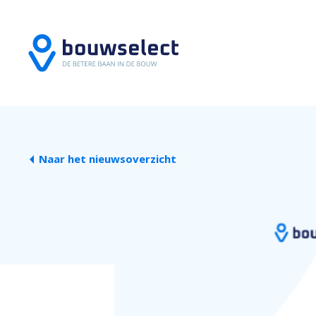
Naar het nieuwsoverzicht