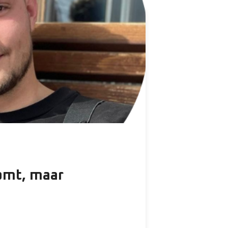
omt, maar