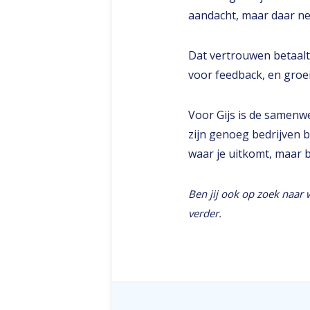
aandacht, maar daar ne
Dat vertrouwen betaalt z
voor feedback, en groeit 
Voor Gijs is de samenw
zijn genoeg bedrijven b
waar je uitkomt, maar bi
Ben jij ook op zoek naar
verder.