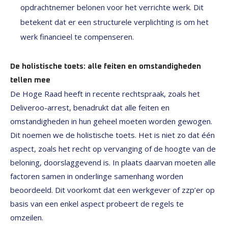
opdrachtnemer belonen voor het verrichte werk. Dit
betekent dat er een structurele verplichting is om het
werk financieel te compenseren.
De holistische toets: alle feiten en omstandigheden
tellen mee
De Hoge Raad heeft in recente rechtspraak, zoals het
Deliveroo-arrest, benadrukt dat alle feiten en
omstandigheden in hun geheel moeten worden gewogen.
Dit noemen we de holistische toets. Het is niet zo dat één
aspect, zoals het recht op vervanging of de hoogte van de
beloning, doorslaggevend is. In plaats daarvan moeten alle
factoren samen in onderlinge samenhang worden
beoordeeld. Dit voorkomt dat een werkgever of zzp’er op
basis van een enkel aspect probeert de regels te
omzeilen.