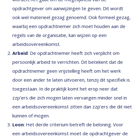
opdrachtgever om aanwijzingen te geven. Dit wordt
ook wel materieel gezag genoemd. Ook formeel gezag,
waarbij een opdrachtnemer zich moet houden aan de
regels van de organisatie, kan wijzen op een
arbeidsovereenkomst.
Arbeid
: De opdrachtnemer heeft zich verplicht om
persoonlijk arbeid te verrichten. Dit betekent dat de
opdrachtnemer geen vrijstelling heeft om het werk
door een ander te laten uitvoeren, tenzij dit specifiek is
toegestaan. In de praktijk komt het erop neer dat
zzp’ers die zich mogen laten vervangen minder snel in
een arbeidsovereenkomst zitten dan zzp’ers die dit niet
kunnen of mogen.
Loon
: Het derde criterium betreft de beloning. Voor
een arbeidsovereenkomst moet de opdrachtgever de