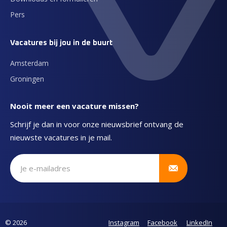
Pers
Vacatures bij jou in de buurt
Amsterdam
Groningen
Nooit meer een vacature missen?
Schrijf je dan in voor onze nieuwsbrief ontvang de
nieuwste vacatures in je mail.
Schrijf je in voor onze nieuwsbrief
© 2026
Instagram
Facebook
LinkedIn