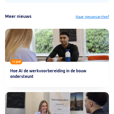
Naar nieuwsarchief
Meer nieuws
17 JUN
Hoe AI de werkvoorbereiding in de bouw
ondersteunt