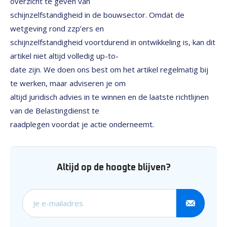
overzicht te geven van
schijnzelfstandigheid in de bouwsector. Omdat de
wetgeving rond zzp’ers en
schijnzelfstandigheid voortdurend in ontwikkeling is, kan dit
artikel niet altijd volledig up-to-
date zijn. We doen ons best om het artikel regelmatig bij
te werken, maar adviseren je om
altijd juridisch advies in te winnen en de laatste richtlijnen
van de Belastingdienst te
raadplegen voordat je actie onderneemt.
Altijd op de hoogte blijven?
Schrijf je in voor onze nieuw