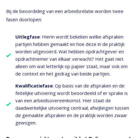
Bij de beoordeling van een arbeidsrelatie worden twee
fasen doorlopen:
Uitlegfase
: Hierin wordt bekeken welke afspraken
partijen hebben gemaakt en hoe deze in de praktijk
worden uitgevoerd. Wat hebben opdrachtgever en
opdrachtnemer van elkaar verwacht? Het gaat niet
alleen om wat letterlijk op papier staat, maar ook om
de context en het gedrag van beide partijen.
Kwalificatiefase
: Op basis van de afspraken en de
feitelijke uitvoering wordt beoordeeld of er sprake is
van een arbeidsovereenkomst. Hier staat de
daadwerkelijke uitvoering centraal; afwijkingen tussen
de gemaakte afspraken en de praktijk worden zwaar
gewogen.