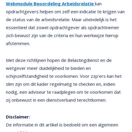
Webmodule Beoordeling Arbeidsrelatie
kan
opdrachtgevers helpen om zelf een indicatie te krijgen van
de status van de arbeidsrelatie. Maar uiteindelijk is het
essentieel dat zowel opdrachtgever als opdrachtnemer
zich bewust zijn van de criteria en hun werkwijze hierop
afstemmen.
Met deze richtlijnen hopen de Belastingdienst en de
wetgever meer duidelijkheid te bieden en
schijnzelfstandigheid te voorkomen. Voor zzp’ers kan het
slim zijn om dit kader regelmatig te checken en, indien
nodig, een adviseur te raadplegen om te voorkomen dat
zij onbewust in een dienstverband terechtkomen.
Disclaimer:
De informatie in dit artikel is bedoeld om een algemeen