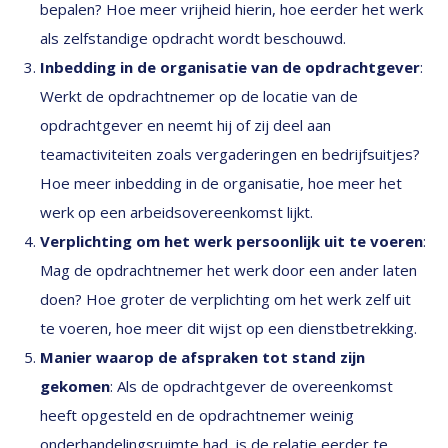
bepalen? Hoe meer vrijheid hierin, hoe eerder het werk
als zelfstandige opdracht wordt beschouwd.
Inbedding in de organisatie van de opdrachtgever
:
Werkt de opdrachtnemer op de locatie van de
opdrachtgever en neemt hij of zij deel aan
teamactiviteiten zoals vergaderingen en bedrijfsuitjes?
Hoe meer inbedding in de organisatie, hoe meer het
werk op een arbeidsovereenkomst lijkt.
Verplichting om het werk persoonlijk uit te voeren
:
Mag de opdrachtnemer het werk door een ander laten
doen? Hoe groter de verplichting om het werk zelf uit
te voeren, hoe meer dit wijst op een dienstbetrekking.
Manier waarop de afspraken tot stand zijn
gekomen
: Als de opdrachtgever de overeenkomst
heeft opgesteld en de opdrachtnemer weinig
onderhandelingsruimte had, is de relatie eerder te