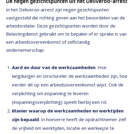
De negen gezichtspunten uit het Deliveroo-arrest
In het Deliveroo-arrest zijn negen gezichtspunten
vastgesteld die richting geven aan het beoordelen van de
arbeidsrelatie. Deze gezichtspunten worden door de
Belastingdienst gebruikt om te bepalen of er sprake is van
een arbeidsovereenkomst of zelfstandig
ondernemerschap:
Aard en duur van de werkzaamheden
: Hoe
langduriger en structureler de werkzaamheden zijn, hoe
eerder dit op een arbeidsovereenkomst wijst. Ook de
verplichting om inspanning te leveren
(inspanningsverplichting) speelt hierbij een rol.
Manier waarop de werkzaamheden en werktijden
zijn bepaald
: In hoeverre heeft de opdrachtnemer zelf
de vrijheid om werktijden, locatie en werkwijze te