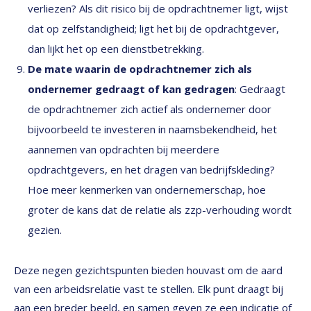
verliezen? Als dit risico bij de opdrachtnemer ligt, wijst
dat op zelfstandigheid; ligt het bij de opdrachtgever,
dan lijkt het op een dienstbetrekking.
De mate waarin de opdrachtnemer zich als
ondernemer gedraagt of kan gedragen
: Gedraagt
de opdrachtnemer zich actief als ondernemer door
bijvoorbeeld te investeren in naamsbekendheid, het
aannemen van opdrachten bij meerdere
opdrachtgevers, en het dragen van bedrijfskleding?
Hoe meer kenmerken van ondernemerschap, hoe
groter de kans dat de relatie als zzp-verhouding wordt
gezien.
Deze negen gezichtspunten bieden houvast om de aard
van een arbeidsrelatie vast te stellen. Elk punt draagt bij
aan een breder beeld, en samen geven ze een indicatie of