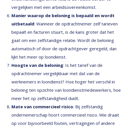
vergelijken met een arbeidsovereenkomst.
Manier waarop de beloning is bepaald en wordt
uitbetaald
: Wanneer de opdrachtnemer zelf tarieven
bepaalt en facturen stuurt, is de kans groter dat het
gaat om een zelfstandige relatie. Wordt de beloning
automatisch of door de opdrachtgever geregeld, dan
lijkt het meer op loondienst.
Hoogte van de beloning
: Is het tarief van de
opdrachtnemer vergelijkbaar met dat van de
werknemers in loondienst? Hoe hoger het verschil in
beloning ten opzichte van loondienstmedewerkers, hoe
meer het op zelfstandigheid duidt.
Mate van commercieel risico
: Bij zelfstandig
ondernemerschap hoort commercieel risico. Wie draait
op voor bijvoorbeeld fouten, vertragingen of andere