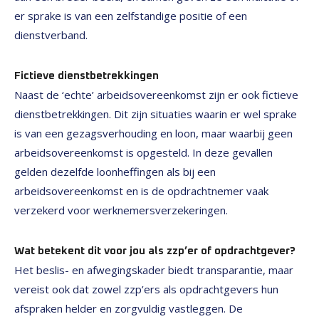
er sprake is van een zelfstandige positie of een
dienstverband.
Fictieve dienstbetrekkingen
Naast de ‘echte’ arbeidsovereenkomst zijn er ook fictieve
dienstbetrekkingen. Dit zijn situaties waarin er wel sprake
is van een gezagsverhouding en loon, maar waarbij geen
arbeidsovereenkomst is opgesteld. In deze gevallen
gelden dezelfde loonheffingen als bij een
arbeidsovereenkomst en is de opdrachtnemer vaak
verzekerd voor werknemersverzekeringen.
Wat betekent dit voor jou als zzp’er of opdrachtgever?
Het beslis- en afwegingskader biedt transparantie, maar
vereist ook dat zowel zzp’ers als opdrachtgevers hun
afspraken helder en zorgvuldig vastleggen. De