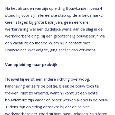
Na het afronden van zijn opleiding Bouwkunde niveau 4
stond hij voor zijn allereerste stap op de arbeidsmarkt.
Geen stages bij grote bedrijven, geen eerdere
werkervaring wel een duidelijke wens: aan de slag in de
werkvoorbereiding, bij een grootschalig bouwbedrijf. Via
een vacature op Indeed kwam hij in contact met
Bouwselect. Wat volgde, ging sneller dan verwacht.
Van opleiding naar praktijk
Hoewel hij eerst een andere richting overwoog,
handhaving en zelfs de politie, bleek de bouw toch te
trekken. Niet zo vreemd, want hij komt uit een echte
bouwfamilie: zijn vader en broer werken allebei in de bouw.
Tijdens zijn opleiding ontdekte hij dat de rol van
werkvoorbereider goed bij hem past. Rekenen, calculeren,