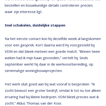
bestellen en bouwkundige details controleren: precies
waar zijn interesse ligt.
Snel schakelen, duidelijke stappen
Na het eerste contact kon hij dezelfde week al langskomen
voor een gesprek. Kort daarna werd hij voorgesteld bij
VDM en dat bleek meteen een goede match. “Binnen twee
weken had ik mijn baan gevonden,” vertelt hij. Sinds
september werkt hij daar in de werkvoorbereiding, op
seriematige woningbouwprojecten.
Het werk sluit goed aan bij wat vooraf is besproken. “Ik
zocht bewust een groter bedrijf, omdat ik tot nu toe alleen
ervaring had bij kleine bedrijven. VDM bleek precies wat ik
zocht.” Aldus Thomas van der Kooi.