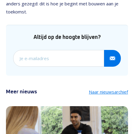
anders gezegd: dit is hoe je begint met bouwen aan je
toekomst.
Altijd op de hoogte blijven?
Schrijf je in voor onze nieuw
Naar nieuwsarchief
Meer nieuws