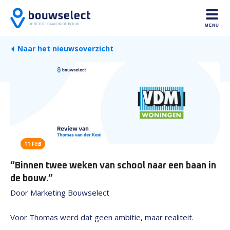
MENU
Naar het nieuwsoverzicht
11 FEB
“Binnen twee weken van school naar een baan in
de bouw.”
Door Marketing Bouwselect
Voor Thomas werd dat geen ambitie, maar realiteit.