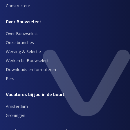
Constructeur
Over Bouwselect
Over Bouwselect
Onze branches
Werving & Selectie
Werken bij Bouwselect
Downloads en formulieren
Pers
Vacatures bij jou in de buurt
Amsterdam
Groningen