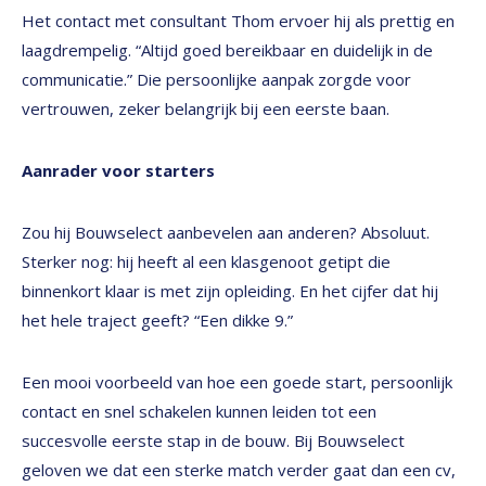
Het contact met consultant Thom ervoer hij als prettig en
laagdrempelig. “Altijd goed bereikbaar en duidelijk in de
communicatie.” Die persoonlijke aanpak zorgde voor
vertrouwen, zeker belangrijk bij een eerste baan.
Aanrader voor starters
Zou hij Bouwselect aanbevelen aan anderen? Absoluut.
Sterker nog: hij heeft al een klasgenoot getipt die
binnenkort klaar is met zijn opleiding. En het cijfer dat hij
het hele traject geeft? “Een dikke 9.”
Een mooi voorbeeld van hoe een goede start, persoonlijk
contact en snel schakelen kunnen leiden tot een
succesvolle eerste stap in de bouw. Bij Bouwselect
geloven we dat een sterke match verder gaat dan een cv,