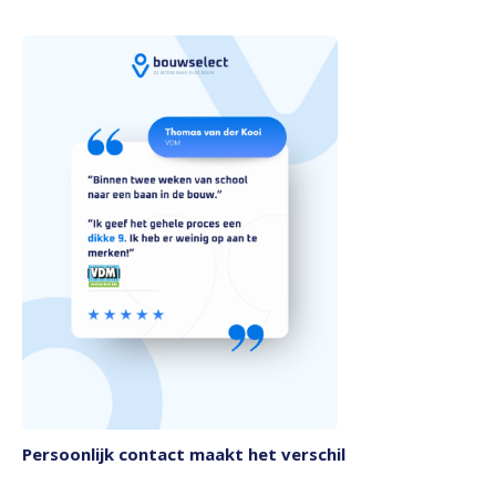
Persoonlijk contact maakt het verschil