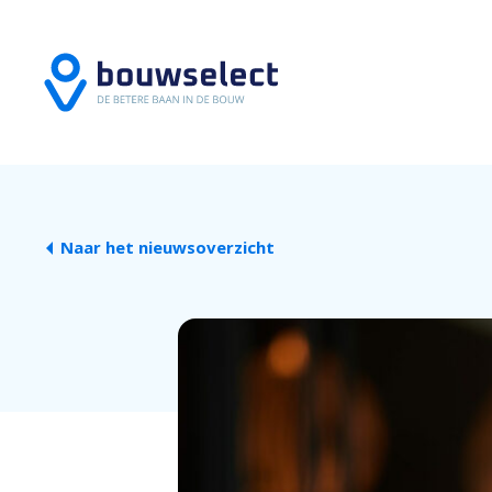
Naar het nieuwsoverzicht