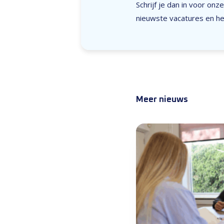
Schrijf je dan in voor on
nieuwste vacatures en het
Meer nieuws