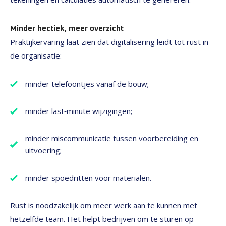
Minder hectiek, meer overzicht
Praktijkervaring laat zien dat digitalisering leidt tot rust in
de organisatie:
minder telefoontjes vanaf de bouw;
minder last‑minute wijzigingen;
minder miscommunicatie tussen voorbereiding en
uitvoering;
minder spoedritten voor materialen.
Rust is noodzakelijk om meer werk aan te kunnen met
hetzelfde team. Het helpt bedrijven om te sturen op