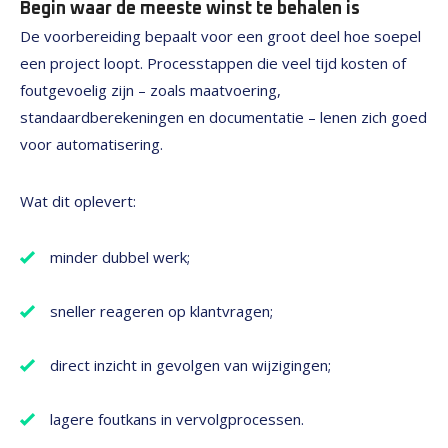
Begin waar de meeste winst te behalen is
De voorbereiding bepaalt voor een groot deel hoe soepel
een project loopt. Processtappen die veel tijd kosten of
foutgevoelig zijn – zoals maatvoering,
standaardberekeningen en documentatie – lenen zich goed
voor automatisering.
Wat dit oplevert:
minder dubbel werk;
sneller reageren op klantvragen;
direct inzicht in gevolgen van wijzigingen;
lagere foutkans in vervolgprocessen.