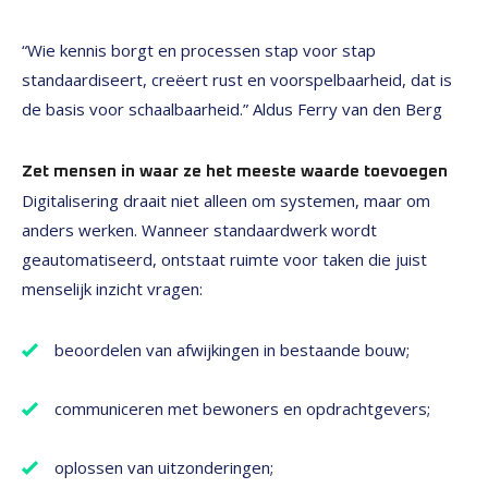
“Wie kennis borgt en processen stap voor stap
standaardiseert, creëert rust en voorspelbaarheid, dat is
de basis voor schaalbaarheid.” Aldus Ferry van den Berg
Zet mensen in waar ze het meeste waarde toevoegen
Digitalisering draait niet alleen om systemen, maar om
anders werken. Wanneer standaardwerk wordt
geautomatiseerd, ontstaat ruimte voor taken die juist
menselijk inzicht vragen:
beoordelen van afwijkingen in bestaande bouw;
communiceren met bewoners en opdrachtgevers;
oplossen van uitzonderingen;