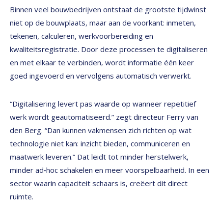
Binnen veel bouwbedrijven ontstaat de grootste tijdwinst
niet op de bouwplaats, maar aan de voorkant: inmeten,
tekenen, calculeren, werkvoorbereiding en
kwaliteitsregistratie. Door deze processen te digitaliseren
en met elkaar te verbinden, wordt informatie één keer
goed ingevoerd en vervolgens automatisch verwerkt.
“Digitalisering levert pas waarde op wanneer repetitief
werk wordt geautomatiseerd.” zegt directeur Ferry van
den Berg. “Dan kunnen vakmensen zich richten op wat
technologie niet kan: inzicht bieden, communiceren en
maatwerk leveren.” Dat leidt tot minder herstelwerk,
minder ad‑hoc schakelen en meer voorspelbaarheid. In een
sector waarin capaciteit schaars is, creëert dit direct
ruimte.