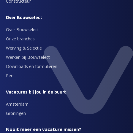
Constructeur
Over Bouwselect
Over Bouwselect
Onze branches
Werving & Selectie
Werken bij Bouwselect
Downloads en formulieren
Pers
Vacatures bij jou in de buurt
Amsterdam
Groningen
Nooit meer een vacature missen?