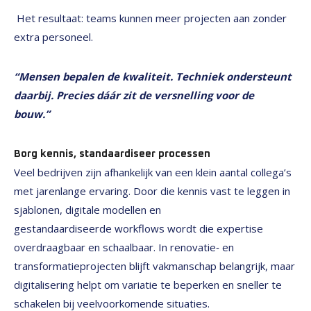
Het resultaat: teams kunnen meer projecten aan zonder
extra personeel.
“Mensen bepalen de kwaliteit. Techniek ondersteunt
daarbij. Precies dáár zit de versnelling voor de
bouw.”
Borg kennis, standaardiseer processen
Veel bedrijven zijn afhankelijk van een klein aantal collega’s
met jarenlange ervaring. Door die kennis vast te leggen in
sjablonen, digitale modellen en
gestandaardiseerde workflows wordt die expertise
overdraagbaar en schaalbaar. In renovatie‑ en
transformatieprojecten blijft vakmanschap belangrijk, maar
digitalisering helpt om variatie te beperken en sneller te
schakelen bij veelvoorkomende situaties.