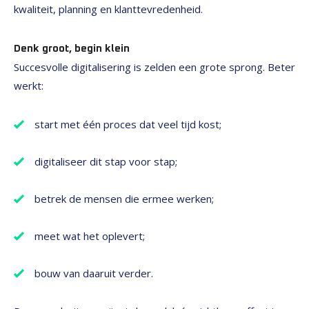
kwaliteit, planning en klanttevredenheid.
Denk groot, begin klein
Succesvolle digitalisering is zelden een grote sprong. Beter
werkt:
start met één proces dat veel tijd kost;
digitaliseer dit stap voor stap;
betrek de mensen die ermee werken;
meet wat het oplevert;
bouw van daaruit verder.