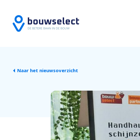
Naar het nieuwsoverzicht