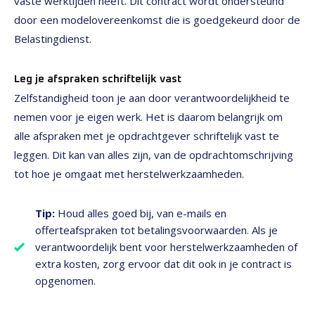
vaste werktijden heeft. Dit contract wordt ondersteund
door een modelovereenkomst die is goedgekeurd door de
Belastingdienst.
Leg je afspraken schriftelijk vast
Zelfstandigheid toon je aan door verantwoordelijkheid te
nemen voor je eigen werk. Het is daarom belangrijk om
alle afspraken met je opdrachtgever schriftelijk vast te
leggen. Dit kan van alles zijn, van de opdrachtomschrijving
tot hoe je omgaat met herstelwerkzaamheden.
Tip:
Houd alles goed bij, van e-mails en
offerteafspraken tot betalingsvoorwaarden. Als je
verantwoordelijk bent voor herstelwerkzaamheden of
extra kosten, zorg ervoor dat dit ook in je contract is
opgenomen.