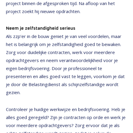
project binnen de afgesproken tijd. Na afloop van het
project zoekt hij nieuwe opdrachten.
Neem je zelfstandigheid serieus
Als zzp’er in de bouw geniet je van veel voordelen, maar
het is belangrijk om je zelfstandigheid goed te bewaken.
Zorg voor duidelijke contracten, werk voor meerdere
opdrachtgevers en neem verantwoordelijkheid voor je
eigen bedrijfsvoering. Door je professioneel te
presenteren en alles goed vast te leggen, voorkom je dat
je door de Belastingdienst als schijnzelfstandige wordt
gezien.
Controleer je huidige werkwijze en bedrijfsvoering. Heb je
alles goed geregeld? Zijn je contracten op orde en werk je
voor meerdere opdrachtgevers? Zorg ervoor dat je als