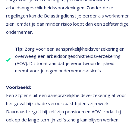
arbeidsongeschiktheidsvoorzieningen. Zonder deze
regelingen kan de Belastingdienst je eerder als werknemer
zien, omdat je dan minder risico loopt dan een zelfstandige
ondernemer.
Tip:
Zorg voor een aansprakelijkheidsverzekering en
overweeg een arbeidsongeschiktheidsverzekering
(AOV). Dit toont aan dat je verantwoordelijkheid
neemt voor je eigen ondernemersrisico’s.
Voorbeeld:
Een zzp’er sluit een aansprakelijkheidsverzekering af voor
het geval hij schade veroorzaakt tijdens zijn werk.
Daarnaast regelt hij zelf zijn pensioen en AOV, zodat hij
ook op de lange termijn zelfstandig kan blijven werken.