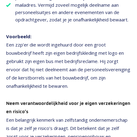
mailadres. Vermijd zoveel mogelijk deelname aan
personeelsuitjes en andere evenementen van de
opdrachtgever, zodat je je onafhankelijkheid bewaart.
Voorbeeld:
Een zzp’er die wordt ingehuurd door een groot
bouwbedrijf heeft zijn eigen bedrijfskleding met logo en
gebruikt zijn eigen bus met bedrijfsreclame. Hij zorgt
ervoor dat hij niet deelneemt aan de personeelsvereniging
of de kerstborrels van het bouwbedrijf, om zijn
onafhankelijkheid te bewaren.
Neem verantwoordelijkheid voor je eigen verzekeringen
en risico’s
Een belangrijk kenmerk van zelfstandig ondernemerschap
is dat je zelf je risico’s draagt. Dit betekent dat je zelf
zorgt voor je verzekeringen, pensioenopbouw en