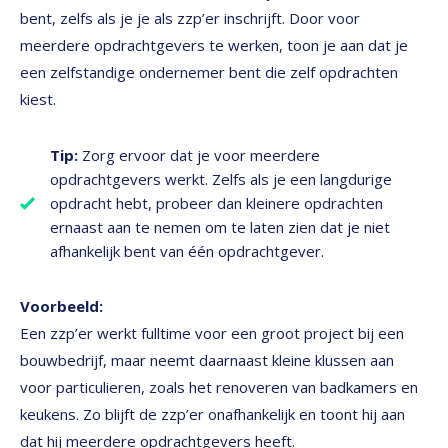
bent, zelfs als je je als zzp’er inschrijft. Door voor
meerdere opdrachtgevers te werken, toon je aan dat je
een zelfstandige ondernemer bent die zelf opdrachten
kiest.
Tip:
Zorg ervoor dat je voor meerdere
opdrachtgevers werkt. Zelfs als je een langdurige
opdracht hebt, probeer dan kleinere opdrachten
ernaast aan te nemen om te laten zien dat je niet
afhankelijk bent van één opdrachtgever.
Voorbeeld:
Een zzp’er werkt fulltime voor een groot project bij een
bouwbedrijf, maar neemt daarnaast kleine klussen aan
voor particulieren, zoals het renoveren van badkamers en
keukens. Zo blijft de zzp’er onafhankelijk en toont hij aan
dat hij meerdere opdrachtgevers heeft.