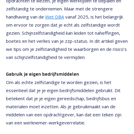
opdrachten te kiezen, je eigen werktijden te bepalen en
zelfstandig te ondernemen. Maar met de strengere
handhaving van de
Wet DBA
vanaf 2025, is het belangrijk
om ervoor te zorgen dat je echt als zelfstandige wordt
gezien. Schijnzelfstandigheid kan leiden tot naheffingen,
boetes en het verlies van je zzp-status. In dit artikel geven
we tips om je zelfstandigheid te waarborgen en de risico’s
van schijnzelfstandigheid te vermijden.
Gebruik je eigen bedrijfsmiddelen
Om als echte zelfstandige te worden gezien, is het
essentieel dat je je eigen bedrijfsmiddelen gebruikt. Dit
betekent dat je je eigen gereedschap, bedrijfsbus en
materialen moet inzetten. Als je gebruikmaakt van de
middelen van een opdrachtgever, kan dat een teken zijn
van een werknemer-werkgeverrelatie.