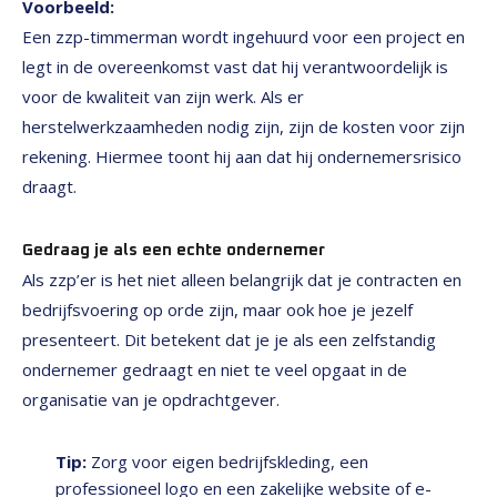
Voorbeeld:
Een zzp-timmerman wordt ingehuurd voor een project en
legt in de overeenkomst vast dat hij verantwoordelijk is
voor de kwaliteit van zijn werk. Als er
herstelwerkzaamheden nodig zijn, zijn de kosten voor zijn
rekening. Hiermee toont hij aan dat hij ondernemersrisico
draagt.
Gedraag je als een echte ondernemer
Als zzp’er is het niet alleen belangrijk dat je contracten en
bedrijfsvoering op orde zijn, maar ook hoe je jezelf
presenteert. Dit betekent dat je je als een zelfstandig
ondernemer gedraagt en niet te veel opgaat in de
organisatie van je opdrachtgever.
Tip:
Zorg voor eigen bedrijfskleding, een
professioneel logo en een zakelijke website of e-