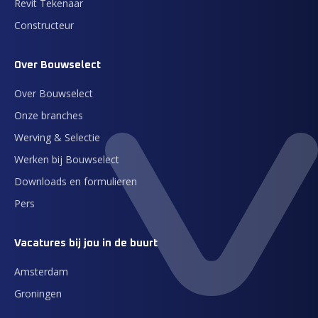
Revit Tekenaar
Constructeur
Over Bouwselect
Over Bouwselect
Onze branches
Werving & Selectie
Werken bij Bouwselect
Downloads en formulieren
Pers
Vacatures bij jou in de buurt
Amsterdam
Groningen