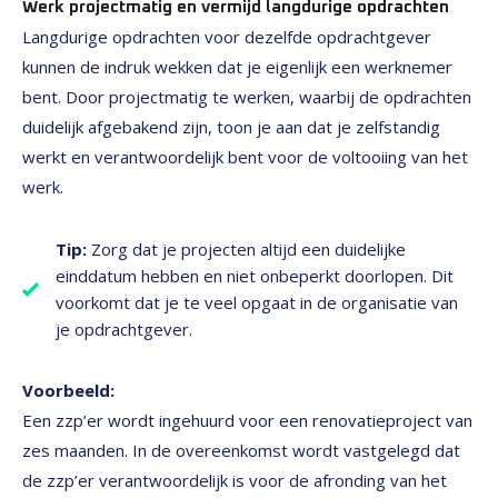
Werk projectmatig en vermijd langdurige opdrachten
Langdurige opdrachten voor dezelfde opdrachtgever
kunnen de indruk wekken dat je eigenlijk een werknemer
bent. Door projectmatig te werken, waarbij de opdrachten
duidelijk afgebakend zijn, toon je aan dat je zelfstandig
werkt en verantwoordelijk bent voor de voltooiing van het
werk.
Tip:
Zorg dat je projecten altijd een duidelijke
einddatum hebben en niet onbeperkt doorlopen. Dit
voorkomt dat je te veel opgaat in de organisatie van
je opdrachtgever.
Voorbeeld:
Een zzp’er wordt ingehuurd voor een renovatieproject van
zes maanden. In de overeenkomst wordt vastgelegd dat
de zzp’er verantwoordelijk is voor de afronding van het