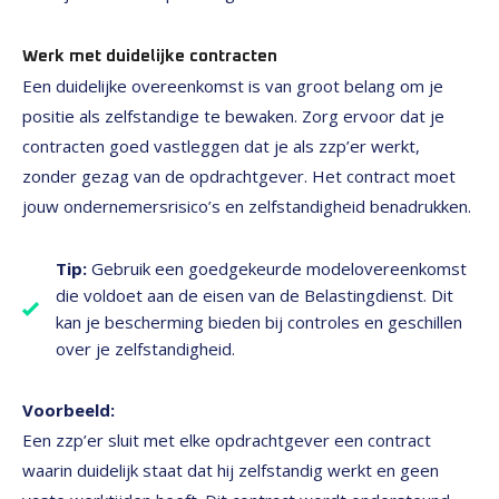
Werk met duidelijke contracten
Een duidelijke overeenkomst is van groot belang om je
positie als zelfstandige te bewaken. Zorg ervoor dat je
contracten goed vastleggen dat je als zzp’er werkt,
zonder gezag van de opdrachtgever. Het contract moet
jouw ondernemersrisico’s en zelfstandigheid benadrukken.
Tip:
Gebruik een goedgekeurde modelovereenkomst
die voldoet aan de eisen van de Belastingdienst. Dit
kan je bescherming bieden bij controles en geschillen
over je zelfstandigheid.
Voorbeeld:
Een zzp’er sluit met elke opdrachtgever een contract
waarin duidelijk staat dat hij zelfstandig werkt en geen