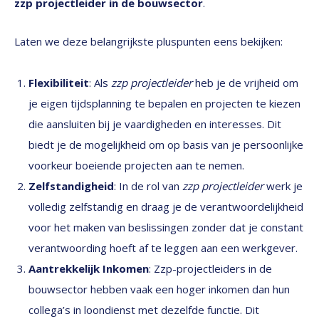
zzp projectleider in de bouwsector
.
Laten we deze belangrijkste pluspunten eens bekijken:
Flexibiliteit
: Als
zzp projectleider
heb je de vrijheid om
je eigen tijdsplanning te bepalen en projecten te kiezen
die aansluiten bij je vaardigheden en interesses. Dit
biedt je de mogelijkheid om op basis van je persoonlijke
voorkeur boeiende projecten aan te nemen.
Zelfstandigheid
: In de rol van
zzp projectleider
werk je
volledig zelfstandig en draag je de verantwoordelijkheid
voor het maken van beslissingen zonder dat je constant
verantwoording hoeft af te leggen aan een werkgever.
Aantrekkelijk Inkomen
: Zzp-projectleiders in de
bouwsector hebben vaak een hoger inkomen dan hun
collega’s in loondienst met dezelfde functie. Dit