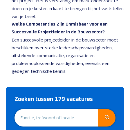
het project. Het is verstandig om marktonderzoek te
doen en je kosten in kaart te brengen bij het vaststellen
van je tarief.
Welke Competenties Zijn Onmisbaar voor een
Succesvolle Projectleider in de Bouwsector?
Een succesvolle projectleider in de bouwsector moet
beschikken over sterke leiderschapsvaardigheden,
uitstekende communicatie, organisatie en
probleemoplossende vaardigheden, evenals een
gedegen technische kennis.
Zoeken tussen 179 vacatures