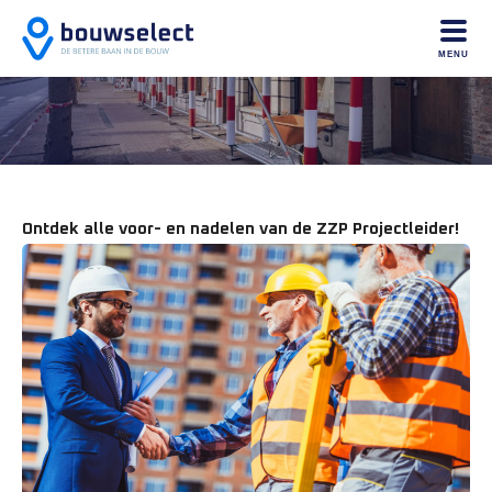
MENU
Ontdek alle voor- en nadelen van de ZZP Projectleider!