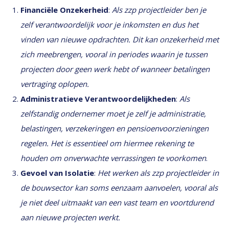
Financiële Onzekerheid
:
Als zzp projectleider ben je
zelf verantwoordelijk voor je inkomsten en dus het
vinden van nieuwe opdrachten. Dit kan onzekerheid met
zich meebrengen, vooral in periodes waarin je tussen
projecten door geen werk hebt of wanneer betalingen
vertraging oplopen.
Administratieve Verantwoordelijkheden
:
Als
zelfstandig ondernemer moet je zelf je administratie,
belastingen, verzekeringen en pensioenvoorzieningen
regelen. Het is essentieel om hiermee rekening te
houden om onverwachte verrassingen te voorkomen
.
Gevoel van Isolatie
:
Het werken als zzp projectleider in
de bouwsector kan soms eenzaam aanvoelen, vooral als
je niet deel uitmaakt van een vast team en voortdurend
aan nieuwe projecten werkt.