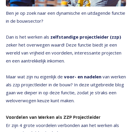
Ben je op zoek naar een dynamische en uitdagende functie
in de bouwsector?
Dan is het werken als
zelfstandige projectleider (zzp)
zeker het overwegen waard! Deze functie biedt je een
wereld van vrijheid en voordelen, interessante projecten
en een aantrekkelijk inkomen.
Maar wat zijn nu eigenlijk de
voor- en nadelen
van werken
als zzp projectleider in de bouw? In deze uitgebreide blog
gaan we dieper in op deze functie, zodat je straks een
weloverwogen keuze kunt maken.
Voordelen van Werken als ZZP Projectleider
Er zijn 4 grote voordelen verbonden aan het werken als