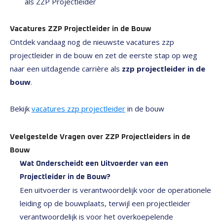
als ZZP Projectleider
Vacatures ZZP Projectleider in de Bouw
Ontdek vandaag nog de nieuwste vacatures zzp
projectleider in de bouw en zet de eerste stap op weg
naar een uitdagende carrière als
zzp projectleider in de
bouw
.
Bekijk
vacatures zzp projectleider
in de bouw
Veelgestelde Vragen over ZZP Projectleiders in de
Bouw
Wat Onderscheidt een Uitvoerder van een
Projectleider in de Bouw?
Een uitvoerder is verantwoordelijk voor de operationele
leiding op de bouwplaats, terwijl een projectleider
verantwoordelijk is voor het overkoepelende