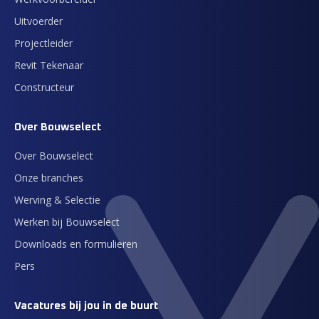
Uitvoerder
Projectleider
Revit Tekenaar
Constructeur
Over Bouwselect
Over Bouwselect
Onze branches
Werving & Selectie
Werken bij Bouwselect
Downloads en formulieren
Pers
Vacatures bij jou in de buurt