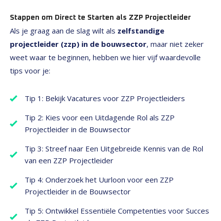
Stappen om Direct te Starten als ZZP Projectleider
Als je graag aan de slag wilt als
zelfstandige
projectleider (zzp) in de bouwsector
, maar niet zeker
weet waar te beginnen, hebben we hier vijf waardevolle
tips voor je:
Tip 1: Bekijk Vacatures voor ZZP Projectleiders
Tip 2: Kies voor een Uitdagende Rol als ZZP
Projectleider in de Bouwsector
Tip 3: Streef naar Een Uitgebreide Kennis van de Rol
van een ZZP Projectleider
Tip 4: Onderzoek het Uurloon voor een ZZP
Projectleider in de Bouwsector
Tip 5: Ontwikkel Essentiële Competenties voor Succes