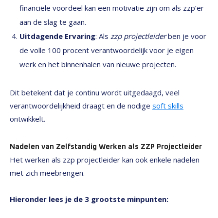
financiële voordeel kan een motivatie zijn om als zzp’er
aan de slag te gaan.
Uitdagende Ervaring
: Als
zzp projectleider
ben je voor
de volle 100 procent verantwoordelijk voor je eigen
werk en het binnenhalen van nieuwe projecten.
Dit betekent dat je continu wordt uitgedaagd, veel
verantwoordelijkheid draagt en de nodige
soft skills
ontwikkelt.
Nadelen van Zelfstandig Werken als ZZP Projectleider
Het werken als zzp projectleider kan ook enkele nadelen
met zich meebrengen.
Hieronder lees je de 3 grootste minpunten: