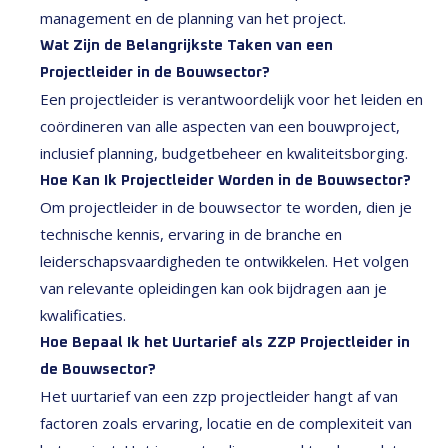
management en de planning van het project.
Wat Zijn de Belangrijkste Taken van een
Projectleider in de Bouwsector?
Een projectleider is verantwoordelijk voor het leiden en
coördineren van alle aspecten van een bouwproject,
inclusief planning, budgetbeheer en kwaliteitsborging.
Hoe Kan Ik Projectleider Worden in de Bouwsector?
Om projectleider in de bouwsector te worden, dien je
technische kennis, ervaring in de branche en
leiderschapsvaardigheden te ontwikkelen. Het volgen
van relevante opleidingen kan ook bijdragen aan je
kwalificaties.
Hoe Bepaal Ik het Uurtarief als ZZP Projectleider in
de Bouwsector?
Het uurtarief van een zzp projectleider hangt af van
factoren zoals ervaring, locatie en de complexiteit van