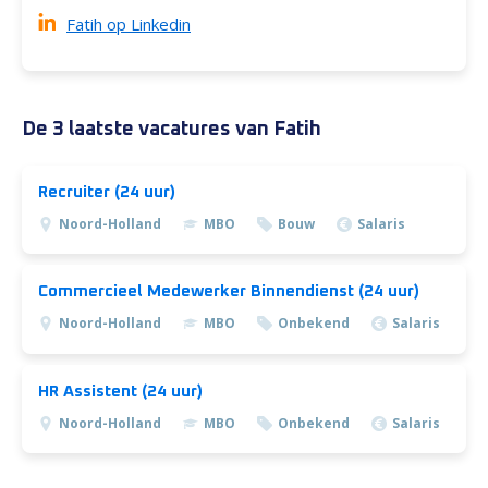
Fatih op Linkedin
De 3 laatste vacatures van Fatih
Recruiter (24 uur)
Noord-Holland
MBO
Bouw
Salaris
Commercieel Medewerker Binnendienst (24 uur)
Noord-Holland
MBO
Onbekend
Salaris
HR Assistent (24 uur)
Noord-Holland
MBO
Onbekend
Salaris