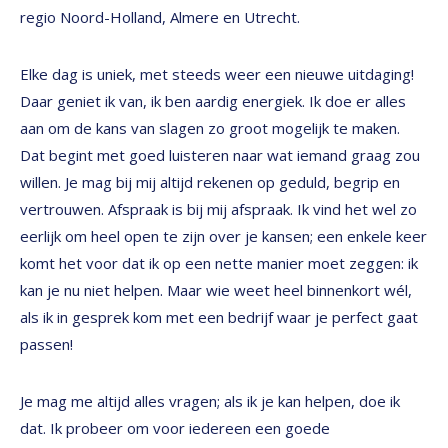
regio Noord-Holland, Almere en Utrecht.
Elke dag is uniek, met steeds weer een nieuwe uitdaging!
Daar geniet ik van, ik ben aardig energiek. Ik doe er alles
aan om de kans van slagen zo groot mogelijk te maken.
Dat begint met goed luisteren naar wat iemand graag zou
willen. Je mag bij mij altijd rekenen op geduld, begrip en
vertrouwen. Afspraak is bij mij afspraak. Ik vind het wel zo
eerlijk om heel open te zijn over je kansen; een enkele keer
komt het voor dat ik op een nette manier moet zeggen: ik
kan je nu niet helpen. Maar wie weet heel binnenkort wél,
als ik in gesprek kom met een bedrijf waar je perfect gaat
passen!
Je mag me altijd alles vragen; als ik je kan helpen, doe ik
dat. Ik probeer om voor iedereen een goede