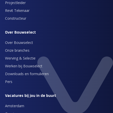
Projectleider
Revit Tekenaar
Constructeur
Over Bouwselect
Over Bouwselect
Onze branches
Werving & Selectie
Werken bij Bouwselect
Downloads en formulieren
Pers
Vacatures bij jou in de buurt
Amsterdam