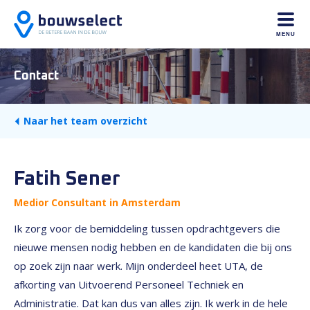
MENU
Contact
Naar het team overzicht
Fatih Sener
Medior Consultant in Amsterdam
Ik zorg voor de bemiddeling tussen opdrachtgevers die
nieuwe mensen nodig hebben en de kandidaten die bij ons
op zoek zijn naar werk. Mijn onderdeel heet UTA, de
afkorting van Uitvoerend Personeel Techniek en
Administratie. Dat kan dus van alles zijn. Ik werk in de hele