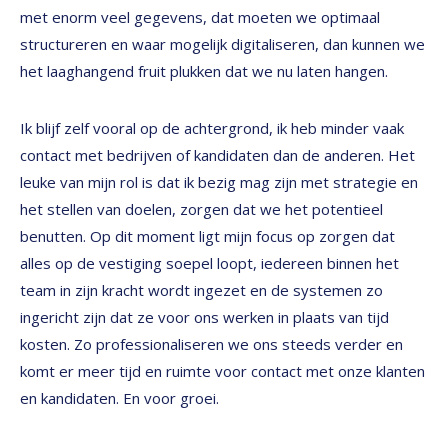
met enorm veel gegevens, dat moeten we optimaal
structureren en waar mogelijk digitaliseren, dan kunnen we
het laaghangend fruit plukken dat we nu laten hangen.
Ik blijf zelf vooral op de achtergrond, ik heb minder vaak
contact met bedrijven of kandidaten dan de anderen. Het
leuke van mijn rol is dat ik bezig mag zijn met strategie en
het stellen van doelen, zorgen dat we het potentieel
benutten. Op dit moment ligt mijn focus op zorgen dat
alles op de vestiging soepel loopt, iedereen binnen het
team in zijn kracht wordt ingezet en de systemen zo
ingericht zijn dat ze voor ons werken in plaats van tijd
kosten. Zo professionaliseren we ons steeds verder en
komt er meer tijd en ruimte voor contact met onze klanten
en kandidaten. En voor groei.