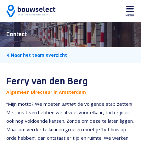
MENU
Contact
Naar het team overzicht
Ferry van den Berg
Algemeen Directeur in Amsterdam
“Mijn motto? We moeten
samen
de volgende stap zetten!
Met ons team hebben we al veel voor elkaar, toch zijn er
ook nog voldoende kansen. Zonde om deze te laten liggen.
Maar om verder te kunnen groeien moet je ‘het huis op
orde hebben’, dan ontstaat er tijd en ruimte. We werken