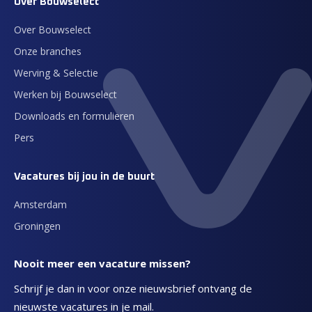
Over Bouwselect
Over Bouwselect
Onze branches
Werving & Selectie
Werken bij Bouwselect
Downloads en formulieren
Pers
Vacatures bij jou in de buurt
Amsterdam
Groningen
Nooit meer een vacature missen?
Schrijf je dan in voor onze nieuwsbrief ontvang de
nieuwste vacatures in je mail.