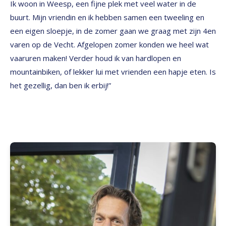
Ik woon in Weesp, een fijne plek met veel water in de
buurt. Mijn vriendin en ik hebben samen een tweeling en
een eigen sloepje, in de zomer gaan we graag met zijn 4en
varen op de Vecht. Afgelopen zomer konden we heel wat
vaaruren maken! Verder houd ik van hardlopen en
mountainbiken, of lekker lui met vrienden een hapje eten. Is
het gezellig, dan ben ik erbij!”