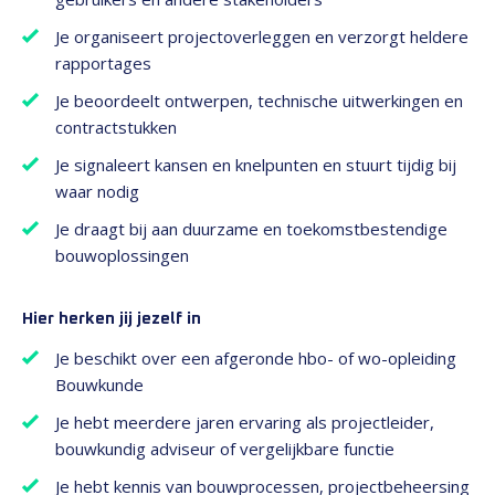
Je organiseert projectoverleggen en verzorgt heldere
rapportages
Je beoordeelt ontwerpen, technische uitwerkingen en
contractstukken
Je signaleert kansen en knelpunten en stuurt tijdig bij
waar nodig
Je draagt bij aan duurzame en toekomstbestendige
bouwoplossingen
Hier herken jij jezelf in
Je beschikt over een afgeronde hbo- of wo-opleiding
Bouwkunde
Je hebt meerdere jaren ervaring als projectleider,
bouwkundig adviseur of vergelijkbare functie
Je hebt kennis van bouwprocessen, projectbeheersing