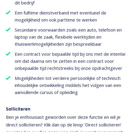
dit bedrijf
Een fulltime dienstverband met eventueel de
mogelijkheid om ook parttime te werken
Secundaire voorwaarden zoals een auto, telefoon en
laptop van de zaak, flexibele werktijden en
thuiswerkmogelijkheden zijn bespreekbaar
Een contract voor bepaalde tijd bij ons met de intentie
om dat daarna om te zetten in een contract voor
onbepaalde tijd rechtstreeks bij onze opdrachtgever
Mogelijkheden tot verdere persoonlijke of technisch
inhoudelijke ontwikkeling middels het volgen van een
aanvullende cursus of opleiding
Solliciteren
Ben je enthousiast geworden over deze functie en wil je
direct solliciteren? Klik dan op de knop ‘Direct solliciteren’