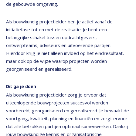
de gebouwde omgeving.
Als bouwkundig projectleider ben je actief vanaf de
initiatiefase tot en met de realisatie. Je bent een
belangrijke schakel tussen opdrachtgevers,
ontwerpteams, adviseurs en uitvoerende partijen.
Hierdoor krijg je niet alleen invloed op het eindresultaat,
maar ook op de wijze waarop projecten worden
georganiseerd en gerealiseerd.
Dit ga je doen
Als bouwkundig projectleider zorg je ervoor dat
uiteenlopende bouwprojecten succesvol worden
voorbereid, georganiseerd en gerealiseerd. Je bewaakt de
voortgang, kwaliteit, planning en financiën en zorgt ervoor
dat alle betrokken partijen optimaal samenwerken. Dankzij
jouw bouwkundige kennis en organisatorische