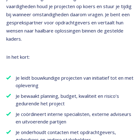
vaardigheden houd je projecten op koers en stuur je tijdig
bij wanneer omstandigheden daarom vragen. Je bent een
gesprekspartner voor opdrachtgevers en vertaalt hun
wensen naar haalbare oplossingen binnen de gestelde
kaders.
In het kort:
Je leidt bouwkundige projecten van initiatief tot en met
oplevering
Je bewaakt planning, budget, kwaliteit en risico’s
gedurende het project
Je coördineert interne specialisten, externe adviseurs
en uitvoerende partijen
Je onderhoudt contacten met opdrachtgevers,
gebruikers en andere stakeholders