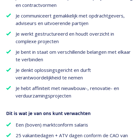
en contractvormen
Je communiceert gemakkelijk met opdrachtgevers,
adviseurs en uitvoerende partijen
Je werkt gestructureerd en houdt overzicht in
complexe projecten
Je bent in staat om verschillende belangen met elkaar
te verbinden
Je denkt oplossingsgericht en durft
verantwoordelijkheid te nemen
Je hebt affiniteit met nieuwbouw-, renovatie- en
verduurzamingsprojecten
Dit is wat je van ons kunt verwachten
Een (boven) marktconform salaris
25 vakantiedagen + ATV dagen conform de CAO van