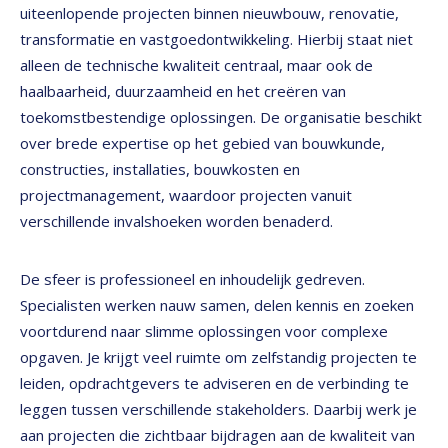
uiteenlopende projecten binnen nieuwbouw, renovatie,
transformatie en vastgoedontwikkeling. Hierbij staat niet
alleen de technische kwaliteit centraal, maar ook de
haalbaarheid, duurzaamheid en het creëren van
toekomstbestendige oplossingen. De organisatie beschikt
over brede expertise op het gebied van bouwkunde,
constructies, installaties, bouwkosten en
projectmanagement, waardoor projecten vanuit
verschillende invalshoeken worden benaderd.
De sfeer is professioneel en inhoudelijk gedreven.
Specialisten werken nauw samen, delen kennis en zoeken
voortdurend naar slimme oplossingen voor complexe
opgaven. Je krijgt veel ruimte om zelfstandig projecten te
leiden, opdrachtgevers te adviseren en de verbinding te
leggen tussen verschillende stakeholders. Daarbij werk je
aan projecten die zichtbaar bijdragen aan de kwaliteit van