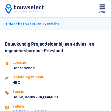
MENU
Naar het vacature overzicht
Bouwkundig Projectleider bij een advies- en
ingenieursbureau - Friesland
Locatie
Heerenveen
Opleidingsniveau
HBO
Sector
Bouw, Bouw - Ingenieurs
Salaris