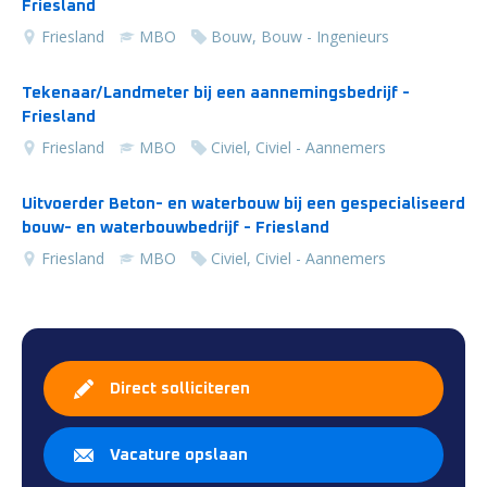
Friesland
Friesland
MBO
Bouw, Bouw - Ingenieurs
Tekenaar/Landmeter bij een aannemingsbedrijf -
Friesland
Friesland
MBO
Civiel, Civiel - Aannemers
Uitvoerder Beton- en waterbouw bij een gespecialiseerd
bouw- en waterbouwbedrijf - Friesland
Friesland
MBO
Civiel, Civiel - Aannemers
Direct solliciteren
Vacature opslaan