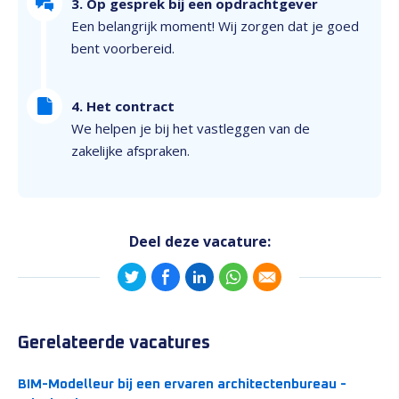
3. Op gesprek bij een opdrachtgever
Een belangrijk moment! Wij zorgen dat je goed
bent voorbereid.
4. Het contract
We helpen je bij het vastleggen van de
zakelijke afspraken.
Deel deze vacature:
Gerelateerde vacatures
BIM-Modelleur bij een ervaren architectenbureau -