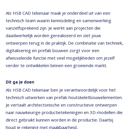
Als HSB CAD tekenaar maak je onderdeel uit van een
technisch team waarin kennisdeling en samenwerking
vanzelfsprekend zijn. Je werkt aan projecten die
daadwerkelijk worden gerealiseerd en ziet jouw
ontwerpen terug in de praktijk. De combinatie van techniek,
digitalisering en prefab bouwen zorgt voor een
afwisselende functie met veel mogelijkheden om jezelf
verder te ontwikkelen binnen een groeiende markt.
Dit ga je doen
Als HSB CAD tekenaar ben je verantwoordelijk voor het
technisch uitwerken van prefab houtskeletbouwelementen.
Je vertaalt architectonische en constructieve ontwerpen
naar nauwkeurige productietekeningen en 3D-modellen die
direct gebruikt kunnen worden in de productie. Daarbij
houd je rekening met maakbaarheid,