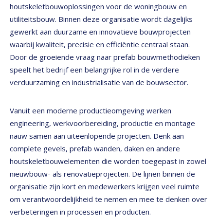
houtskeletbouwoplossingen voor de woningbouw en
utiliteitsbouw. Binnen deze organisatie wordt dagelijks
gewerkt aan duurzame en innovatieve bouwprojecten
waarbij kwaliteit, precisie en efficiëntie centraal staan.
Door de groeiende vraag naar prefab bouwmethodieken
speelt het bedrijf een belangrijke rol in de verdere
verduurzaming en industrialisatie van de bouwsector.
Vanuit een moderne productieomgeving werken
engineering, werkvoorbereiding, productie en montage
nauw samen aan uiteenlopende projecten. Denk aan
complete gevels, prefab wanden, daken en andere
houtskeletbouwelementen die worden toegepast in zowel
nieuwbouw- als renovatieprojecten. De lijnen binnen de
organisatie zijn kort en medewerkers krijgen veel ruimte
om verantwoordelijkheid te nemen en mee te denken over
verbeteringen in processen en producten.