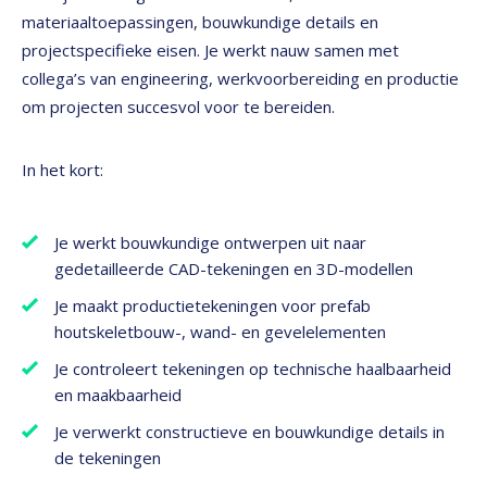
materiaaltoepassingen, bouwkundige details en
projectspecifieke eisen. Je werkt nauw samen met
collega’s van engineering, werkvoorbereiding en productie
om projecten succesvol voor te bereiden.
In het kort:
Je werkt bouwkundige ontwerpen uit naar
gedetailleerde CAD-tekeningen en 3D-modellen
Je maakt productietekeningen voor prefab
houtskeletbouw-, wand- en gevelelementen
Je controleert tekeningen op technische haalbaarheid
en maakbaarheid
Je verwerkt constructieve en bouwkundige details in
de tekeningen