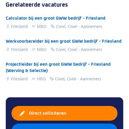
Gerelateerde vacatures
Calculator bij een groot GWW bedrijf - Friesland
Friesland
MBO
Civiel, Civiel - Aannemers
Werkvoorbereider bij een groot GWW bedrijf - Friesland
Friesland
MBO
Civiel, Civiel - Aannemers
Projectleider bij een groot GWW bedrijf - Friesland
(Werving & Selectie)
Friesland
HBO
Civiel, Civiel - Aannemers
Direct solliciteren