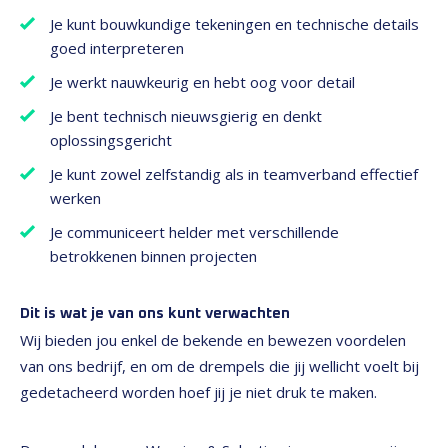
Je kunt bouwkundige tekeningen en technische details
goed interpreteren
Je werkt nauwkeurig en hebt oog voor detail
Je bent technisch nieuwsgierig en denkt
oplossingsgericht
Je kunt zowel zelfstandig als in teamverband effectief
werken
Je communiceert helder met verschillende
betrokkenen binnen projecten
Dit is wat je van ons kunt verwachten
Wij bieden jou enkel de bekende en bewezen voordelen
van ons bedrijf, en om de drempels die jij wellicht voelt bij
gedetacheerd worden hoef jij je niet druk te maken.