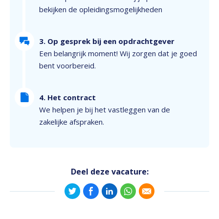
bekijken de opleidingsmogelijkheden
3. Op gesprek bij een opdrachtgever
Een belangrijk moment! Wij zorgen dat je goed
bent voorbereid.
4. Het contract
We helpen je bij het vastleggen van de
zakelijke afspraken.
Deel deze vacature: