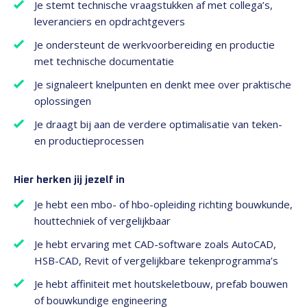
Je stemt technische vraagstukken af met collega’s,
leveranciers en opdrachtgevers
Je ondersteunt de werkvoorbereiding en productie
met technische documentatie
Je signaleert knelpunten en denkt mee over praktische
oplossingen
Je draagt bij aan de verdere optimalisatie van teken-
en productieprocessen
Hier herken jij jezelf in
Je hebt een mbo- of hbo-opleiding richting bouwkunde,
houttechniek of vergelijkbaar
Je hebt ervaring met CAD-software zoals AutoCAD,
HSB-CAD, Revit of vergelijkbare tekenprogramma’s
Je hebt affiniteit met houtskeletbouw, prefab bouwen
of bouwkundige engineering