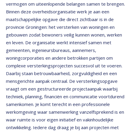
vermogen om uiteenlopende belangen samen te brengen.
Binnen deze overheidsorganisatie werk je aan een
maatschappelijke opgave die direct zichtbaar is in de
provincie Groningen: het versterken van woningen en
gebouwen zodat bewoners veilig kunnen wonen, werken
en leven. De organisatie werkt intensief samen met
gemeenten, ingenieursbureaus, aannemers,
woningcorporaties en andere betrokken partijen om
complexe versterkingsprojecten succesvol uit te voeren.
Daarbij staan betrouwbaarheid, zorgvuldigheid en een
mensgerichte aanpak centraal. De versterkingsopgave
vraagt om een gestructureerde projectaanpak waarbij
techniek, planning, financiën en communicatie voortdurend
samenkomen. Je komt terecht in een professionele
werkomgeving waar samenwerking vanzelfsprekend is en
waar ruimte is voor eigen initiatief en vakinhoudelijke
ontwikkeling. Iedere dag draag je bij aan projecten met