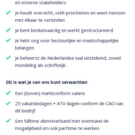
en externe stakeholders
Je houdt overzicht, stelt prioriteiten en weet mensen
met elkaar te verbinden
Je bent besluitvaardig en werkt gestructureerd
Je hebt oog voor bestuurlijke en maatschappelijke
belangen
Je beheerst de Nederlandse taal uitstekend, zowel
mondeling als schriftelijk
Dit is wat je van ons kunt verwachten
Een (boven) marktconform salaris
25 vakantiedagen + ATV dagen conform de CAO van
dit bedrijf
Een fulltime dienstverband met eventueel de
mogelijkheid om ook parttime te werken