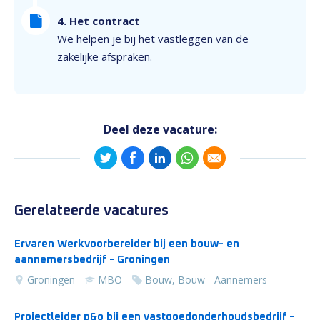
4. Het contract
We helpen je bij het vastleggen van de
zakelijke afspraken.
Deel deze vacature:
Gerelateerde vacatures
Ervaren Werkvoorbereider bij een bouw- en
aannemersbedrijf - Groningen
Groningen
MBO
Bouw, Bouw - Aannemers
Projectleider p&o bij een vastgoedonderhoudsbedrijf -