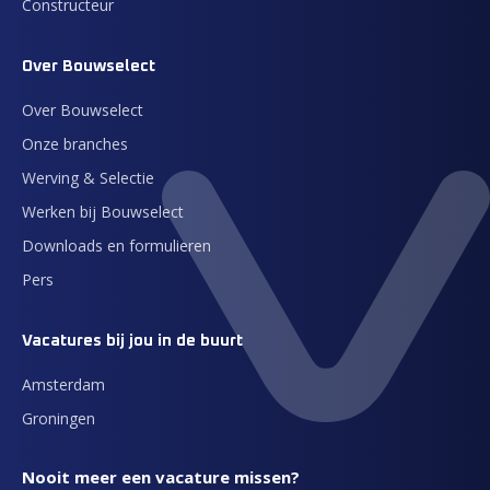
Constructeur
Over Bouwselect
Over Bouwselect
Onze branches
Werving & Selectie
Werken bij Bouwselect
Downloads en formulieren
Pers
Vacatures bij jou in de buurt
Amsterdam
Groningen
Nooit meer een vacature missen?