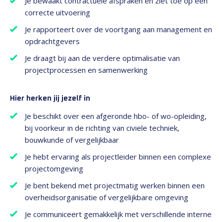
Je bewaakt contractuele afspraken en ziet toe op een
correcte uitvoering
Je rapporteert over de voortgang aan management en
opdrachtgevers
Je draagt bij aan de verdere optimalisatie van
projectprocessen en samenwerking
Hier herken jij jezelf in
Je beschikt over een afgeronde hbo- of wo-opleiding,
bij voorkeur in de richting van civiele techniek,
bouwkunde of vergelijkbaar
Je hebt ervaring als projectleider binnen een complexe
projectomgeving
Je bent bekend met projectmatig werken binnen een
overheidsorganisatie of vergelijkbare omgeving
Je communiceert gemakkelijk met verschillende interne