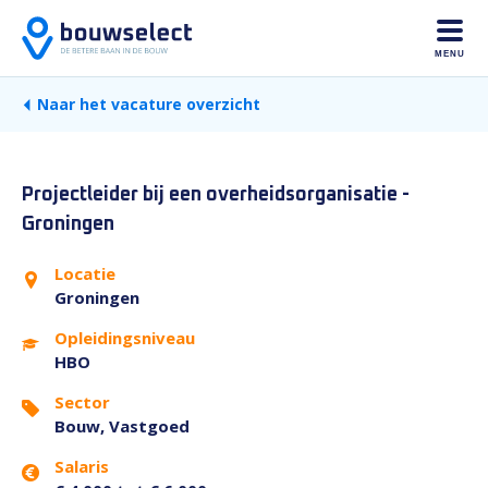
MENU
Naar het vacature overzicht
Projectleider bij een overheidsorganisatie -
Groningen
Locatie
Groningen
Opleidingsniveau
HBO
Sector
Bouw, Vastgoed
Salaris