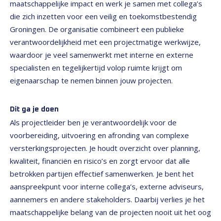
maatschappelijke impact en werk je samen met collega’s
die zich inzetten voor een veilig en toekomstbestendig
Groningen. De organisatie combineert een publieke
verantwoordelijkheid met een projectmatige werkwijze,
waardoor je veel samenwerkt met interne en externe
specialisten en tegelijkertijd volop ruimte krijgt om
eigenaarschap te nemen binnen jouw projecten.
Dit ga je doen
Als projectleider ben je verantwoordelijk voor de
voorbereiding, uitvoering en afronding van complexe
versterkingsprojecten. Je houdt overzicht over planning,
kwaliteit, financiën en risico’s en zorgt ervoor dat alle
betrokken partijen effectief samenwerken. Je bent het
aanspreekpunt voor interne collega’s, externe adviseurs,
aannemers en andere stakeholders. Daarbij verlies je het
maatschappelijke belang van de projecten nooit uit het oog