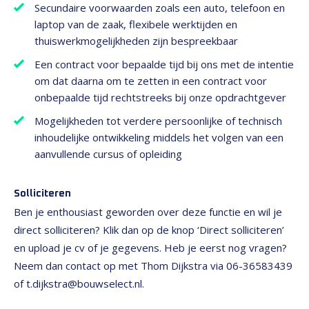
Secundaire voorwaarden zoals een auto, telefoon en
laptop van de zaak, flexibele werktijden en
thuiswerkmogelijkheden zijn bespreekbaar
Een contract voor bepaalde tijd bij ons met de intentie
om dat daarna om te zetten in een contract voor
onbepaalde tijd rechtstreeks bij onze opdrachtgever
Mogelijkheden tot verdere persoonlijke of technisch
inhoudelijke ontwikkeling middels het volgen van een
aanvullende cursus of opleiding
Solliciteren
Ben je enthousiast geworden over deze functie en wil je
direct solliciteren? Klik dan op de knop ‘Direct solliciteren’
en upload je cv of je gegevens. Heb je eerst nog vragen?
Neem dan contact op met Thom Dijkstra via 06-36583439
of t.dijkstra@bouwselect.nl.