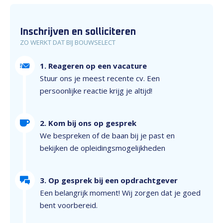
Inschrijven en solliciteren
ZO WERKT DAT BIJ BOUWSELECT
1. Reageren op een vacature
Stuur ons je meest recente cv. Een
persoonlijke reactie krijg je altijd!
2. Kom bij ons op gesprek
We bespreken of de baan bij je past en
bekijken de opleidingsmogelijkheden
3. Op gesprek bij een opdrachtgever
Een belangrijk moment! Wij zorgen dat je goed
bent voorbereid.