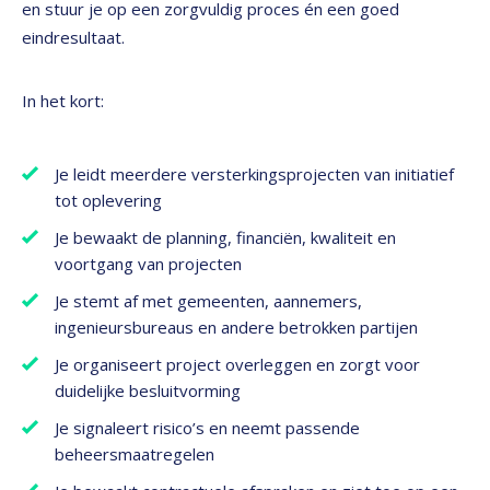
en stuur je op een zorgvuldig proces én een goed
eindresultaat.
In het kort:
Je leidt meerdere versterkingsprojecten van initiatief
tot oplevering
Je bewaakt de planning, financiën, kwaliteit en
voortgang van projecten
Je stemt af met gemeenten, aannemers,
ingenieursbureaus en andere betrokken partijen
Je organiseert project overleggen en zorgt voor
duidelijke besluitvorming
Je signaleert risico’s en neemt passende
beheersmaatregelen