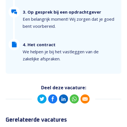
3. Op gesprek bij een opdrachtgever
Een belangrijk moment! Wij zorgen dat je goed
bent voorbereid.
4. Het contract
We helpen je bij het vastleggen van de
zakelijke afspraken.
Deel deze vacature:
Gerelateerde vacatures