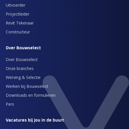
Uitvoerder
Projectleider
Revit Tekenaar
Constructeur
Over Bouwselect
Over Bouwselect
Onze branches
Werving & Selectie
Werken bij Bouwselect
Downloads en formulieren
Pers
Vacatures bij jou in de buurt