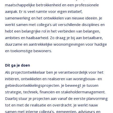
maatschappelijke betrokkenheid en een professionele
aanpak. Er is veel ruimte voor eigen initiatief,
samenwerking en het ontwikkelen van nieuwe ideeën. Je
werkt samen met collega’s uit verschillende disciplines en
hebt een belangrijke rol in het verbinden van belangen,
ambities en haalbaarheid. Zo draag je bij aan betaalbare,
duurzame en aantrekkelijke woonomgevingen voor huidige
en toekomstige bewoners.
Dit ga je doen
Als projectontwikkelaar ben je verantwoordelijk voor het
initiëren, ontwikkelen en realiseren van woningbouw- en
gebiedsontwikkelingsprojecten. Je beweegt je tussen
strategie, techniek, financiën en stakeholdermanagement.
Daarbij stuur je projecten aan vanaf de eerste planvorming
tot en met de realisatie en overdracht. Je werkt nauw
samen met interne collega’s, gemeenten, adviseurs en