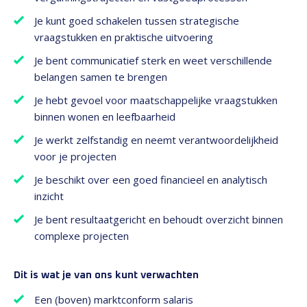
Je kunt goed schakelen tussen strategische
vraagstukken en praktische uitvoering
Je bent communicatief sterk en weet verschillende
belangen samen te brengen
Je hebt gevoel voor maatschappelijke vraagstukken
binnen wonen en leefbaarheid
Je werkt zelfstandig en neemt verantwoordelijkheid
voor je projecten
Je beschikt over een goed financieel en analytisch
inzicht
Je bent resultaatgericht en behoudt overzicht binnen
complexe projecten
Dit is wat je van ons kunt verwachten
Een (boven) marktconform salaris