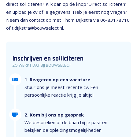
direct solliciteren? Klik dan op de knop ‘Direct solliciteren’
en upload je cv of je gegevens. Heb je eerst nog vragen?
Neem dan contact op met Thom Dijkstra via 06-83178710
of t.dijkstra@bouwselect.nl.
Inschrijven en solliciteren
ZO WERKT DAT BIJ BOUWSELECT
1. Reageren op een vacature
Stuur ons je meest recente cv. Een
persoonlijke reactie krijg je altijd!
2. Kom bij ons op gesprek
We bespreken of de baan bij je past en
bekijken de opleidingsmogelijkheden