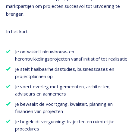
marktpartijen om projecten succesvol tot uitvoering te
brengen.
In het kort:
Je ontwikkelt nieuwbouw- en
herontwikkelingsprojecten vanaf initiatief tot realisatie
Je stelt haalbaarheidsstudies, businesscases en
projectplannen op
Je voert overleg met gemeenten, architecten,
adviseurs en aannemers
Je bewaakt de voortgang, kwaliteit, planning en
financiën van projecten
Je begeleidt vergunningstrajecten en ruimtelijke
procedures