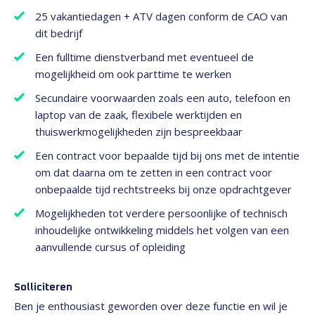
25 vakantiedagen + ATV dagen conform de CAO van
dit bedrijf
Een fulltime dienstverband met eventueel de
mogelijkheid om ook parttime te werken
Secundaire voorwaarden zoals een auto, telefoon en
laptop van de zaak, flexibele werktijden en
thuiswerkmogelijkheden zijn bespreekbaar
Een contract voor bepaalde tijd bij ons met de intentie
om dat daarna om te zetten in een contract voor
onbepaalde tijd rechtstreeks bij onze opdrachtgever
Mogelijkheden tot verdere persoonlijke of technisch
inhoudelijke ontwikkeling middels het volgen van een
aanvullende cursus of opleiding
Solliciteren
Ben je enthousiast geworden over deze functie en wil je