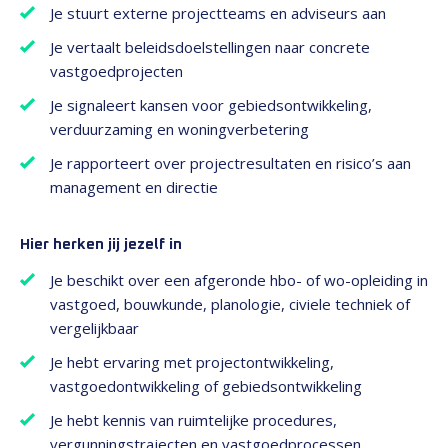
Je stuurt externe projectteams en adviseurs aan
Je vertaalt beleidsdoelstellingen naar concrete
vastgoedprojecten
Je signaleert kansen voor gebiedsontwikkeling,
verduurzaming en woningverbetering
Je rapporteert over projectresultaten en risico’s aan
management en directie
Hier herken jij jezelf in
Je beschikt over een afgeronde hbo- of wo-opleiding in
vastgoed, bouwkunde, planologie, civiele techniek of
vergelijkbaar
Je hebt ervaring met projectontwikkeling,
vastgoedontwikkeling of gebiedsontwikkeling
Je hebt kennis van ruimtelijke procedures,
vergunningstrajecten en vastgoedprocessen