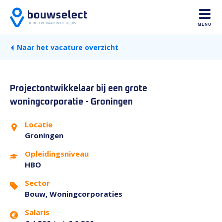
MENU
Naar het vacature overzicht
Projectontwikkelaar bij een grote
woningcorporatie - Groningen
Locatie
Groningen
Opleidingsniveau
HBO
Sector
Bouw, Woningcorporaties
Salaris