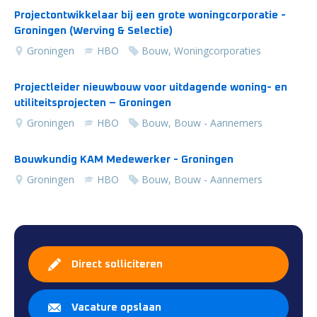
Projectontwikkelaar bij een grote woningcorporatie -
Groningen (Werving & Selectie)
Groningen
HBO
Bouw, Woningcorporaties
Projectleider nieuwbouw voor uitdagende woning- en
utiliteitsprojecten – Groningen
Groningen
HBO
Bouw, Bouw - Aannemers
Bouwkundig KAM Medewerker - Groningen
Groningen
HBO
Bouw, Bouw - Aannemers
Direct solliciteren
Vacature opslaan