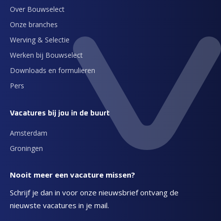
Over Bouwselect
Onze branches
Werving & Selectie
Werken bij Bouwselect
Downloads en formulieren
Pers
Vacatures bij jou in de buurt
Amsterdam
Groningen
Nooit meer een vacature missen?
Schrijf je dan in voor onze nieuwsbrief ontvang de
nieuwste vacatures in je mail.