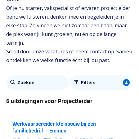
Of je nu starter, vakspecialist of ervaren projectleider
bent: we luisteren, denken mee en begeleiden je in
elke stap. Zo vinden we niet zomaar een baan, maar
de plek waar jij kunt groeien, nu én op de lange
termijn.
Scroll door onze vacatures of neem contact op. Samen
ontdekken we welke functie écht bij jou past.
Alle
1
Zoeken
Filters
vacatures
6 uitdagingen
voor Projectleider
Werkvoorbereider kleinbouw bij een
familiebedrijf – Emmen