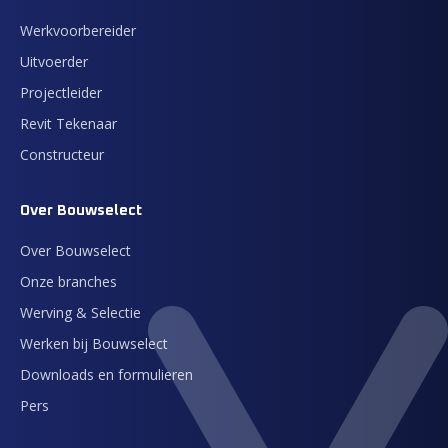
Werkvoorbereider
Uitvoerder
Projectleider
Revit Tekenaar
Constructeur
Over Bouwselect
Over Bouwselect
Onze branches
Werving & Selectie
Werken bij Bouwselect
Downloads en formulieren
Pers