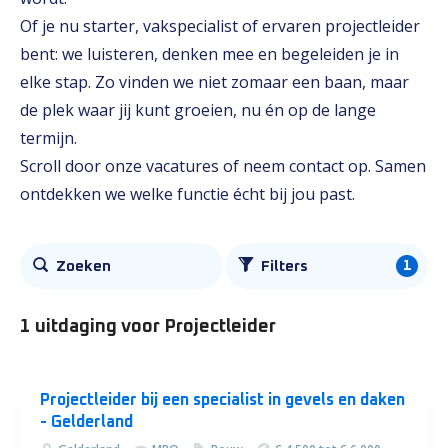
Of je nu starter, vakspecialist of ervaren projectleider
bent: we luisteren, denken mee en begeleiden je in
elke stap. Zo vinden we niet zomaar een baan, maar
de plek waar jij kunt groeien, nu én op de lange
termijn.
Scroll door onze vacatures of neem contact op. Samen
ontdekken we welke functie écht bij jou past.
Alle
1
Zoeken
Filters
vacatures
1 uitdaging
voor Projectleider
Projectleider bij een specialist in gevels en daken
- Gelderland