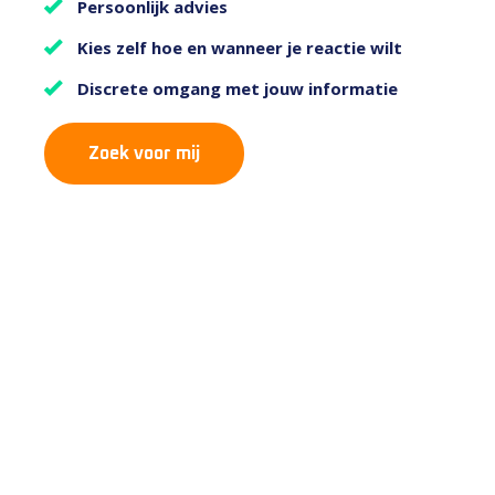
Persoonlijk advies
Kies zelf hoe en wanneer je reactie wilt
Discrete omgang met jouw informatie
Zoek voor mij