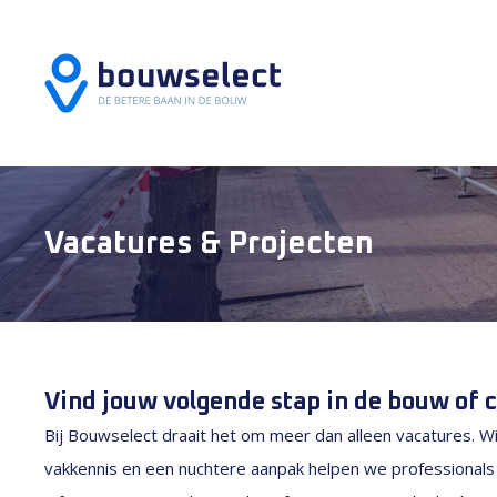
Vacatures & Projecten
Vind jouw volgende stap in de bouw of c
Bij Bouwselect draait het om meer dan alleen vacatures. Wi
vakkennis en een nuchtere aanpak helpen we professional