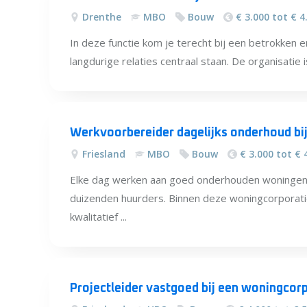
Drenthe
MBO
Bouw
€ 3.000 tot € 4
In deze functie kom je terecht bij een betrokken 
langdurige relaties centraal staan. De organisatie 
Werkvoorbereider dagelijks onderhoud bij
Friesland
MBO
Bouw
€ 3.000 tot € 
Elke dag werken aan goed onderhouden woningen 
duizenden huurders. Binnen deze woningcorporatie
kwalitatief ...
Projectleider vastgoed bij een woningcorp