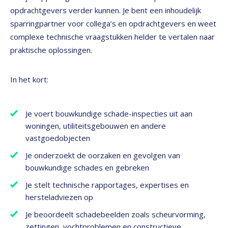
opdrachtgevers verder kunnen. Je bent een inhoudelijk
sparringpartner voor collega’s en opdrachtgevers en weet
complexe technische vraagstukken helder te vertalen naar
praktische oplossingen.
In het kort:
Je voert bouwkundige schade-inspecties uit aan
woningen, utiliteitsgebouwen en andere
vastgoedobjecten
Je onderzoekt de oorzaken en gevolgen van
bouwkundige schades en gebreken
Je stelt technische rapportages, expertises en
hersteladviezen op
Je beoordeelt schadebeelden zoals scheurvorming,
zettingen, vochtproblemen en constructieve