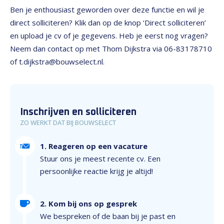
Ben je enthousiast geworden over deze functie en wil je
direct solliciteren? Klik dan op de knop ‘Direct solliciteren’
en upload je cv of je gegevens. Heb je eerst nog vragen?
Neem dan contact op met Thom Dijkstra via 06-83178710
of t.dijkstra@bouwselect.nl.
Inschrijven en solliciteren
ZO WERKT DAT BIJ BOUWSELECT
1. Reageren op een vacature
Stuur ons je meest recente cv. Een
persoonlijke reactie krijg je altijd!
2. Kom bij ons op gesprek
We bespreken of de baan bij je past en