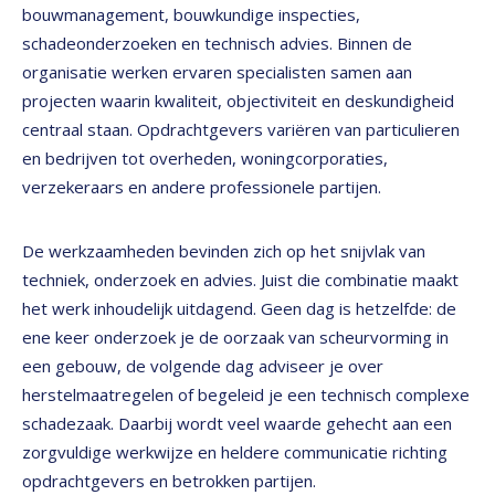
bouwmanagement, bouwkundige inspecties,
schadeonderzoeken en technisch advies. Binnen de
organisatie werken ervaren specialisten samen aan
projecten waarin kwaliteit, objectiviteit en deskundigheid
centraal staan. Opdrachtgevers variëren van particulieren
en bedrijven tot overheden, woningcorporaties,
verzekeraars en andere professionele partijen.
De werkzaamheden bevinden zich op het snijvlak van
techniek, onderzoek en advies. Juist die combinatie maakt
het werk inhoudelijk uitdagend. Geen dag is hetzelfde: de
ene keer onderzoek je de oorzaak van scheurvorming in
een gebouw, de volgende dag adviseer je over
herstelmaatregelen of begeleid je een technisch complexe
schadezaak. Daarbij wordt veel waarde gehecht aan een
zorgvuldige werkwijze en heldere communicatie richting
opdrachtgevers en betrokken partijen.