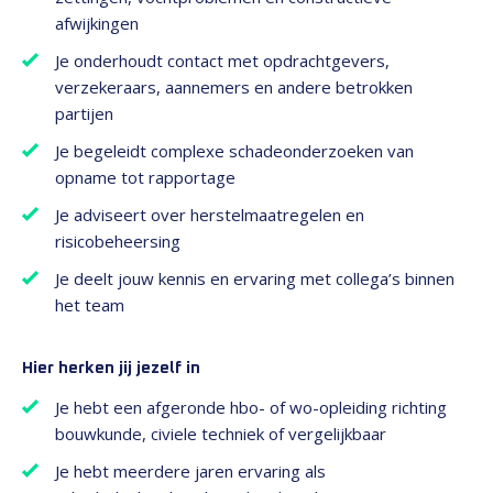
afwijkingen
Je onderhoudt contact met opdrachtgevers,
verzekeraars, aannemers en andere betrokken
partijen
Je begeleidt complexe schadeonderzoeken van
opname tot rapportage
Je adviseert over herstelmaatregelen en
risicobeheersing
Je deelt jouw kennis en ervaring met collega’s binnen
het team
Hier herken jij jezelf in
Je hebt een afgeronde hbo- of wo-opleiding richting
bouwkunde, civiele techniek of vergelijkbaar
Je hebt meerdere jaren ervaring als