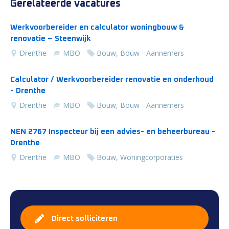
Gerelateerde vacatures
Werkvoorbereider en calculator woningbouw &
renovatie – Steenwijk
Drenthe
MBO
Bouw, Bouw - Aannemers
Calculator / Werkvoorbereider renovatie en onderhoud
- Drenthe
Drenthe
MBO
Bouw, Bouw - Aannemers
NEN 2767 Inspecteur bij een advies- en beheerbureau -
Drenthe
Drenthe
MBO
Bouw, Woningcorporaties
Direct solliciteren