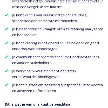
schadedeskundige, bouwkundig adviseur, constructeur
of in een vergelijkbare functie
Je hebt kennis van bouwkundige constructies,
schadebeelden en herstelmethodieken
Je kunt technische vraagstukken zelfstandig analyseren
en beoordelen
Je bent vaardig in het opstellen van heldere en goed
onderbouwde rapportages
Je communiceert professioneel met opdrachtgevers
en andere stakeholders
Je werkt nauwkeurig en hebt een sterk
verantwoordelijkheidsgevoel
Je bent in staat om zelfstandig inspecties uit te voeren
en adviezen te formuleren
Dit is wat je van ons kunt verwachten