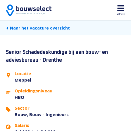
MENU
Naar het vacature overzicht
Senior Schadedeskundige bij een bouw- en
adviesbureau - Drenthe
Locatie
Meppel
Opleidingsniveau
HBO
Sector
Bouw, Bouw - Ingenieurs
Salaris