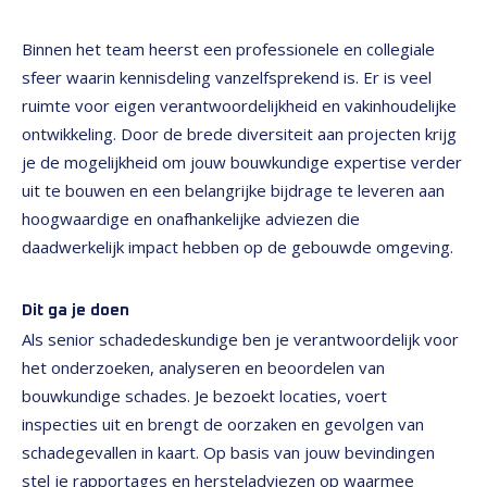
Binnen het team heerst een professionele en collegiale
sfeer waarin kennisdeling vanzelfsprekend is. Er is veel
ruimte voor eigen verantwoordelijkheid en vakinhoudelijke
ontwikkeling. Door de brede diversiteit aan projecten krijg
je de mogelijkheid om jouw bouwkundige expertise verder
uit te bouwen en een belangrijke bijdrage te leveren aan
hoogwaardige en onafhankelijke adviezen die
daadwerkelijk impact hebben op de gebouwde omgeving.
Dit ga je doen
Als senior schadedeskundige ben je verantwoordelijk voor
het onderzoeken, analyseren en beoordelen van
bouwkundige schades. Je bezoekt locaties, voert
inspecties uit en brengt de oorzaken en gevolgen van
schadegevallen in kaart. Op basis van jouw bevindingen
stel je rapportages en hersteladviezen op waarmee