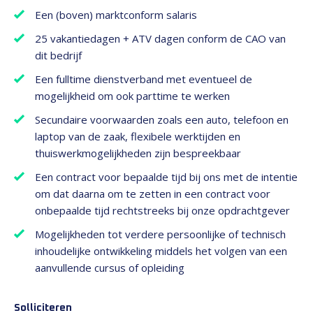
Een (boven) marktconform salaris
25 vakantiedagen + ATV dagen conform de CAO van
dit bedrijf
Een fulltime dienstverband met eventueel de
mogelijkheid om ook parttime te werken
Secundaire voorwaarden zoals een auto, telefoon en
laptop van de zaak, flexibele werktijden en
thuiswerkmogelijkheden zijn bespreekbaar
Een contract voor bepaalde tijd bij ons met de intentie
om dat daarna om te zetten in een contract voor
onbepaalde tijd rechtstreeks bij onze opdrachtgever
Mogelijkheden tot verdere persoonlijke of technisch
inhoudelijke ontwikkeling middels het volgen van een
aanvullende cursus of opleiding
Solliciteren