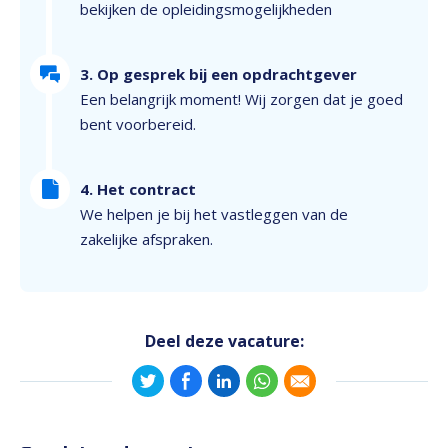
bekijken de opleidingsmogelijkheden
3. Op gesprek bij een opdrachtgever
Een belangrijk moment! Wij zorgen dat je goed
bent voorbereid.
4. Het contract
We helpen je bij het vastleggen van de
zakelijke afspraken.
Deel deze vacature: