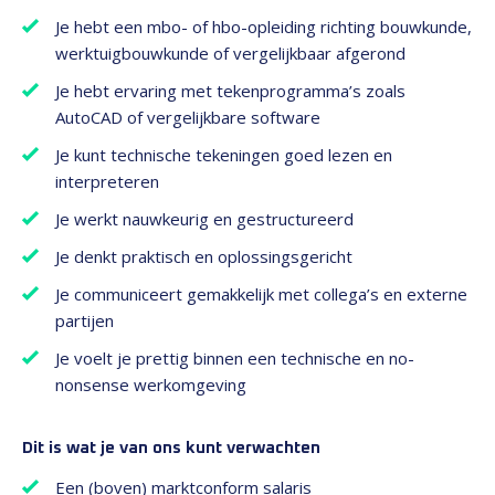
Je hebt een mbo- of hbo-opleiding richting bouwkunde,
werktuigbouwkunde of vergelijkbaar afgerond
Je hebt ervaring met tekenprogramma’s zoals
AutoCAD of vergelijkbare software
Je kunt technische tekeningen goed lezen en
interpreteren
Je werkt nauwkeurig en gestructureerd
Je denkt praktisch en oplossingsgericht
Je communiceert gemakkelijk met collega’s en externe
partijen
Je voelt je prettig binnen een technische en no-
nonsense werkomgeving
Dit is wat je van ons kunt verwachten
Een (boven) marktconform salaris