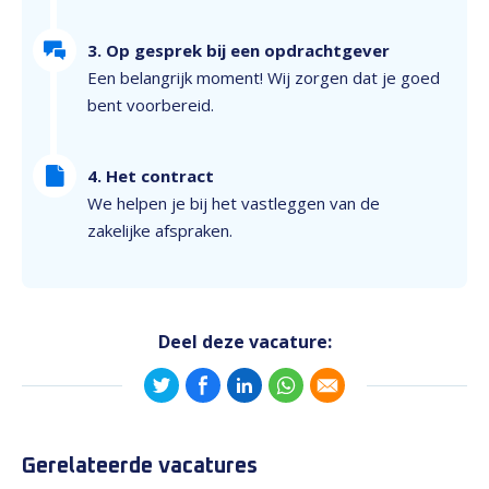
3. Op gesprek bij een opdrachtgever
Een belangrijk moment! Wij zorgen dat je goed
bent voorbereid.
4. Het contract
We helpen je bij het vastleggen van de
zakelijke afspraken.
Deel deze vacature:
Gerelateerde vacatures