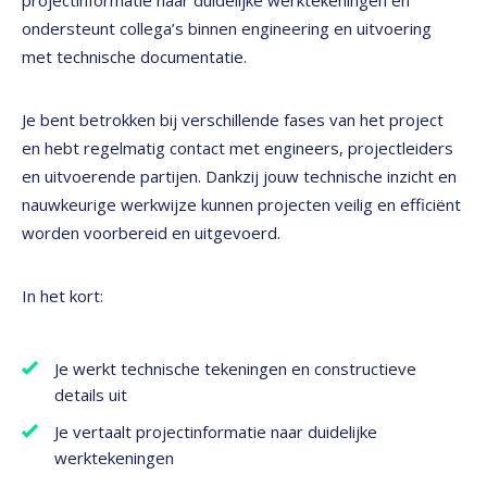
projectinformatie naar duidelijke werktekeningen en
ondersteunt collega’s binnen engineering en uitvoering
met technische documentatie.
Je bent betrokken bij verschillende fases van het project
en hebt regelmatig contact met engineers, projectleiders
en uitvoerende partijen. Dankzij jouw technische inzicht en
nauwkeurige werkwijze kunnen projecten veilig en efficiënt
worden voorbereid en uitgevoerd.
In het kort:
Je werkt technische tekeningen en constructieve
details uit
Je vertaalt projectinformatie naar duidelijke
werktekeningen