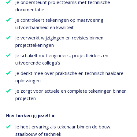
Je ondersteunt projectteams met technische
documentatie
Je controleert tekeningen op maatvoering,
uitvoerbaarheid en kwaliteit
Je verwerkt wijzigingen en revisies binnen
projecttekeningen
Je schakelt met engineers, projectleiders en
uitvoerende collega’s
Je denkt mee over praktische en technisch haalbare
oplossingen
Je zorgt voor actuele en complete tekeningen binnen
projecten
Hier herken jij jezelf in
Je hebt ervaring als tekenaar binnen de bouw,
staalbouw of techniek