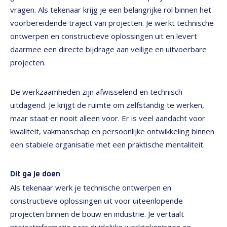
vragen. Als tekenaar krijg je een belangrijke rol binnen het
voorbereidende traject van projecten. Je werkt technische
ontwerpen en constructieve oplossingen uit en levert
daarmee een directe bijdrage aan veilige en uitvoerbare
projecten.
De werkzaamheden zijn afwisselend en technisch
uitdagend. Je krijgt de ruimte om zelfstandig te werken,
maar staat er nooit alleen voor. Er is veel aandacht voor
kwaliteit, vakmanschap en persoonlijke ontwikkeling binnen
een stabiele organisatie met een praktische mentaliteit.
Dit ga je doen
Als tekenaar werk je technische ontwerpen en
constructieve oplossingen uit voor uiteenlopende
projecten binnen de bouw en industrie. Je vertaalt