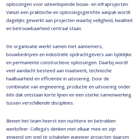
oplossingen voor uiteenlopende bouw- en infraprojecten.
Vanuit een praktische en oplossingsgerichte aanpak wordt
dagelijks gewerkt aan projecten waarbij veiligheid, kwaliteit
en betrouwbaarheid centraal staan.
De organisatie werkt samen met aannemers,
bouwbedrijven en industriële opdrachtgevers aan tijdelijke
en permanente constructieve oplossingen. Daarbij wordt
veel aandacht besteed aan maatwerk, technische
haalbaarheid en efficiëntie in uitvoering. Door de
combinatie van engineering, productie en uitvoering onder
één dak ontstaan korte lijnen en een sterke samenwerking
tussen verschillende disciplines.
Binnen het team heerst een nuchtere en betrokken
werksfeer. Collega’s denken met elkaar mee en zijn
gewend om snel te schakelen wanneer projecten daarom