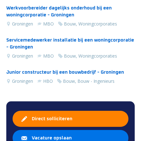
Werkvoorbereider dagelijks onderhoud bij een
woningcorporatie - Groningen
Groningen
MBO
Bouw, Woningcorporaties
Servicemedewerker installatie bij een woningcorporatie
- Groningen
Groningen
MBO
Bouw, Woningcorporaties
Junior constructeur bij een bouwbedrijf - Groningen
Groningen
HBO
Bouw, Bouw - Ingenieurs
Direct solliciteren
Vacature opslaan