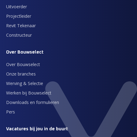
Uitvoerder
Projectleider
Revit Tekenaar
Constructeur
Over Bouwselect
Over Bouwselect
Onze branches
Werving & Selectie
Werken bij Bouwselect
Downloads en formulieren
Pers
Vacatures bij jou in de buurt