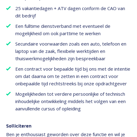
25 vakantiedagen + ATV dagen conform de CAO van
dit bedrijf
Een fulltime dienstverband met eventueel de
mogelijkheid om ook parttime te werken
Secundaire voorwaarden zoals een auto, telefoon en
laptop van de zaak, flexibele werktijden en
thuiswerkmogelijkheden zijn bespreekbaar
Een contract voor bepaalde tijd bij ons met de intentie
om dat daarna om te zetten in een contract voor
onbepaalde tijd rechtstreeks bij onze opdrachtgever
Mogelijkheden tot verdere persoonlijke of technisch
inhoudelijke ontwikkeling middels het volgen van een
aanvullende cursus of opleiding
Solliciteren
Ben je enthousiast geworden over deze functie en wil je