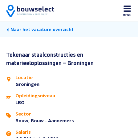
MENU
Naar het vacature overzicht
Tekenaar staalconstructies en
materieeloplossingen – Groningen
Locatie
Groningen
Opleidingsniveau
LBO
Sector
Bouw, Bouw - Aannemers
Salaris