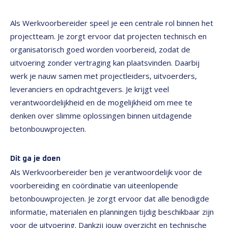
Als Werkvoorbereider speel je een centrale rol binnen het
projectteam. Je zorgt ervoor dat projecten technisch en
organisatorisch goed worden voorbereid, zodat de
uitvoering zonder vertraging kan plaatsvinden. Daarbij
werk je nauw samen met projectleiders, uitvoerders,
leveranciers en opdrachtgevers. Je krijgt veel
verantwoordelijkheid en de mogelijkheid om mee te
denken over slimme oplossingen binnen uitdagende
betonbouwprojecten.
Dit ga je doen
Als Werkvoorbereider ben je verantwoordelijk voor de
voorbereiding en coördinatie van uiteenlopende
betonbouwprojecten. Je zorgt ervoor dat alle benodigde
informatie, materialen en planningen tijdig beschikbaar zijn
voor de uitvoering. Dankzij jouw overzicht en technische