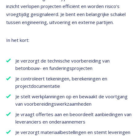
inzicht verlopen projecten efficiënt en worden risico’s
vroegtijdig gesignaleerd. Je bent een belangrijke schakel
tussen engineering, uitvoering en externe partijen.
In het kort:
Je verzorgt de technische voorbereiding van
betonbouw- en funderingsprojecten
Je controleert tekeningen, berekeningen en
projectdocumentatie
Je stelt werkplanningen op en bewaakt de voortgang
van voorbereidingswerkzaamheden
Je vraagt offertes aan en beoordeelt aanbiedingen van
leveranciers en onderaannemers
Je verzorgt materiaalbestellingen en stemt leveringen