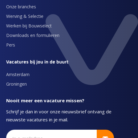
Onze branches
Werving & Selectie
Werken bij Bouwselect
Downloads en formulieren
Pers
Vacatures bij jou in de buurt
Amsterdam
Groningen
Nooit meer een vacature missen?
Schrijf je dan in voor onze nieuwsbrief ontvang de
nieuwste vacatures in je mail.