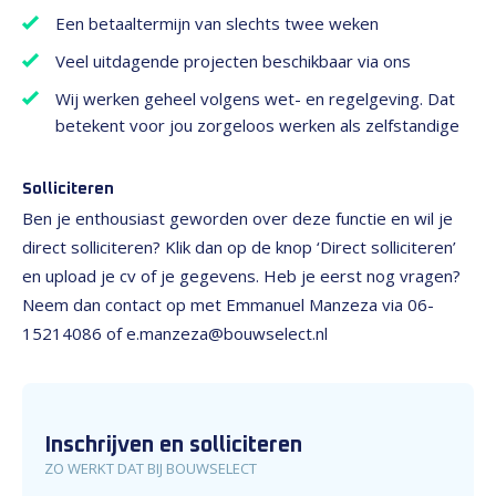
Een betaaltermijn van slechts twee weken
Veel uitdagende projecten beschikbaar via ons
Wij werken geheel volgens wet- en regelgeving. Dat
betekent voor jou zorgeloos werken als zelfstandige
Solliciteren
Ben je enthousiast geworden over deze functie en wil je
direct solliciteren? Klik dan op de knop ‘Direct solliciteren’
en upload je cv of je gegevens. Heb je eerst nog vragen?
Neem dan contact op met Emmanuel Manzeza via 06-
15214086 of e.manzeza@bouwselect.nl
Inschrijven en solliciteren
ZO WERKT DAT BIJ BOUWSELECT