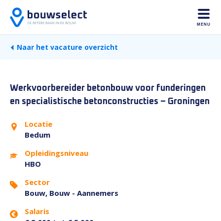
MENU
Naar het vacature overzicht
Werkvoorbereider betonbouw voor funderingen
en specialistische betonconstructies – Groningen
Locatie
Bedum
Opleidingsniveau
HBO
Sector
Bouw, Bouw - Aannemers
Salaris