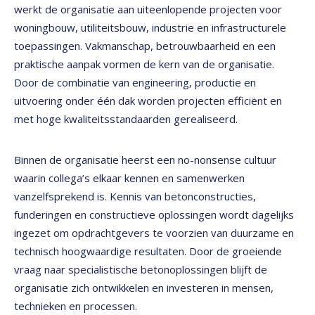
werkt de organisatie aan uiteenlopende projecten voor
woningbouw, utiliteitsbouw, industrie en infrastructurele
toepassingen. Vakmanschap, betrouwbaarheid en een
praktische aanpak vormen de kern van de organisatie.
Door de combinatie van engineering, productie en
uitvoering onder één dak worden projecten efficiënt en
met hoge kwaliteitsstandaarden gerealiseerd.
Binnen de organisatie heerst een no-nonsense cultuur
waarin collega’s elkaar kennen en samenwerken
vanzelfsprekend is. Kennis van betonconstructies,
funderingen en constructieve oplossingen wordt dagelijks
ingezet om opdrachtgevers te voorzien van duurzame en
technisch hoogwaardige resultaten. Door de groeiende
vraag naar specialistische betonoplossingen blijft de
organisatie zich ontwikkelen en investeren in mensen,
technieken en processen.