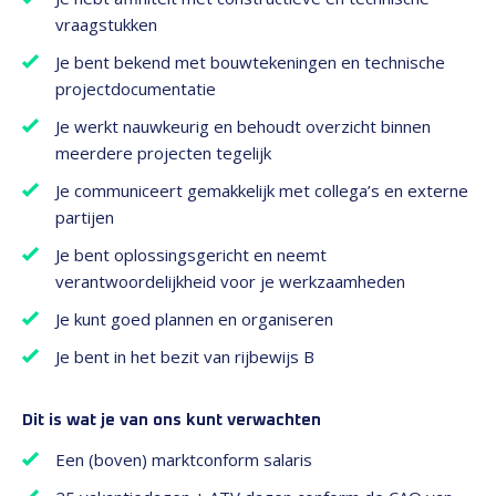
vraagstukken
Je bent bekend met bouwtekeningen en technische
projectdocumentatie
Je werkt nauwkeurig en behoudt overzicht binnen
meerdere projecten tegelijk
Je communiceert gemakkelijk met collega’s en externe
partijen
Je bent oplossingsgericht en neemt
verantwoordelijkheid voor je werkzaamheden
Je kunt goed plannen en organiseren
Je bent in het bezit van rijbewijs B
Dit is wat je van ons kunt verwachten
Een (boven) marktconform salaris