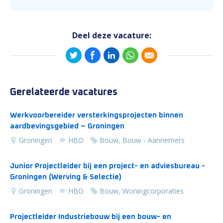
Deel deze vacature:
Gerelateerde vacatures
Werkvoorbereider versterkingsprojecten binnen
aardbevingsgebied – Groningen
Groningen
HBO
Bouw, Bouw - Aannemers
Junior Projectleider bij een project- en adviesbureau -
Groningen (Werving & Selectie)
Groningen
HBO
Bouw, Woningcorporaties
Projectleider Industriebouw bij een bouw- en