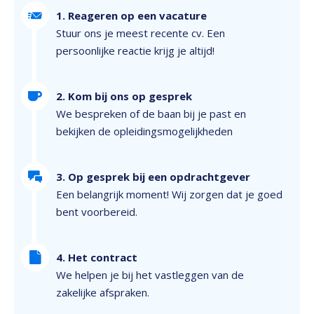
1. Reageren op een vacature
Stuur ons je meest recente cv. Een
persoonlijke reactie krijg je altijd!
2. Kom bij ons op gesprek
We bespreken of de baan bij je past en
bekijken de opleidingsmogelijkheden
3. Op gesprek bij een opdrachtgever
Een belangrijk moment! Wij zorgen dat je goed
bent voorbereid.
4. Het contract
We helpen je bij het vastleggen van de
zakelijke afspraken.