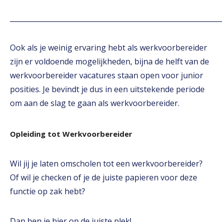
_____________________________________________________________
Ook als je weinig ervaring hebt als werkvoorbereider
zijn er voldoende mogelijkheden, bijna de helft van de
werkvoorbereider vacatures staan open voor junior
posities. Je bevindt je dus in een uitstekende periode
om aan de slag te gaan als werkvoorbereider.
Opleiding tot Werkvoorbereider
Wil jij je laten omscholen tot een werkvoorbereider?
Of wil je checken of je de juiste papieren voor deze
functie op zak hebt?
Dan ben je hier op de juiste plek!