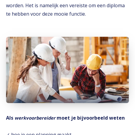
worden. Het is namelijk een vereiste om een diploma
te hebben voor deze mooie functie.
Als
moet je bijvoorbeeld weten
werkvoorbereider
✓ hoe je een planning maakt.