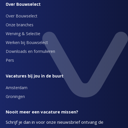
Over Bouwselect
Over Bouwselect
Onze branches
Werving & Selectie
Werken bij Bouwselect
Downloads en formulieren
Pers
Vacatures bij jou in de buurt
Amsterdam
Groningen
Nooit meer een vacature missen?
Schrijf je dan in voor onze nieuwsbrief ontvang de