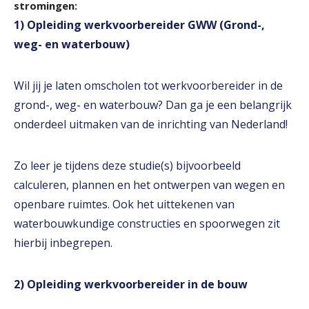
stromingen:
1) Opleiding werkvoorbereider GWW (Grond-,
weg- en waterbouw)
Wil jij je laten omscholen tot werkvoorbereider in de
grond-, weg- en waterbouw? Dan ga je een belangrijk
onderdeel uitmaken van de inrichting van Nederland!
Zo leer je tijdens deze studie(s) bijvoorbeeld
calculeren, plannen en het ontwerpen van wegen en
openbare ruimtes. Ook het uittekenen van
waterbouwkundige constructies en spoorwegen zit
hierbij inbegrepen.
2) Opleiding werkvoorbereider in de bouw