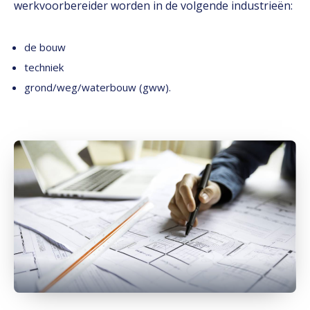
werkvoorbereider worden in de volgende industrieën:
de bouw
techniek
grond/weg/waterbouw (gww).