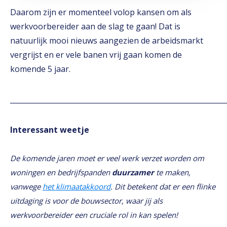
Daarom zijn er momenteel volop kansen om als
werkvoorbereider aan de slag te gaan! Dat is
natuurlijk mooi nieuws aangezien de arbeidsmarkt
vergrijst en er vele banen vrij gaan komen de
komende 5 jaar.
_____________________________________________________________
Interessant weetje
De komende jaren moet er veel werk verzet worden om
woningen en bedrijfspanden
duurzamer
te maken,
vanwege
het klimaatakkoord
. Dit betekent dat er een flinke
uitdaging is voor de bouwsector, waar jij als
werkvoorbereider een cruciale rol in kan spelen!