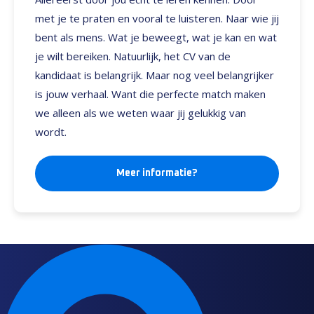
met je te praten en vooral te luisteren. Naar wie jij
bent als mens. Wat je beweegt, wat je kan en wat
je wilt bereiken. Natuurlijk, het CV van de
kandidaat is belangrijk. Maar nog veel belangrijker
is jouw verhaal. Want die perfecte match maken
we alleen als we weten waar jij gelukkig van
wordt.
Meer informatie?