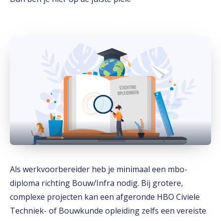
Als werkvoorbereider heb je minimaal een mbo-
diploma richting Bouw/Infra nodig. Bij grotere,
complexe projecten kan een afgeronde HBO Civiele
Techniek- of Bouwkunde opleiding zelfs een vereiste