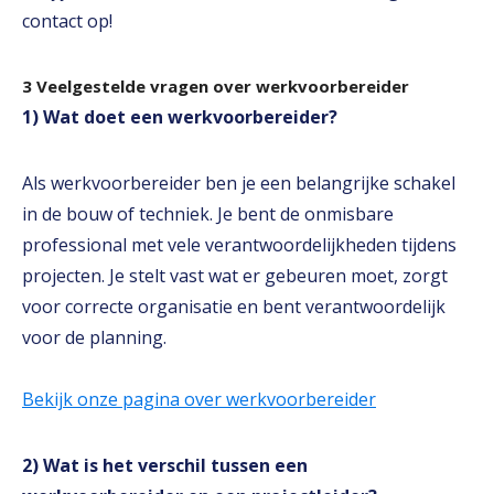
contact op!
3 Veelgestelde vragen over werkvoorbereider
1) Wat doet een werkvoorbereider?
Als werkvoorbereider ben je een belangrijke schakel
in de bouw of techniek. Je bent de onmisbare
professional met vele verantwoordelijkheden tijdens
projecten. Je stelt vast wat er gebeuren moet, zorgt
voor correcte organisatie en bent verantwoordelijk
voor de planning.
Bekijk onze pagina over werkvoorbereider
2) Wat is het verschil tussen een