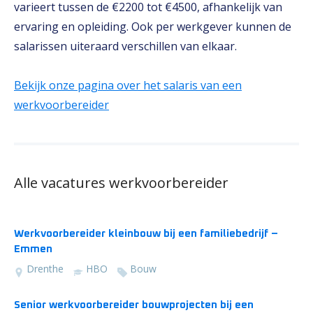
varieert tussen de €2200 tot €4500, afhankelijk van
ervaring en opleiding. Ook per werkgever kunnen de
salarissen uiteraard verschillen van elkaar.
Bekijk onze pagina over het salaris van een
werkvoorbereider
Alle vacatures werkvoorbereider
Werkvoorbereider kleinbouw bij een familiebedrijf –
Emmen
Drenthe
HBO
Bouw
Senior werkvoorbereider bouwprojecten bij een