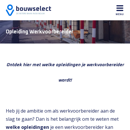
MENU
Opleiding Werkvoorbereider
Ontdek hier met welke opleidingen je werkvoorbereider
wordt!
Heb jij de ambitie om als werkvoorbereider aan de
slag te gaan? Dan is het belangrijk om te weten met
welke opleidingen
je een werkvoorbereider kan