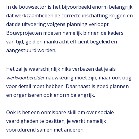
In de bouwsector is het bijvoorbeeld enorm belangrijk
dat werkzaamheden de correcte inschatting krijgen en
dat de uitvoering volgens planning verloopt.
Bouwprojecten moeten namelijk binnen de kaders
van tijd, geld en mankracht efficiënt begeleid en
aangestuurd worden.
Het zal je waarschijnlijk niks verbazen dat je als
nauwkeurig moet zijn, maar ook oog
werkvoorbereider
voor detail moet hebben. Daarnaast is goed plannen
en organiseren ook enorm belangrijk.
Ook is het een onmisbare skill om over sociale
vaardigheden te bezitten; je werkt namelijk
voortdurend samen met anderen.