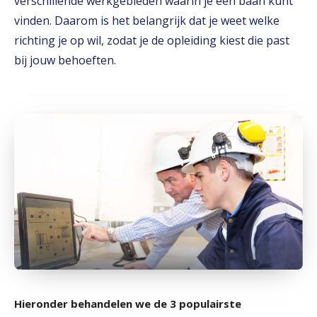
verschillende werkgebieden waarin je een baan kunt
vinden. Daarom is het belangrijk dat je weet welke
richting je op wil, zodat je de opleiding kiest die past
bij jouw behoeften.
Hieronder behandelen we de 3 populairste