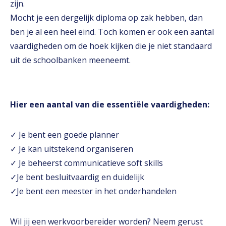
zijn.
Mocht je een dergelijk diploma op zak hebben, dan
ben je al een heel eind. Toch komen er ook een aantal
vaardigheden om de hoek kijken die je niet standaard
uit de schoolbanken meeneemt.
Hier een aantal van die essentiële vaardigheden:
✓ Je bent een goede planner
✓ Je kan uitstekend organiseren
✓ Je beheerst communicatieve soft skills
✓Je bent besluitvaardig en duidelijk
✓Je bent een meester in het onderhandelen
Wil jij een werkvoorbereider worden? Neem gerust