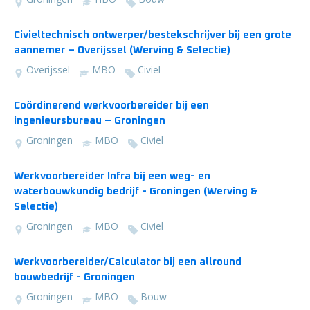
Civieltechnisch ontwerper/bestekschrijver bij een grote
aannemer – Overijssel (Werving & Selectie)
Overijssel
MBO
Civiel
Coördinerend werkvoorbereider bij een
ingenieursbureau – Groningen
Groningen
MBO
Civiel
Werkvoorbereider Infra bij een weg- en
waterbouwkundig bedrijf - Groningen (Werving &
Selectie)
Groningen
MBO
Civiel
Werkvoorbereider/Calculator bij een allround
bouwbedrijf - Groningen
Groningen
MBO
Bouw