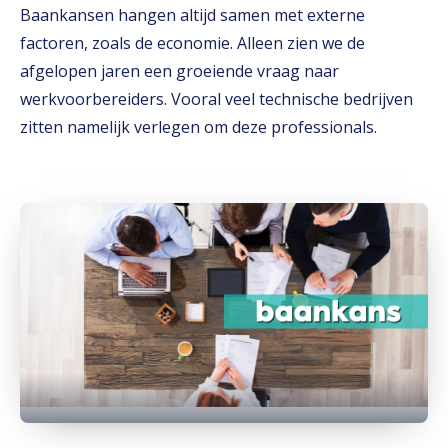
Baankansen hangen altijd samen met externe
factoren, zoals de economie. Alleen zien we de
afgelopen jaren een groeiende vraag naar
werkvoorbereiders. Vooral veel technische bedrijven
zitten namelijk verlegen om deze professionals.