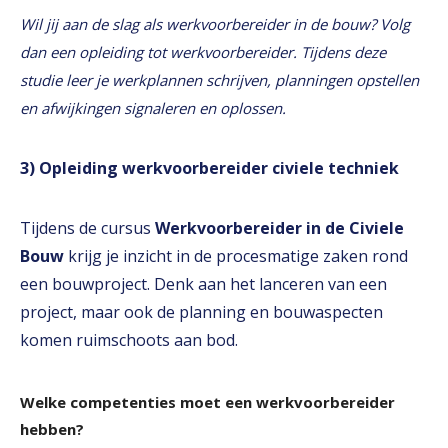
Wil jij aan de slag als werkvoorbereider in de bouw? Volg
dan een opleiding tot werkvoorbereider. Tijdens deze
studie leer je werkplannen schrijven, planningen opstellen
en afwijkingen signaleren en oplossen.
3) Opleiding werkvoorbereider civiele techniek
Tijdens de cursus
Werkvoorbereider in de Civiele
Bouw
krijg je inzicht in de procesmatige zaken rond
een bouwproject. Denk aan het lanceren van een
project, maar ook de planning en bouwaspecten
komen ruimschoots aan bod.
Welke competenties moet een werkvoorbereider
hebben?