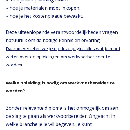
✓hoe je materialen moet inkopen.
✓hoe je het kostenplaatje bewaakt.
Deze uiteenlopende verantwoordelijkheden vragen
natuurlijk om de nodige kennis en ervaring.
Daarom vertellen we je op deze pagina alles wat je moet
weten over de opleidingen om werkvoorbereider te
worden!
Welke opleiding is nodig om werkvoorbereider te
worden?
Zonder relevante diploma is het onmogelijk om aan
de slag te gaan als werkvoorbereider. Ongeacht in
welke branche je je wil begeven. Je kunt