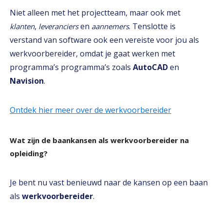
Niet alleen met het projectteam, maar ook met
,
en
. Tenslotte is
klanten
leveranciers
aannemers
verstand van software ook een vereiste voor jou als
werkvoorbereider, omdat je gaat werken met
programma’s programma’s zoals
AutoCAD
en
Navision
.
Ontdek hier meer over de werkvoorbereider
Wat zijn de baankansen als werkvoorbereider na
opleiding?
Je bent nu vast benieuwd naar de kansen op een baan
als
werkvoorbereider
.