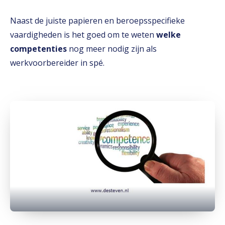
Naast de juiste papieren en beroepsspecifieke
vaardigheden is het goed om te weten
welke
competenties
nog meer nodig zijn als
werkvoorbereider in spé.