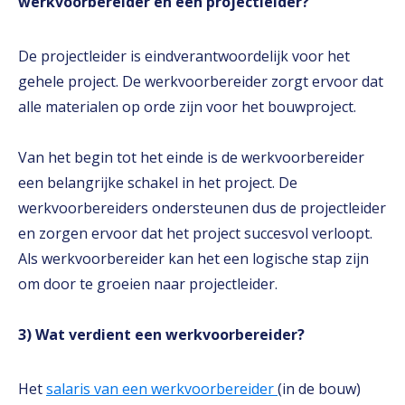
werkvoorbereider en een projectleider?
De projectleider is eindverantwoordelijk voor het
gehele project. De werkvoorbereider zorgt ervoor dat
alle materialen op orde zijn voor het bouwproject.
Van het begin tot het einde is de werkvoorbereider
een belangrijke schakel in het project. De
werkvoorbereiders ondersteunen dus de projectleider
en zorgen ervoor dat het project succesvol verloopt.
Als werkvoorbereider kan het een logische stap zijn
om door te groeien naar projectleider.
3) Wat verdient een werkvoorbereider?
Het
salaris van een werkvoorbereider
(in de bouw)