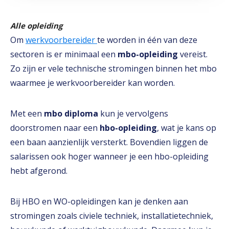
Alle opleiding
Om
werkvoorbereider
te worden in één van deze
sectoren is er minimaal een
mbo-opleiding
vereist.
Zo zijn er vele technische stromingen binnen het mbo
waarmee je werkvoorbereider kan worden.
Met een
mbo diploma
kun je vervolgens
doorstromen naar een
hbo-opleiding
, wat je kans op
een baan aanzienlijk versterkt. Bovendien liggen de
salarissen ook hoger wanneer je een hbo-opleiding
hebt afgerond.
Bij HBO en WO-opleidingen kan je denken aan
stromingen zoals civiele techniek, installatietechniek,