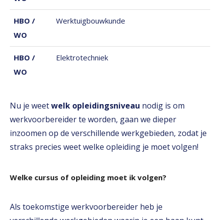
HBO /
Werktuigbouwkunde
WO
HBO /
Elektrotechniek
WO
Nu je weet
welk opleidingsniveau
nodig is om
werkvoorbereider te worden, gaan we dieper
inzoomen op de verschillende werkgebieden, zodat je
straks precies weet welke opleiding je moet volgen!
Welke cursus of opleiding moet ik volgen?
Als toekomstige werkvoorbereider heb je