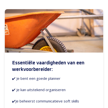
Essentiële vaardigheden van een
werkvoorbereider:
✔️
Je bent een goede planner
✔️ Je kan uitstekend organiseren
✔️Je beheerst communicatieve soft skills