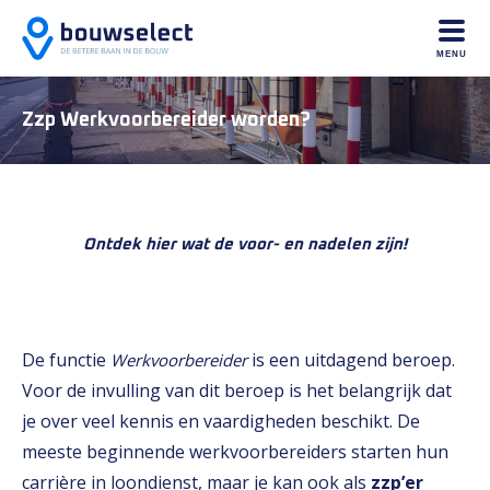
MENU
Zzp Werkvoorbereider worden?
Ontdek hier wat de voor- en nadelen zijn!
De functie
is een uitdagend beroep.
Werkvoorbereider
Voor de invulling van dit beroep is het belangrijk dat
je over veel kennis en vaardigheden beschikt. De
meeste beginnende werkvoorbereiders starten hun
carrière in loondienst, maar je kan ook als
zzp’er