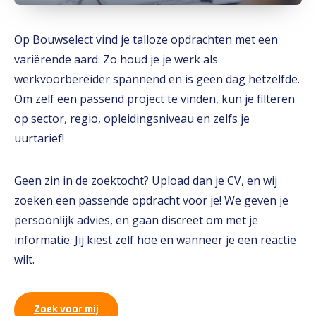
Op Bouwselect vind je talloze opdrachten met een
variërende aard. Zo houd je je werk als
werkvoorbereider spannend en is geen dag hetzelfde.
Om zelf een passend project te vinden, kun je filteren
op sector, regio, opleidingsniveau en zelfs je
uurtarief!
Geen zin in de zoektocht? Upload dan je CV, en wij
zoeken een passende opdracht voor je! We geven je
persoonlijk advies, en gaan discreet om met je
informatie. Jij kiest zelf hoe en wanneer je een reactie
wilt.
Zoek voor mij