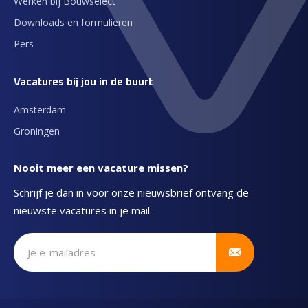
Werken bij Bouwselect
Downloads en formulieren
Pers
Vacatures bij jou in de buurt
Amsterdam
Groningen
Nooit meer een vacature missen?
Schrijf je dan in voor onze nieuwsbrief ontvang de
nieuwste vacatures in je mail.
Schrijf je in voor onze nieuwsbrief