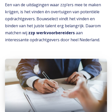
Een van de uitdagingen waar zzp’ers mee te maken
krijgen, is het vinden én overtuigen van potentiële
opdrachtgevers. Bouwselect vindt het vinden en
binden van het juiste talent erg belangrijk. Daarom
matchen wij
zzp werkvoorbereiders
aan
interessante opdrachtgevers door heel Nederland.