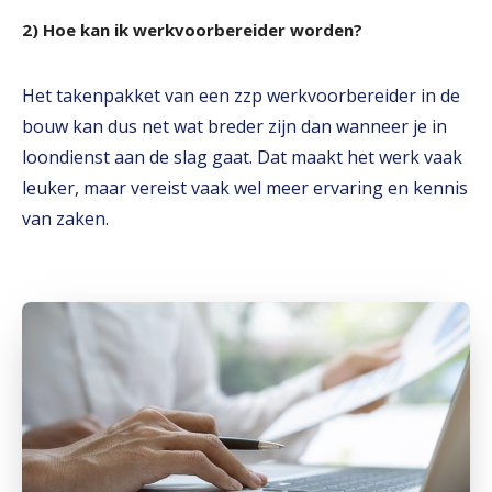
2) Hoe kan ik werkvoorbereider worden?
Het takenpakket van een zzp werkvoorbereider in de
bouw kan dus net wat breder zijn dan wanneer je in
loondienst aan de slag gaat. Dat maakt het werk vaak
leuker, maar vereist vaak wel meer ervaring en kennis
van zaken.