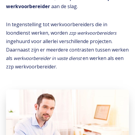
werkvoorbereider
aan de slag.
In tegenstelling tot werkvoorbereiders die in
loondienst werken, worden
zzp werkvoorbereiders
ingehuurd voor allerlei verschillende projecten.
Daarnaast zijn er meerdere contrasten tussen werken
als
en werken als een
werkvoorbereider in vaste dienst
zzp werkvoorbereider.