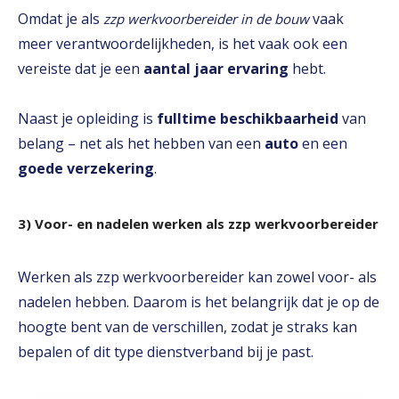
Omdat je als
vaak
zzp werkvoorbereider in de bouw
meer verantwoordelijkheden, is het vaak ook een
vereiste dat je een
aantal jaar ervaring
hebt.
Naast je opleiding is
fulltime beschikbaarheid
van
belang – net als het hebben van een
auto
en een
goede verzekering
.
3) Voor- en nadelen werken als zzp werkvoorbereider
Werken als zzp werkvoorbereider kan zowel voor- als
nadelen hebben. Daarom is het belangrijk dat je op de
hoogte bent van de verschillen, zodat je straks kan
bepalen of dit type dienstverband bij je past.