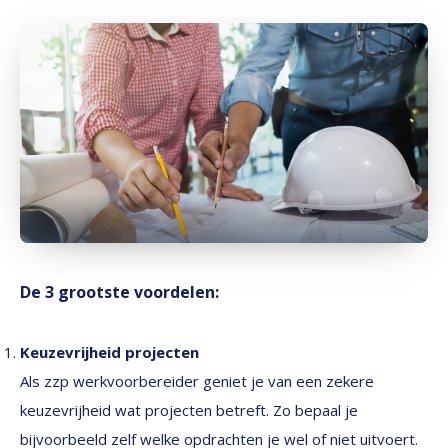
De 3 grootste voordelen:
Keuzevrijheid projecten
Als zzp werkvoorbereider geniet je van een zekere
keuzevrijheid wat projecten betreft. Zo bepaal je
bijvoorbeeld zelf welke opdrachten je wel of niet uitvoert.