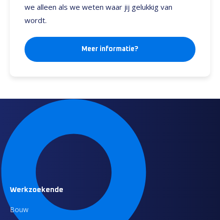
we alleen als we weten waar jij gelukkig van
wordt.
Meer informatie?
Werkzoekende
Bouw