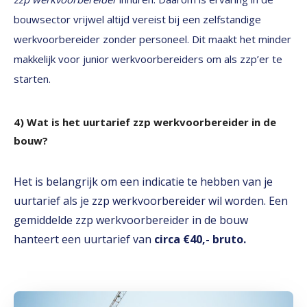
bouwsector vrijwel altijd vereist bij een zelfstandige
werkvoorbereider zonder personeel. Dit maakt het minder
makkelijk voor junior werkvoorbereiders om als zzp’er te
starten.
4) Wat is het uurtarief zzp werkvoorbereider in de
bouw?
Het is belangrijk om een indicatie te hebben van je
uurtarief als je zzp werkvoorbereider wil worden. Een
gemiddelde zzp werkvoorbereider in de bouw
hanteert een uurtarief van
circa €40,- bruto.