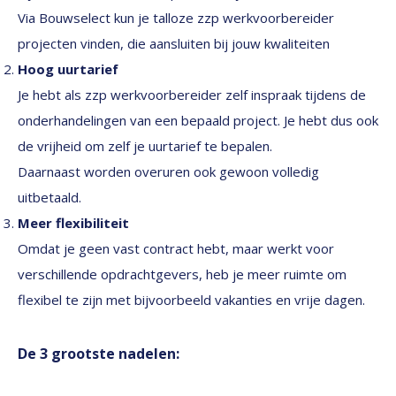
Via Bouwselect kun je talloze zzp werkvoorbereider
projecten vinden, die aansluiten bij jouw kwaliteiten
Hoog uurtarief
Je hebt als zzp werkvoorbereider zelf inspraak tijdens de
onderhandelingen van een bepaald project. Je hebt dus ook
de vrijheid om zelf je uurtarief te bepalen.
Daarnaast worden overuren ook gewoon volledig
uitbetaald.
Meer flexibiliteit
Omdat je geen vast contract hebt, maar werkt voor
verschillende opdrachtgevers, heb je meer ruimte om
flexibel te zijn met bijvoorbeeld vakanties en vrije dagen.
De 3 grootste nadelen: