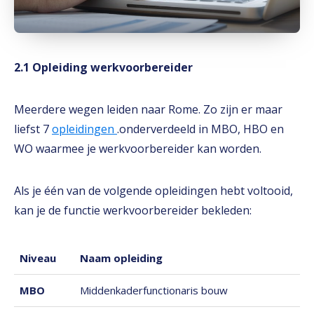
2.1 Opleiding werkvoorbereider
Meerdere wegen leiden naar Rome. Zo zijn er maar
liefst 7
opleidingen
.onderverdeeld in MBO, HBO en
WO waarmee je werkvoorbereider kan worden.
Als je één van de volgende opleidingen hebt voltooid,
kan je de functie werkvoorbereider bekleden:
Niveau
Naam opleiding
MBO
Middenkaderfunctionaris bouw