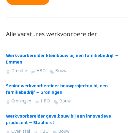
Alle vacatures werkvoorbereider
Werkvoorbereider kleinbouw bij een familiebedrijf –
Emmen
Drenthe
HBO
Bouw
Senior werkvoorbereider bouwprojecten bij een
familiebedrijf – Groningen
Groningen
HBO
Bouw
Werkvoorbereider gevelbouw bij een innovatieve
producent – Staphorst
Overijssel
HBO
Bouw