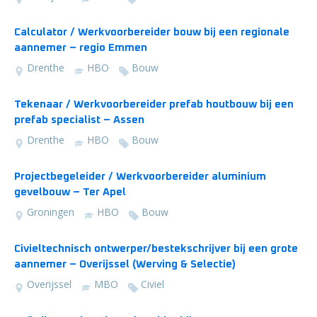
Calculator / Werkvoorbereider bouw bij een regionale
aannemer – regio Emmen
Drenthe
HBO
Bouw
Tekenaar / Werkvoorbereider prefab houtbouw bij een
prefab specialist – Assen
Drenthe
HBO
Bouw
Projectbegeleider / Werkvoorbereider aluminium
gevelbouw – Ter Apel
Groningen
HBO
Bouw
Civieltechnisch ontwerper/bestekschrijver bij een grote
aannemer – Overijssel (Werving & Selectie)
Overijssel
MBO
Civiel