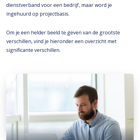
dienstverband voor een bedrijf, maar word je
ingehuurd op projectbasis.
Om je een helder beeld te geven van de grootste
verschillen, vind je hieronder een overzicht met
significante verschillen.