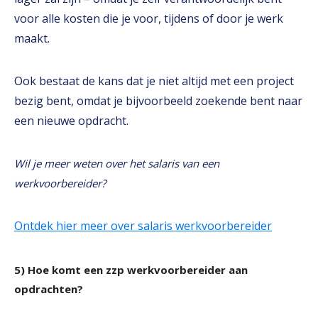
voor alle kosten die je voor, tijdens of door je werk
maakt.
Ook bestaat de kans dat je niet altijd met een project
bezig bent, omdat je bijvoorbeeld zoekende bent naar
een nieuwe opdracht.
Wil je meer weten over het salaris van een
werkvoorbereider?
Ontdek hier meer over salaris werkvoorbereider
5) Hoe komt een zzp werkvoorbereider aan
opdrachten?