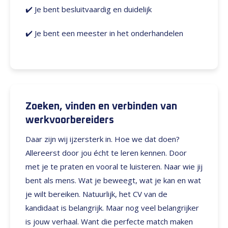
✔️ Je bent besluitvaardig en duidelijk
✔️ Je bent een meester in het onderhandelen
Zoeken, vinden en verbinden van
werkvoorbereiders
Daar zijn wij ijzersterk in. Hoe we dat doen?
Allereerst door jou écht te leren kennen. Door
met je te praten en vooral te luisteren. Naar wie jij
bent als mens. Wat je beweegt, wat je kan en wat
je wilt bereiken. Natuurlijk, het CV van de
kandidaat is belangrijk. Maar nog veel belangrijker
is jouw verhaal. Want die perfecte match maken