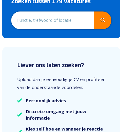
Zoeken tussen 179 vacatures
Liever ons laten zoeken?
Upload dan je eenvoudig je CV en profiteer
van de onderstaande voordelen:
Persoonlijk advies
Discrete omgang met jouw
informatie
Kies zelf hoe en wanneer je reactie