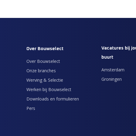
Vacatures bij jo
Over Bouwselect
buurt
Over Bouwselect
Amsterdam
Onze branches
Groningen
Werving & Selectie
Werken bij Bouwselect
Downloads en formulieren
Pers