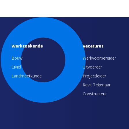
Werkzoekende
Vacatures
Bouw
Werkvoorbereider
Civiel
Uitvoerder
Landmeetkunde
Projectleider
Revit Tekenaar
Constructeur