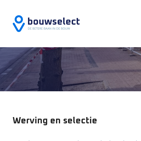
Werving en selectie