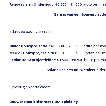
Renovatie en Onderhoud
: €2.500 – €4.500 bruto per maa
Salaris van een Bouwprojectle
Salaris op basis van ervaring:
Junior Bouwprojectleider
: €2.000 – €3.500 bruto per ma
Medior Bouwprojectleider
: €3.000 – €4.500 bruto per m
Senior Bouwprojectleider
: €4.500 – €6.500 bruto per ma
Salaris van een Bouwprojectleider
Opleiding en certificaten:
Bouwprojectleider met HBO-opleiding
: