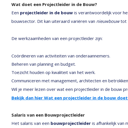
Wat doet een Projectleider in de Bouw?
Een
projectleider in de bouw
is verantwoordelijk voor he
bouwsector. Dit kan uiteraard variëren van
nieuwbouw
tot
De werkzaamheden van een projectleider zijn:
Coördineren van activiteiten van onderaannemers.
Beheren van planning en budget.
Toezicht houden op kwaliteit van het werk.
Communiceren met management, architecten en betrokken 
Wil je meer lezen over wat een projectleider in de bouw p
Bekijk dan hier Wat een projectleider in de bouw doet
Salaris van een Bouwprojectleider
Het salaris van een
bouwprojectleider
is afhankelijk van