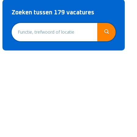
Zoeken tussen 179 vacatures