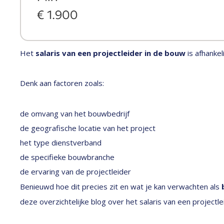
Het
salaris van een projectleider in de bouw
is afhankel
Denk aan factoren zoals:
de omvang van het bouwbedrijf
de geografische locatie van het project
het type dienstverband
de specifieke bouwbranche
de ervaring van de projectleider
Benieuwd hoe dit precies zit en wat je kan verwachten als
deze overzichtelijke blog over het salaris van een projectle