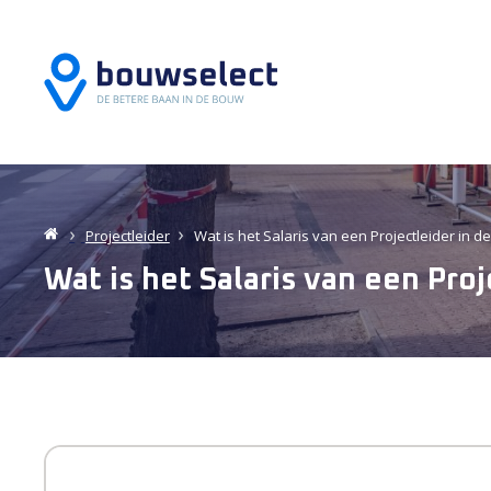
Projectleider
Wat is het Salaris van een Projectleider in 
Wat is het Salaris van een Pro