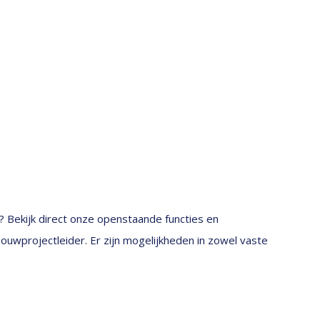
? Bekijk direct onze openstaande functies en
bouwprojectleider. Er zijn mogelijkheden in zowel vaste