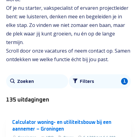
Of je nu starter, vakspecialist of ervaren projectleider
bent: we luisteren, denken mee en begeleiden je in
elke stap. Zo vinden we niet zomaar een baan, maar
de plek waar jij kunt groeien, nu én op de lange
termijn.
Scroll door onze vacatures of neem contact op. Samen
ontdekken we welke functie écht bij jou past.
Alle
1
Zoeken
Filters
vacatures
135 uitdagingen
Calculator woning- en utiliteitsbouw bij een
aannemer – Groningen