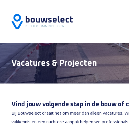
Vacatures & Projecten
Vind jouw volgende stap in de bouw of c
Bij Bouwselect draait het om meer dan alleen vacatures. Wi
vakkennis en een nuchtere aanpak helpen we professional