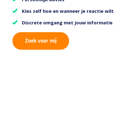
Kies zelf hoe en wanneer je reactie wilt
Discrete omgang met jouw informatie
Zoek voor mij