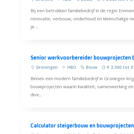
Bij een betrokken familiebedrijf in de regio Emme
renovatie, verbouw, onderhoud en kleinschalige n
je ...
Senior werkvoorbereider bouwprojecten bi
Groningen
HBO
Bouw
€ 3.500 tot €
Binnen een modern familiebedrijf in Groningen kri
bouwprojecten waarin kwaliteit, samenwerking en 
dive...
Calculator steigerbouw en bouwprojecten