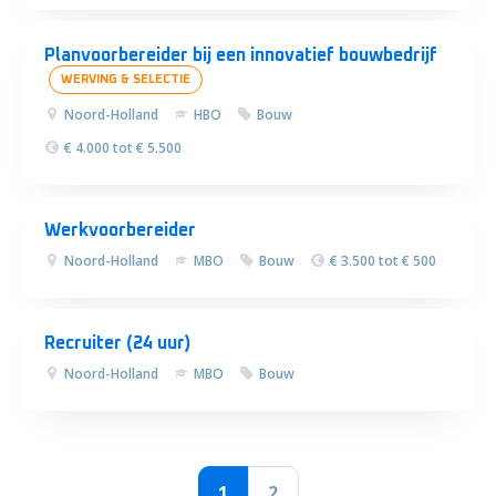
Planvoorbereider bij een innovatief bouwbedrijf
WERVING & SELECTIE
Noord-Holland
HBO
Bouw
€ 4.000 tot € 5.500
Werkvoorbereider
Noord-Holland
MBO
Bouw
€ 3.500 tot € 500
Recruiter (24 uur)
Noord-Holland
MBO
Bouw
1
2