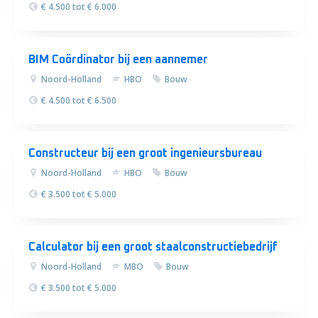
€ 4.500 tot € 6.000
BIM Coördinator bij een aannemer
Noord-Holland
HBO
Bouw
€ 4.500 tot € 6.500
Constructeur bij een groot ingenieursbureau
Noord-Holland
HBO
Bouw
€ 3.500 tot € 5.000
Calculator bij een groot staalconstructiebedrijf
Noord-Holland
MBO
Bouw
€ 3.500 tot € 5.000