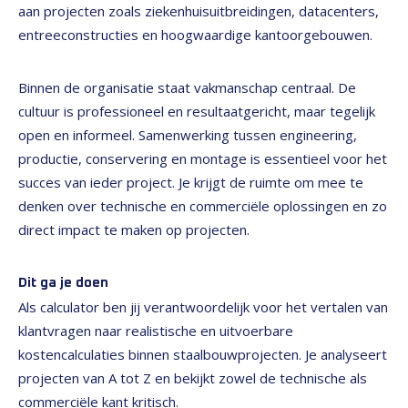
aan projecten zoals ziekenhuisuitbreidingen, datacenters,
entreeconstructies en hoogwaardige kantoorgebouwen.
Binnen de organisatie staat vakmanschap centraal. De
cultuur is professioneel en resultaatgericht, maar tegelijk
open en informeel. Samenwerking tussen engineering,
productie, conservering en montage is essentieel voor het
succes van ieder project. Je krijgt de ruimte om mee te
denken over technische en commerciële oplossingen en zo
direct impact te maken op projecten.
Dit ga je doen
Als calculator ben jij verantwoordelijk voor het vertalen van
klantvragen naar realistische en uitvoerbare
kostencalculaties binnen staalbouwprojecten. Je analyseert
projecten van A tot Z en bekijkt zowel de technische als
commerciële kant kritisch.