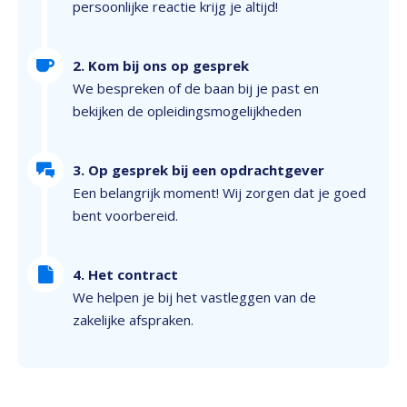
persoonlijke reactie krijg je altijd!
2. Kom bij ons op gesprek
We bespreken of de baan bij je past en
bekijken de opleidingsmogelijkheden
3. Op gesprek bij een opdrachtgever
Een belangrijk moment! Wij zorgen dat je goed
bent voorbereid.
4. Het contract
We helpen je bij het vastleggen van de
zakelijke afspraken.