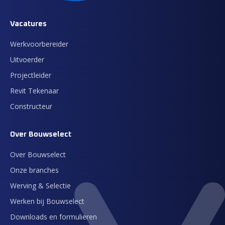
Vacatures
Werkvoorbereider
Uitvoerder
Projectleider
Revit Tekenaar
Constructeur
Over Bouwselect
Over Bouwselect
Onze branches
Werving & Selectie
Werken bij Bouwselect
Downloads en formulieren