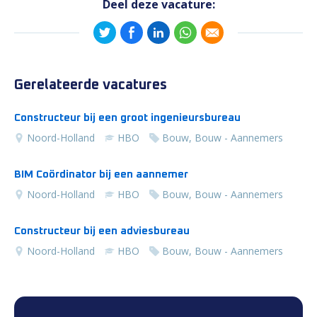
Deel deze vacature:
Gerelateerde vacatures
Constructeur bij een groot ingenieursbureau
Noord-Holland
HBO
Bouw, Bouw - Aannemers
BIM Coördinator bij een aannemer
Noord-Holland
HBO
Bouw, Bouw - Aannemers
Constructeur bij een adviesbureau
Noord-Holland
HBO
Bouw, Bouw - Aannemers