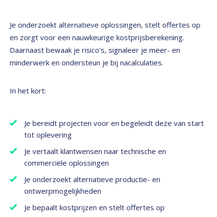
Je onderzoekt alternatieve oplossingen, stelt offertes op
en zorgt voor een nauwkeurige kostprijsberekening.
Daarnaast bewaak je risico’s, signaleer je meer- en
minderwerk en ondersteun je bij nacalculaties.
In het kort:
Je bereidt projecten voor en begeleidt deze van start
tot oplevering
Je vertaalt klantwensen naar technische en
commerciële oplossingen
Je onderzoekt alternatieve productie- en
ontwerpmogelijkheden
Je bepaalt kostprijzen en stelt offertes op