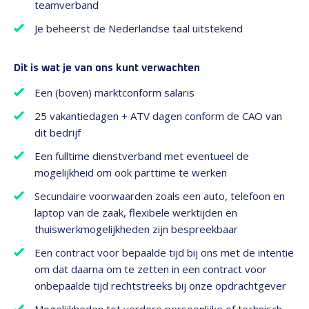
teamverband
Je beheerst de Nederlandse taal uitstekend
Dit is wat je van ons kunt verwachten
Een (boven) marktconform salaris
25 vakantiedagen + ATV dagen conform de CAO van
dit bedrijf
Een fulltime dienstverband met eventueel de
mogelijkheid om ook parttime te werken
Secundaire voorwaarden zoals een auto, telefoon en
laptop van de zaak, flexibele werktijden en
thuiswerkmogelijkheden zijn bespreekbaar
Een contract voor bepaalde tijd bij ons met de intentie
om dat daarna om te zetten in een contract voor
onbepaalde tijd rechtstreeks bij onze opdrachtgever