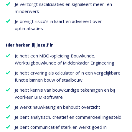
Je verzorgt nacalculaties en signaleert meer- en
minderwerk
Je brengt risico’s in kaart en adviseert over
optimalisaties
Hier herken jij jezelf in
Je hebt een MBO-opleiding Bouwkunde,
Werktuigbouwkunde of Middenkader Engineering
Je hebt ervaring als calculator of in een vergelijkbare
functie binnen bouw of staalbouw
Je hebt kennis van bouwkundige tekeningen en bij
voorkeur BIM-software
Je werkt nauwkeurig en behoudt overzicht
Je bent analytisch, creatief en commercieel ingesteld
Je bent communicatief sterk en werkt goed in