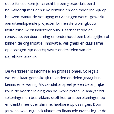
deze functie kom je terecht bij een gespecialiseerd
bouwbedrijf met een rijke historie en een moderne kijk op
bouwen. Vanuit de vestiging in Groningen wordt gewerkt
aan uiteenlopende projecten binnen de woningbouw,
utiliteitsbouw en industriebouw. Daarnaast spelen
renovatie, verduurzaming en onderhoud een belangrijke rol
binnen de organisatie. Innovatie, veiligheid en duurzame
oplossingen zijn daarbij vaste onderdelen van de
dagelijkse praktijk.
De werksfeer is informeel en professioneel. Collega’s
weten elkaar gemakkelijk te vinden en delen graag hun
kennis en ervaring. Als calculator speel je een belangrijke
rol in de voorbereiding van bouwprojecten. Je analyseert
tekeningen en bestekken, stelt kostprijsberekeningen op
en denkt mee over slimme, haalbare oplossingen. Door
jouw nauwkeurige calculaties en financiële inzicht leg je de