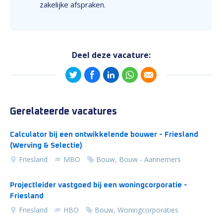
zakelijke afspraken.
Deel deze vacature:
Gerelateerde vacatures
Calculator bij een ontwikkelende bouwer - Friesland
(Werving & Selectie)
Friesland
MBO
Bouw, Bouw - Aannemers
Projectleider vastgoed bij een woningcorporatie -
Friesland
Friesland
HBO
Bouw, Woningcorporaties