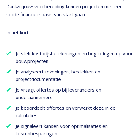
Dankzij jouw voorbereiding kunnen projecten met een
solide financiële basis van start gaan.
In het kort:
Je stelt kostprijsberekeningen en begrotingen op voor
bouwprojecten
Je analyseert tekeningen, bestekken en
projectdocumentatie
Je vraagt offertes op bij leveranciers en
onderaannemers
Je beoordeelt offertes en verwerkt deze in de
calculaties
Je signaleert kansen voor optimalisaties en
kostenbesparingen