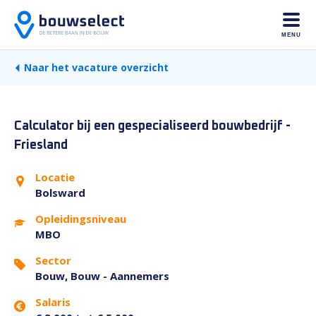
MENU
Naar het vacature overzicht
Calculator bij een gespecialiseerd bouwbedrijf -
Friesland
Locatie
Bolsward
Opleidingsniveau
MBO
Sector
Bouw, Bouw - Aannemers
Salaris