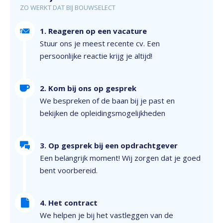
ZO WERKT DAT BIJ BOUWSELECT
1. Reageren op een vacature
Stuur ons je meest recente cv. Een
persoonlijke reactie krijg je altijd!
2. Kom bij ons op gesprek
We bespreken of de baan bij je past en
bekijken de opleidingsmogelijkheden
3. Op gesprek bij een opdrachtgever
Een belangrijk moment! Wij zorgen dat je goed
bent voorbereid.
4. Het contract
We helpen je bij het vastleggen van de