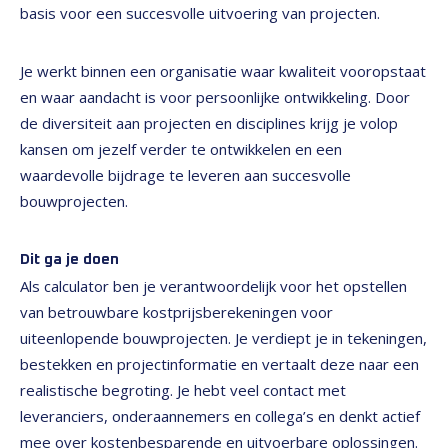
basis voor een succesvolle uitvoering van projecten.
Je werkt binnen een organisatie waar kwaliteit vooropstaat
en waar aandacht is voor persoonlijke ontwikkeling. Door
de diversiteit aan projecten en disciplines krijg je volop
kansen om jezelf verder te ontwikkelen en een
waardevolle bijdrage te leveren aan succesvolle
bouwprojecten.
Dit ga je doen
Als calculator ben je verantwoordelijk voor het opstellen
van betrouwbare kostprijsberekeningen voor
uiteenlopende bouwprojecten. Je verdiept je in tekeningen,
bestekken en projectinformatie en vertaalt deze naar een
realistische begroting. Je hebt veel contact met
leveranciers, onderaannemers en collega’s en denkt actief
mee over kostenbesparende en uitvoerbare oplossingen.