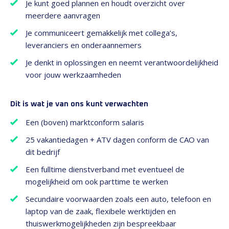
Je kunt goed plannen en houdt overzicht over
meerdere aanvragen
Je communiceert gemakkelijk met collega’s,
leveranciers en onderaannemers
Je denkt in oplossingen en neemt verantwoordelijkheid
voor jouw werkzaamheden
Dit is wat je van ons kunt verwachten
Een (boven) marktconform salaris
25 vakantiedagen + ATV dagen conform de CAO van
dit bedrijf
Een fulltime dienstverband met eventueel de
mogelijkheid om ook parttime te werken
Secundaire voorwaarden zoals een auto, telefoon en
laptop van de zaak, flexibele werktijden en
thuiswerkmogelijkheden zijn bespreekbaar