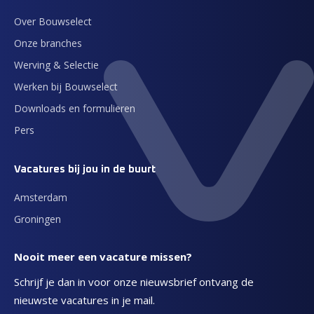
Over Bouwselect
Onze branches
Werving & Selectie
Werken bij Bouwselect
Downloads en formulieren
Pers
Vacatures bij jou in de buurt
Amsterdam
Groningen
Nooit meer een vacature missen?
Schrijf je dan in voor onze nieuwsbrief ontvang de
nieuwste vacatures in je mail.