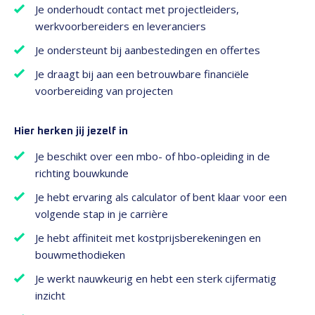
Je onderhoudt contact met projectleiders,
werkvoorbereiders en leveranciers
Je ondersteunt bij aanbestedingen en offertes
Je draagt bij aan een betrouwbare financiële
voorbereiding van projecten
Hier herken jij jezelf in
Je beschikt over een mbo- of hbo-opleiding in de
richting bouwkunde
Je hebt ervaring als calculator of bent klaar voor een
volgende stap in je carrière
Je hebt affiniteit met kostprijsberekeningen en
bouwmethodieken
Je werkt nauwkeurig en hebt een sterk cijfermatig
inzicht