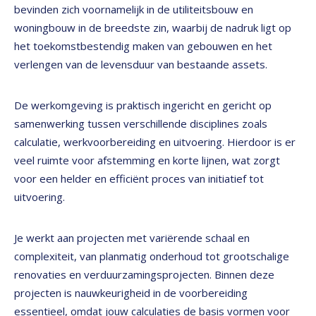
bevinden zich voornamelijk in de utiliteitsbouw en
woningbouw in de breedste zin, waarbij de nadruk ligt op
het toekomstbestendig maken van gebouwen en het
verlengen van de levensduur van bestaande assets.
De werkomgeving is praktisch ingericht en gericht op
samenwerking tussen verschillende disciplines zoals
calculatie, werkvoorbereiding en uitvoering. Hierdoor is er
veel ruimte voor afstemming en korte lijnen, wat zorgt
voor een helder en efficiënt proces van initiatief tot
uitvoering.
Je werkt aan projecten met variërende schaal en
complexiteit, van planmatig onderhoud tot grootschalige
renovaties en verduurzamingsprojecten. Binnen deze
projecten is nauwkeurigheid in de voorbereiding
essentieel, omdat jouw calculaties de basis vormen voor