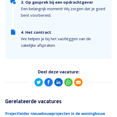
3. Op gesprek bij een opdrachtgever
Een belangrijk moment! Wij zorgen dat je goed
bent voorbereid.
4. Het contract
We helpen je bij het vastleggen van de
zakelijke afspraken.
Deel deze vacature:
Gerelateerde vacatures
Projectleider nieuwbouwprojecten in de woningbouw