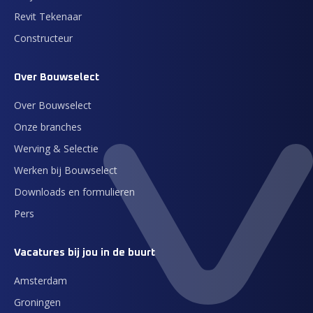
Revit Tekenaar
Constructeur
Over Bouwselect
Over Bouwselect
Onze branches
Werving & Selectie
Werken bij Bouwselect
Downloads en formulieren
Pers
Vacatures bij jou in de buurt
Amsterdam
Groningen