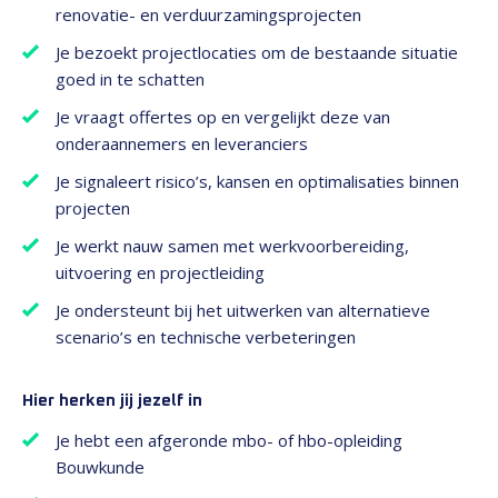
renovatie- en verduurzamingsprojecten
Je bezoekt projectlocaties om de bestaande situatie
goed in te schatten
Je vraagt offertes op en vergelijkt deze van
onderaannemers en leveranciers
Je signaleert risico’s, kansen en optimalisaties binnen
projecten
Je werkt nauw samen met werkvoorbereiding,
uitvoering en projectleiding
Je ondersteunt bij het uitwerken van alternatieve
scenario’s en technische verbeteringen
Hier herken jij jezelf in
Je hebt een afgeronde mbo- of hbo-opleiding
Bouwkunde