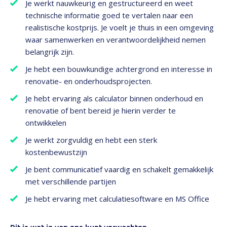
Je werkt nauwkeurig en gestructureerd en weet
technische informatie goed te vertalen naar een
realistische kostprijs. Je voelt je thuis in een omgeving
waar samenwerken en verantwoordelijkheid nemen
belangrijk zijn.
Je hebt een bouwkundige achtergrond en interesse in
renovatie- en onderhoudsprojecten.
Je hebt ervaring als calculator binnen onderhoud en
renovatie of bent bereid je hierin verder te
ontwikkelen
Je werkt zorgvuldig en hebt een sterk
kostenbewustzijn
Je bent communicatief vaardig en schakelt gemakkelijk
met verschillende partijen
Je hebt ervaring met calculatiesoftware en MS Office