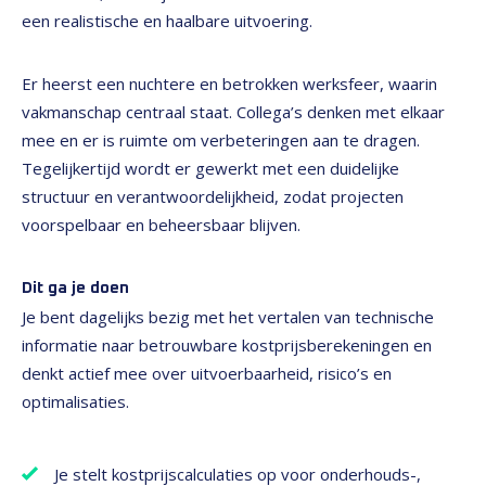
een realistische en haalbare uitvoering.
Er heerst een nuchtere en betrokken werksfeer, waarin
vakmanschap centraal staat. Collega’s denken met elkaar
mee en er is ruimte om verbeteringen aan te dragen.
Tegelijkertijd wordt er gewerkt met een duidelijke
structuur en verantwoordelijkheid, zodat projecten
voorspelbaar en beheersbaar blijven.
Dit ga je doen
Je bent dagelijks bezig met het vertalen van technische
informatie naar betrouwbare kostprijsberekeningen en
denkt actief mee over uitvoerbaarheid, risico’s en
optimalisaties.
Je stelt kostprijscalculaties op voor onderhouds-,