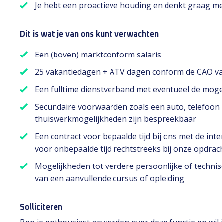
Je hebt een proactieve houding en denkt graag me
Dit is wat je van ons kunt verwachten
Een (boven) marktconform salaris
25 vakantiedagen + ATV dagen conform de CAO van
Een fulltime dienstverband met eventueel de moge
Secundaire voorwaarden zoals een auto, telefoon e
thuiswerkmogelijkheden zijn bespreekbaar
Een contract voor bepaalde tijd bij ons met de int
voor onbepaalde tijd rechtstreeks bij onze opdrac
Mogelijkheden tot verdere persoonlijke of technis
van een aanvullende cursus of opleiding
Solliciteren