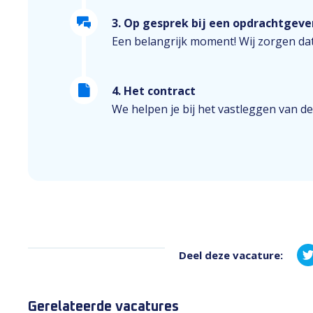
3. Op gesprek bij een opdrachtgeve
Een belangrijk moment! Wij zorgen dat
4. Het contract
We helpen je bij het vastleggen van de
Deel deze vacature:
Gerelateerde vacatures