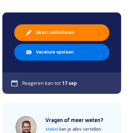
Direct solliciteren
Vacature opslaan
Reageren kan tot
17 sep
Vragen of meer weten?
Maikel
kan je alles vertellen