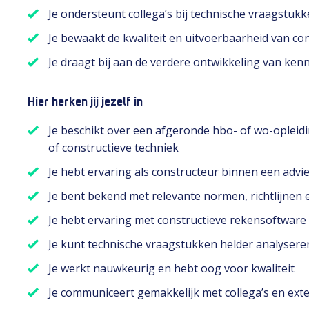
Je ondersteunt collega’s bij technische vraagstuk
Je bewaakt de kwaliteit en uitvoerbaarheid van c
Je draagt bij aan de verdere ontwikkeling van ken
Hier herken jij jezelf in
Je beschikt over een afgeronde hbo- of wo-opleidi
of constructieve techniek
Je hebt ervaring als constructeur binnen een adv
Je bent bekend met relevante normen, richtlijnen
Je hebt ervaring met constructieve rekensoftware 
Je kunt technische vraagstukken helder analyse
Je werkt nauwkeurig en hebt oog voor kwaliteit
Je communiceert gemakkelijk met collega’s en ext