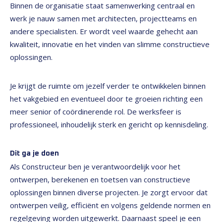
Binnen de organisatie staat samenwerking centraal en
werk je nauw samen met architecten, projectteams en
andere specialisten. Er wordt veel waarde gehecht aan
kwaliteit, innovatie en het vinden van slimme constructieve
oplossingen.
Je krijgt de ruimte om jezelf verder te ontwikkelen binnen
het vakgebied en eventueel door te groeien richting een
meer senior of coördinerende rol. De werksfeer is
professioneel, inhoudelijk sterk en gericht op kennisdeling.
Dit ga je doen
Als Constructeur ben je verantwoordelijk voor het
ontwerpen, berekenen en toetsen van constructieve
oplossingen binnen diverse projecten. Je zorgt ervoor dat
ontwerpen veilig, efficiënt en volgens geldende normen en
regelgeving worden uitgewerkt. Daarnaast speel je een