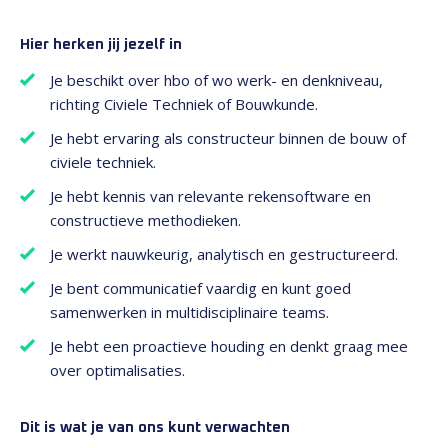
Hier herken jij jezelf in
Je beschikt over hbo of wo werk- en denkniveau,
richting Civiele Techniek of Bouwkunde.
Je hebt ervaring als constructeur binnen de bouw of
civiele techniek.
Je hebt kennis van relevante rekensoftware en
constructieve methodieken.
Je werkt nauwkeurig, analytisch en gestructureerd.
Je bent communicatief vaardig en kunt goed
samenwerken in multidisciplinaire teams.
Je hebt een proactieve houding en denkt graag mee
over optimalisaties.
Dit is wat je van ons kunt verwachten