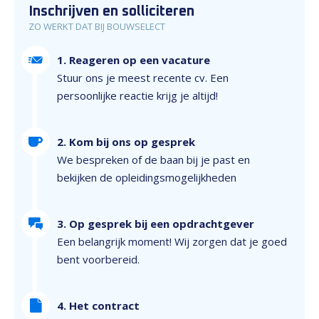
Inschrijven en solliciteren
ZO WERKT DAT BIJ BOUWSELECT
1. Reageren op een vacature
Stuur ons je meest recente cv. Een
persoonlijke reactie krijg je altijd!
2. Kom bij ons op gesprek
We bespreken of de baan bij je past en
bekijken de opleidingsmogelijkheden
3. Op gesprek bij een opdrachtgever
Een belangrijk moment! Wij zorgen dat je goed
bent voorbereid.
4. Het contract