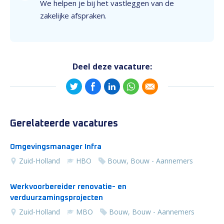
We helpen je bij het vastleggen van de
zakelijke afspraken.
Deel deze vacature:
Gerelateerde vacatures
Omgevingsmanager Infra
Zuid-Holland
HBO
Bouw, Bouw - Aannemers
Werkvoorbereider renovatie- en
verduurzamingsprojecten
Zuid-Holland
MBO
Bouw, Bouw - Aannemers