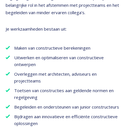
belangrijke rol in het afstemmen met projectteams en het
begeleiden van minder ervaren collega’s.
Je werkzaamheden bestaan uit:
Maken van constructieve berekeningen
Uitwerken en optimaliseren van constructieve
ontwerpen
Overleggen met architecten, adviseurs en
projectteams
Toetsen van constructies aan geldende normen en
regelgeving
Begeleiden en ondersteunen van junior constructeurs
Bijdragen aan innovatieve en efficiënte constructieve
oplossingen