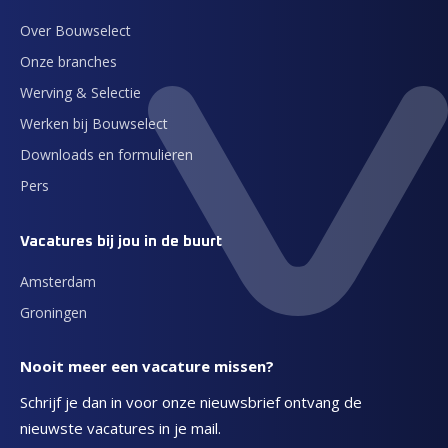
Over Bouwselect
Onze branches
Werving & Selectie
Werken bij Bouwselect
Downloads en formulieren
Pers
Vacatures bij jou in de buurt
Amsterdam
Groningen
Nooit meer een vacature missen?
Schrijf je dan in voor onze nieuwsbrief ontvang de
nieuwste vacatures in je mail.