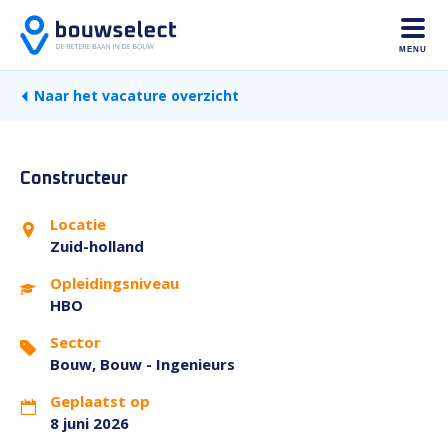
MENU
Naar het vacature overzicht
Constructeur
Locatie
Zuid-holland
Opleidingsniveau
HBO
Sector
Bouw, Bouw - Ingenieurs
Geplaatst op
8 juni 2026