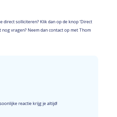
 direct solliciteren? Klik dan op de knop ‘Direct
eerst nog vragen? Neem dan contact op met Thom
onlijke reactie krijg je altijd!