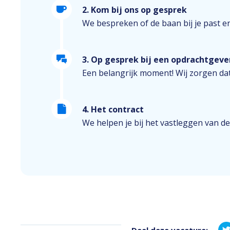
2. Kom bij ons op gesprek
We bespreken of de baan bij je past e
3. Op gesprek bij een opdrachtgeve
Een belangrijk moment! Wij zorgen dat
4. Het contract
We helpen je bij het vastleggen van de