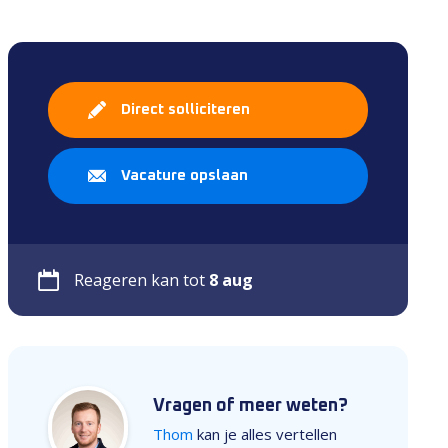
Direct solliciteren
Vacature opslaan
Reageren kan tot
8 aug
Vragen of meer weten?
Thom
kan je alles vertellen