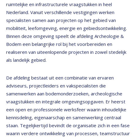
ruimtelijke en infrastructurele vraagstukken in heel
Nederland. Vanuit verschillende vestigingen werken
specialisten samen aan projecten op het gebied van
mobiliteit, leefomgeving, energie en gebiedsontwikkeling.
Binnen deze omgeving speelt de afdeling Archeologie &
Bodem een belangrijke rol bij het voorbereiden en
realiseren van uiteenlopende projecten in zowel stedelijk
als landelijk gebied.
De afdeling bestaat uit een combinatie van ervaren
adviseurs, projectleiders en vakspecialisten die
samenwerken aan bodemonderzoeken, archeologische
vraagstukken en integrale omgevingsopgaven. Er heerst
een open en professionele werksfeer waarin inhoudelijke
kennisdeling, eigenaarschap en samenwerking centraal
staan. Tegelijkertijd bevindt de organisatie zich in een fase
waarin verdere ontwikkeling van processen, teamstructuur