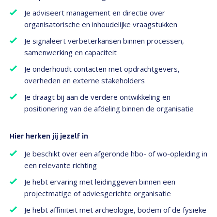
Je adviseert management en directie over
organisatorische en inhoudelijke vraagstukken
Je signaleert verbeterkansen binnen processen,
samenwerking en capaciteit
Je onderhoudt contacten met opdrachtgevers,
overheden en externe stakeholders
Je draagt bij aan de verdere ontwikkeling en
positionering van de afdeling binnen de organisatie
Hier herken jij jezelf in
Je beschikt over een afgeronde hbo- of wo-opleiding in
een relevante richting
Je hebt ervaring met leidinggeven binnen een
projectmatige of adviesgerichte organisatie
Je hebt affiniteit met archeologie, bodem of de fysieke