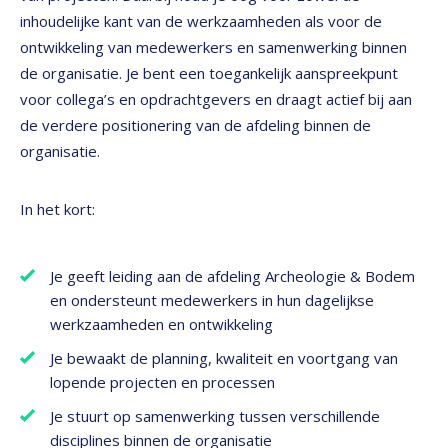
inhoudelijke kant van de werkzaamheden als voor de
ontwikkeling van medewerkers en samenwerking binnen
de organisatie. Je bent een toegankelijk aanspreekpunt
voor collega’s en opdrachtgevers en draagt actief bij aan
de verdere positionering van de afdeling binnen de
organisatie.
In het kort:
Je geeft leiding aan de afdeling Archeologie & Bodem
en ondersteunt medewerkers in hun dagelijkse
werkzaamheden en ontwikkeling
Je bewaakt de planning, kwaliteit en voortgang van
lopende projecten en processen
Je stuurt op samenwerking tussen verschillende
disciplines binnen de organisatie