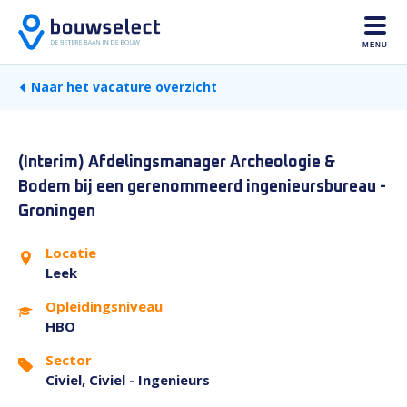
MENU
Naar het vacature overzicht
(Interim) Afdelingsmanager Archeologie &
Bodem bij een gerenommeerd ingenieursbureau -
Groningen
Locatie
Leek
Opleidingsniveau
HBO
Sector
Civiel, Civiel - Ingenieurs