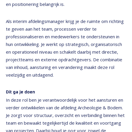
en positionering belangrijk is.
Als interim afdelingsmanager krijg je de ruimte om richting
te geven aan het team, processen verder te
professionaliseren en medewerkers te ondersteunen in
hun ontwikkeling. Je werkt op strategisch, organisatorisch
en operationeel niveau en schakelt daarbij met directie,
projectteams en externe opdrachtgevers. De combinatie
van inhoud, aansturing en verandering maakt deze rol
veelzijdig en uitdagend.
Dit ga je doen
In deze rol ben je verantwoordelijk voor het aansturen en
verder ontwikkelen van de afdeling Archeologie & Bodem.
Je zorgt voor structuur, overzicht en verbinding binnen het
team en bewaakt tegelijkertijd de kwaliteit en voortgang
van projecten. Daarbij houd je oog voor zowel de