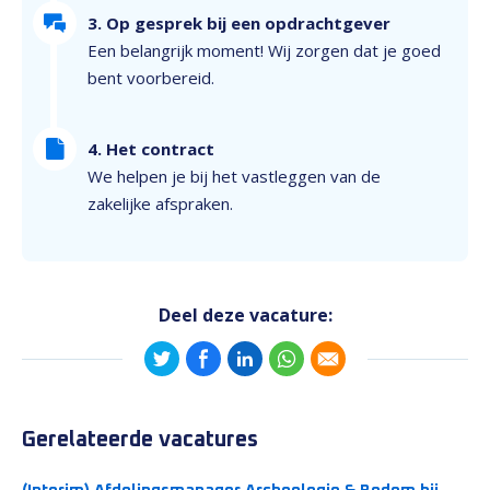
3. Op gesprek bij een opdrachtgever
Een belangrijk moment! Wij zorgen dat je goed
bent voorbereid.
4. Het contract
We helpen je bij het vastleggen van de
zakelijke afspraken.
Deel deze vacature:
Gerelateerde vacatures