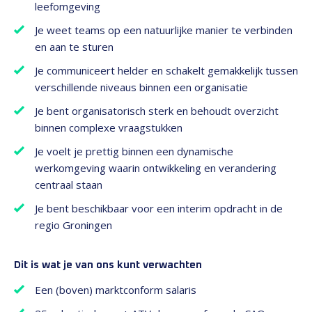
leefomgeving
Je weet teams op een natuurlijke manier te verbinden
en aan te sturen
Je communiceert helder en schakelt gemakkelijk tussen
verschillende niveaus binnen een organisatie
Je bent organisatorisch sterk en behoudt overzicht
binnen complexe vraagstukken
Je voelt je prettig binnen een dynamische
werkomgeving waarin ontwikkeling en verandering
centraal staan
Je bent beschikbaar voor een interim opdracht in de
regio Groningen
Dit is wat je van ons kunt verwachten
Een (boven) marktconform salaris