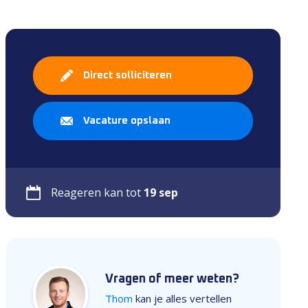
Direct solliciteren
Vacature opslaan
Reageren kan tot
19 sep
Vragen of meer weten?
Thom
kan je alles vertellen