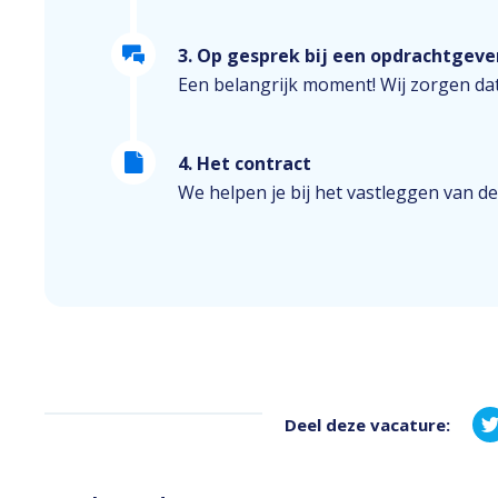
3. Op gesprek bij een opdrachtgeve
Een belangrijk moment! Wij zorgen dat
4. Het contract
We helpen je bij het vastleggen van de
Deel deze vacature: