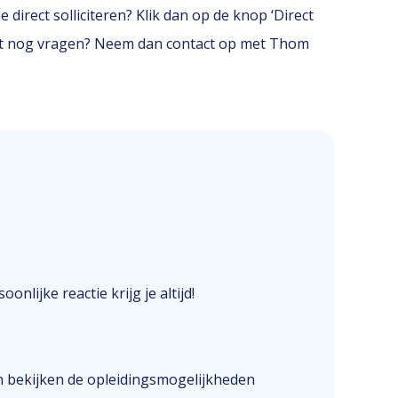
 direct solliciteren? Klik dan op de knop ‘Direct
eerst nog vragen? Neem dan contact op met Thom
onlijke reactie krijg je altijd!
n bekijken de opleidingsmogelijkheden