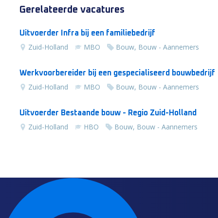
Gerelateerde vacatures
Uitvoerder Infra bij een familiebedrijf
Zuid-Holland
MBO
Bouw, Bouw - Aannemers
Werkvoorbereider bij een gespecialiseerd bouwbedrijf
Zuid-Holland
MBO
Bouw, Bouw - Aannemers
Uitvoerder Bestaande bouw - Regio Zuid-Holland
Zuid-Holland
HBO
Bouw, Bouw - Aannemers