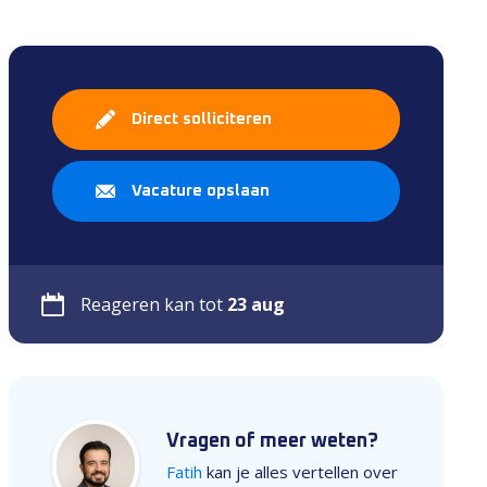
Direct solliciteren
Vacature opslaan
Reageren kan tot
23 aug
Vragen of meer weten?
Fatih
kan je alles vertellen over