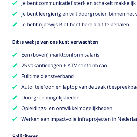
Je bent communicatief sterk en schakelt makkelijk
Je bent leergierig en wilt doorgroeien binnen het
Je hebt rijbewijs B of bent bereid dit te behalen
Dit is wat je van ons kunt verwachten
Een (boven) marktconform salaris
25 vakantiedagen + ATV conform cao
Fulltime dienstverband
Auto, telefoon en laptop van de zaak (bespreekba
Doorgroeimogelijkheden
Opleidings- en ontwikkelmogelijkheden
Werken aan impactvolle infraprojecten in Nederla
Solliciteren