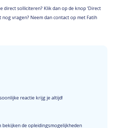
 direct solliciteren? Klik dan op de knop ‘Direct
erst nog vragen? Neem dan contact op met Fatih
onlijke reactie krijg je altijd!
n bekijken de opleidingsmogelijkheden