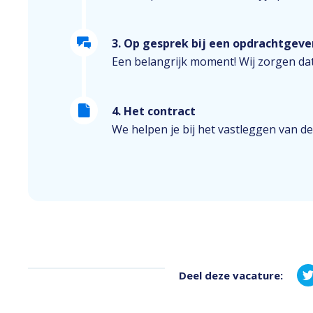
3. Op gesprek bij een opdrachtgeve
Een belangrijk moment! Wij zorgen dat
4. Het contract
We helpen je bij het vastleggen van de
Deel deze vacature: