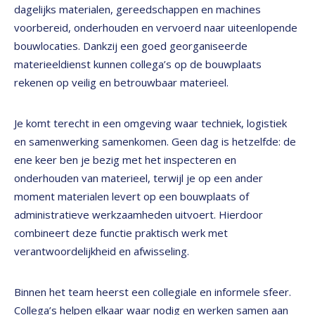
dagelijks materialen, gereedschappen en machines
voorbereid, onderhouden en vervoerd naar uiteenlopende
bouwlocaties. Dankzij een goed georganiseerde
materieeldienst kunnen collega’s op de bouwplaats
rekenen op veilig en betrouwbaar materieel.
Je komt terecht in een omgeving waar techniek, logistiek
en samenwerking samenkomen. Geen dag is hetzelfde: de
ene keer ben je bezig met het inspecteren en
onderhouden van materieel, terwijl je op een ander
moment materialen levert op een bouwplaats of
administratieve werkzaamheden uitvoert. Hierdoor
combineert deze functie praktisch werk met
verantwoordelijkheid en afwisseling.
Binnen het team heerst een collegiale en informele sfeer.
Collega’s helpen elkaar waar nodig en werken samen aan