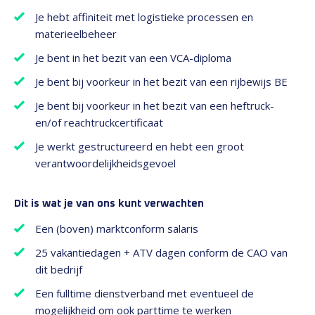
Je hebt affiniteit met logistieke processen en
materieelbeheer
Je bent in het bezit van een VCA-diploma
Je bent bij voorkeur in het bezit van een rijbewijs BE
Je bent bij voorkeur in het bezit van een heftruck-
en/of reachtruckcertificaat
Je werkt gestructureerd en hebt een groot
verantwoordelijkheidsgevoel
Dit is wat je van ons kunt verwachten
Een (boven) marktconform salaris
25 vakantiedagen + ATV dagen conform de CAO van
dit bedrijf
Een fulltime dienstverband met eventueel de
mogelijkheid om ook parttime te werken