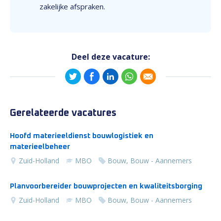
zakelijke afspraken.
Deel deze vacature:
Gerelateerde vacatures
Hoofd materieeldienst bouwlogistiek en
materieelbeheer
Zuid-Holland
MBO
Bouw, Bouw - Aannemers
Planvoorbereider bouwprojecten en kwaliteitsborging
Zuid-Holland
MBO
Bouw, Bouw - Aannemers