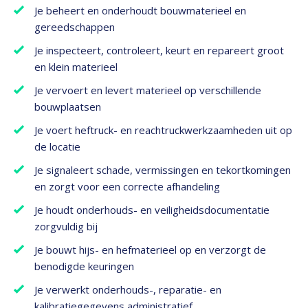
Je beheert en onderhoudt bouwmaterieel en
gereedschappen
Je inspecteert, controleert, keurt en repareert groot
en klein materieel
Je vervoert en levert materieel op verschillende
bouwplaatsen
Je voert heftruck- en reachtruckwerkzaamheden uit op
de locatie
Je signaleert schade, vermissingen en tekortkomingen
en zorgt voor een correcte afhandeling
Je houdt onderhouds- en veiligheidsdocumentatie
zorgvuldig bij
Je bouwt hijs- en hefmaterieel op en verzorgt de
benodigde keuringen
Je verwerkt onderhouds-, reparatie- en
kalibratiegegevens administratief