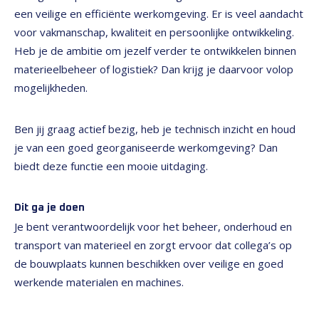
een veilige en efficiënte werkomgeving. Er is veel aandacht
voor vakmanschap, kwaliteit en persoonlijke ontwikkeling.
Heb je de ambitie om jezelf verder te ontwikkelen binnen
materieelbeheer of logistiek? Dan krijg je daarvoor volop
mogelijkheden.
Ben jij graag actief bezig, heb je technisch inzicht en houd
je van een goed georganiseerde werkomgeving? Dan
biedt deze functie een mooie uitdaging.
Dit ga je doen
Je bent verantwoordelijk voor het beheer, onderhoud en
transport van materieel en zorgt ervoor dat collega’s op
de bouwplaats kunnen beschikken over veilige en goed
werkende materialen en machines.