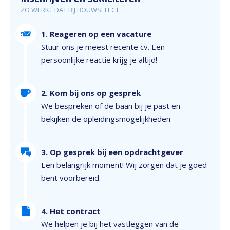
ZO WERKT DAT BIJ BOUWSELECT
1. Reageren op een vacature
Stuur ons je meest recente cv. Een
persoonlijke reactie krijg je altijd!
2. Kom bij ons op gesprek
We bespreken of de baan bij je past en
bekijken de opleidingsmogelijkheden
3. Op gesprek bij een opdrachtgever
Een belangrijk moment! Wij zorgen dat je goed
bent voorbereid.
4. Het contract
We helpen je bij het vastleggen van de