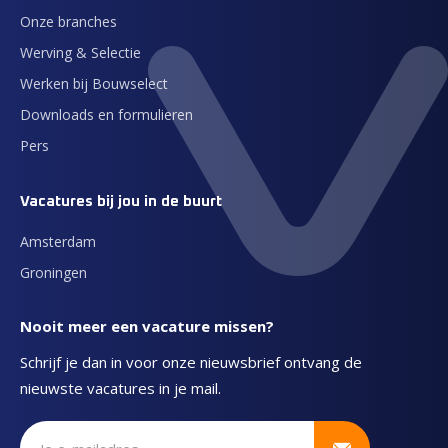
Onze branches
Werving & Selectie
Werken bij Bouwselect
Downloads en formulieren
Pers
Vacatures bij jou in de buurt
Amsterdam
Groningen
Nooit meer een vacature missen?
Schrijf je dan in voor onze nieuwsbrief ontvang de
nieuwste vacatures in je mail.