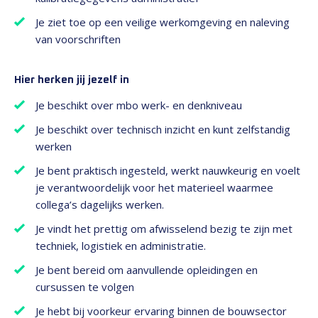
Je ziet toe op een veilige werkomgeving en naleving
van voorschriften
Hier herken jij jezelf in
Je beschikt over mbo werk- en denkniveau
Je beschikt over technisch inzicht en kunt zelfstandig
werken
Je bent praktisch ingesteld, werkt nauwkeurig en voelt
je verantwoordelijk voor het materieel waarmee
collega’s dagelijks werken.
Je vindt het prettig om afwisselend bezig te zijn met
techniek, logistiek en administratie.
Je bent bereid om aanvullende opleidingen en
cursussen te volgen
Je hebt bij voorkeur ervaring binnen de bouwsector