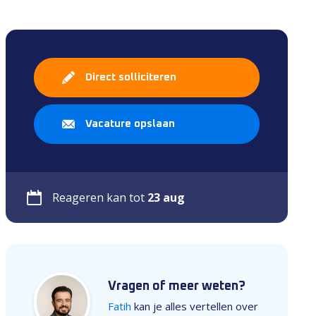
Direct solliciteren
Vacature opslaan
Reageren kan tot
23 aug
Vragen of meer weten?
Fatih
kan je alles vertellen over