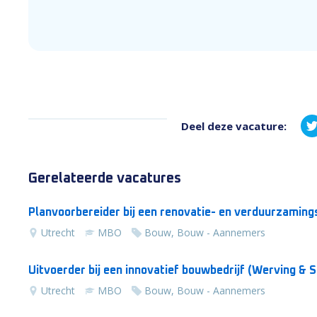
Deel deze vacature:
Gerelateerde vacatures
Planvoorbereider bij een renovatie- en verduurzamin
Utrecht
MBO
Bouw, Bouw - Aannemers
Uitvoerder bij een innovatief bouwbedri
Utrecht
MBO
Bouw, Bouw - Aannemers