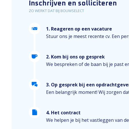
Inschrijven en solliciteren
ZO WERKT DAT BIJ BOUWSELECT
1. Reageren op een vacature
Stuur ons je meest recente cv. Een perso
2. Kom bij ons op gesprek
We bespreken of de baan bij je past e
3. Op gesprek bij een opdrachtgeve
Een belangrijk moment! Wij zorgen dat
4. Het contract
We helpen je bij het vastleggen van de