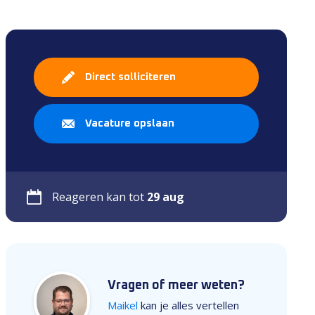
Direct solliciteren
Vacature opslaan
Reageren kan tot
29 aug
Vragen of meer weten?
Maikel
kan je alles vertellen