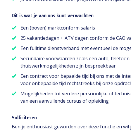
Dit is wat je van ons kunt verwachten
Een (boven) marktconform salaris
25 vakantiedagen + ATV dagen conform de CAO van
Een fulltime dienstverband met eventueel de moge
Secundaire voorwaarden zoals een auto, telefoon e
thuiswerkmogelijkheden zijn bespreekbaar
Een contract voor bepaalde tijd bij ons met de int
voor onbepaalde tijd rechtstreeks bij onze opdrac
Mogelijkheden tot verdere persoonlijke of technis
van een aanvullende cursus of opleiding
Solliciteren
Ben je enthousiast geworden over deze functie en wil je