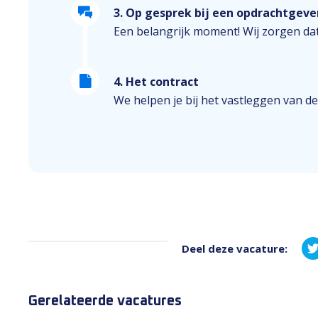
3. Op gesprek bij een opdrachtgeve
Een belangrijk moment! Wij zorgen dat
4. Het contract
We helpen je bij het vastleggen van de
Deel deze vacature:
Gerelateerde vacatures