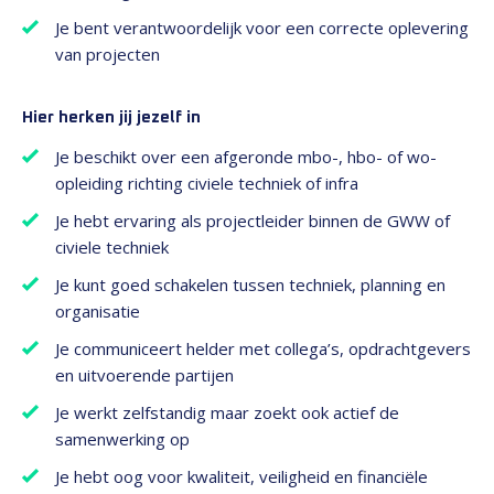
Je bent verantwoordelijk voor een correcte oplevering
van projecten
Hier herken jij jezelf in
Je beschikt over een afgeronde mbo-, hbo- of wo-
opleiding richting civiele techniek of infra
Je hebt ervaring als projectleider binnen de GWW of
civiele techniek
Je kunt goed schakelen tussen techniek, planning en
organisatie
Je communiceert helder met collega’s, opdrachtgevers
en uitvoerende partijen
Je werkt zelfstandig maar zoekt ook actief de
samenwerking op
Je hebt oog voor kwaliteit, veiligheid en financiële