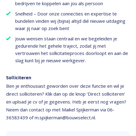
bedrijven te koppelen aan jou als persoon
Snelheid – Door onze connecties en expertise te
bundelen vinden wij (bijna) altijd dié nieuwe uitdaging
waar jij naar op zoek bent
Jouw wensen staan centraal en we begeleiden je
gedurende het gehele traject, zodat jij met
vertrouwen het sollicitatieproces doorloopt en aan de
slag kunt bij je nieuwe werkgever.
Solliciteren
Ben je enthousiast geworden over deze functie en wil je
direct solliciteren? Klik dan op de knop ‘Direct solliciteren’
en upload je cv of je gegevens. Heb je eerst nog vragen?
Neem dan contact op met Maikel Spijkerman via 06-
36583439 of m.spijkerman@bouwselect.nl.