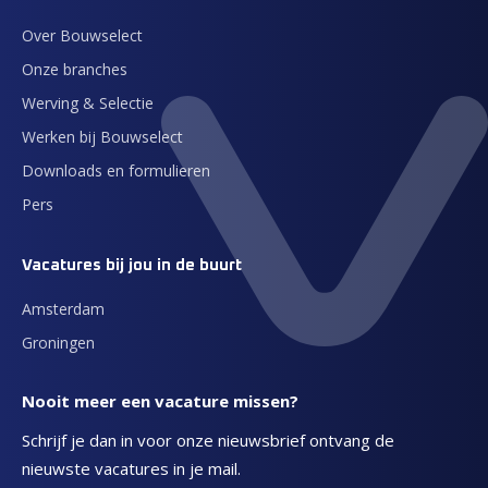
Over Bouwselect
Onze branches
Werving & Selectie
Werken bij Bouwselect
Downloads en formulieren
Pers
Vacatures bij jou in de buurt
Amsterdam
Groningen
Nooit meer een vacature missen?
Schrijf je dan in voor onze nieuwsbrief ontvang de
nieuwste vacatures in je mail.