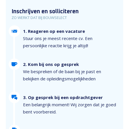
Inschrijven en solliciteren
ZO WERKT DAT BIJ BOUWSELECT
1. Reageren op een vacature
Stuur ons je meest recente cv. Een
persoonlijke reactie krijg je altijd!
2. Kom bij ons op gesprek
We bespreken of de baan bij je past en
bekijken de opleidingsmogelijkheden
3. Op gesprek bij een opdrachtgever
Een belangrijk moment! Wij zorgen dat je goed
bent voorbereid.