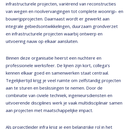
infrastructurele projecten, variërend van reconstructies
van wegen en rioolvervangingen tot complete woonrijp- en
bouwrijpprojecten. Daarnaast wordt er gewerkt aan
integrale gebiedsontwikkelingen, duurzaam grondverzet
en infrastructurele projecten waarbij ontwerp en
uitvoering nauw op elkaar aansluiten.
Binnen deze organisatie heerst een nuchtere en
professionele werksfeer. De lijnen zijn kort, collega’s
kennen elkaar goed en samenwerken staat centraal.
Tegelijkertijd krijg je veel ruimte om zelfstandig projecten
aan te sturen en beslissingen te nemen. Door de
combinatie van civiele techniek, ingenieursdiensten en
uitvoerende disciplines werk je vaak multidisciplinair samen
aan projecten met maatschappelijke impact.
Als projectleider infra krijg je een belangrijke rol in het