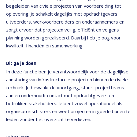
begeleiden van civiele projecten van voorbereiding tot
oplevering. Je schakelt dagelijks met opdrachtgevers,
uitvoerders, werkvoorbereiders en onderaannemers en
zorgt ervoor dat projecten veilig, efficiënt en volgens
planning worden gerealiseerd. Daarbij heb je oog voor
kwaliteit, financiën én samenwerking.
Dit ga je doen
In deze functie ben je verantwoordelijk voor de dagelijkse
aansturing van infrastructurele projecten binnen de civiele
techniek. Je bewaakt de voortgang, stuurt projectteams
aan en onderhoudt contact met opdrachtgevers en
betrokken stakeholders. Je bent zowel operationeel als
organisatorisch sterk en weet projecten in goede banen te
leiden zonder het overzicht te verliezen.