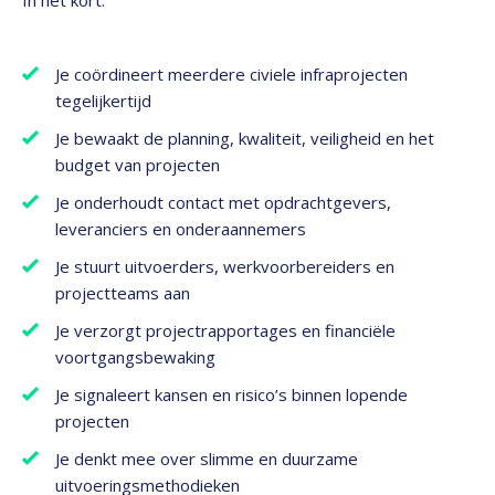
In het kort:
Je coördineert meerdere civiele infraprojecten
tegelijkertijd
Je bewaakt de planning, kwaliteit, veiligheid en het
budget van projecten
Je onderhoudt contact met opdrachtgevers,
leveranciers en onderaannemers
Je stuurt uitvoerders, werkvoorbereiders en
projectteams aan
Je verzorgt projectrapportages en financiële
voortgangsbewaking
Je signaleert kansen en risico’s binnen lopende
projecten
Je denkt mee over slimme en duurzame
uitvoeringsmethodieken