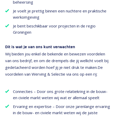
beheersing
Je voelt je prettig binnen een nuchtere en praktische
werkomgeving
Je bent beschikbaar voor projecten in de regio
Groningen
Dit is wat je van ons kunt verwachten
Wij bieden jou enkel de bekende en bewezen voordelen
van ons bedrijf, en om de drempels die jij wellicht voelt bij
gedetacheerd worden hoef jij je niet druk te maken.
De
voordelen van Werving & Selectie via ons op een rij:
Connecties – Door ons grote relatiekring in de bouw-
en civiele markt weten wij wat er allemaal speelt
Ervaring en expertise – Door onze jarenlange ervaring
in de bouw- en civiele markt weten wij de juiste