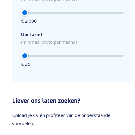
€ 2.000
Uurtarief
(minimaal bruto per maand)
€ 35
Liever ons laten zoeken?
Upload je CV en profiteer van de onderstaande
voordelen: