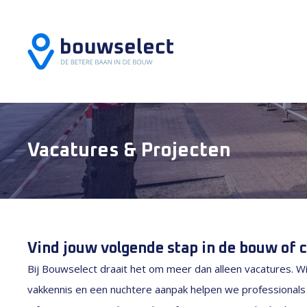
Vacatures & Projecten
Vind jouw volgende stap in de bouw of c
Bij Bouwselect draait het om meer dan alleen vacatures. Wi
vakkennis en een nuchtere aanpak helpen we professional