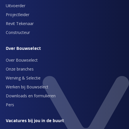
Uitvoerder
Projectleider
Revit Tekenaar
Constructeur
Over Bouwselect
Over Bouwselect
Onze branches
Werving & Selectie
Werken bij Bouwselect
Downloads en formulieren
Pers
Vacatures bij jou in de buurt