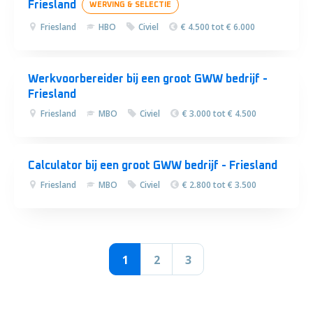
Friesland
WERVING & SELECTIE
Friesland
HBO
Civiel
€ 4.500 tot € 6.000
Werkvoorbereider bij een groot GWW bedrijf -
Friesland
Friesland
MBO
Civiel
€ 3.000 tot € 4.500
Calculator bij een groot GWW bedrijf - Friesland
Friesland
MBO
Civiel
€ 2.800 tot € 3.500
1
2
3